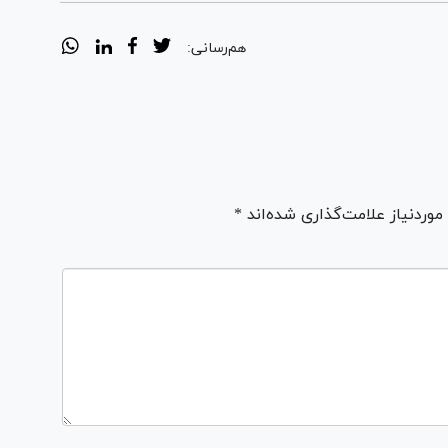
هم‌رسانی:
ردنیاز علامت‌گذاری شده‌اند *