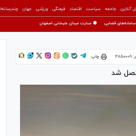
ل آنلاین
جامعه
سیاست
اقتصاد
فرهنگی
ورزشی
جهان
چندرسانه‌ا
سامانه‌های قضایی
🟡 جنایت میدان علیخانی اصفهان
ر:
۴۸۵۰۰۰۹
چاپ
تصل شد