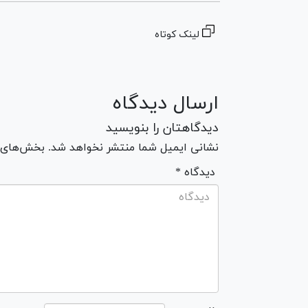
لینک کوتاه
ارسال دیدگاه
دیدگاهتان را بنویسید
نشانی ایمیل شما منتشر نخواهد شد. بخش‌های مو
* دیدگاه