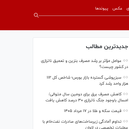
ی
عکس
پیوندها
جدیدترین مطالب
عوامل مؤثر بر رشد مصرف بنزین و تعمیق ناترازی
در کشور چیست؟
سبزپوشی گسترده بازار بورس؛ شاخص کل ۱۱۲
هزار واحد رشد کرد
کاهش مصرف برق برای دومین سال متوالی/
امسال باوجود جنگ ناترازی ۳۰ درصد کاهش یافت
قیمت سکه و طلا در ۱۷ مرداد ۱۴۰۵
تداوم آمادگی زیرساخت‌های صادرات نفت‌خام با
عملیات تخصصی در لاوان