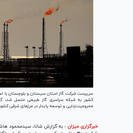
سرپرست شرکت گاز استان سیستان و بلوچستان با اعلام 
کشور به شبکه سراسری گاز طبیعی متصل شد، گفت: 
محرومیت‌زدایی و توسعه پایدار در مرز‌های شرقی کشو
خبرگزاری میزان
-