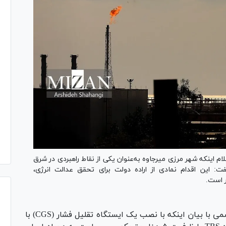
اینکه شهر مرزی میرجاوه به‌عنوان یکی از نقاط راهبردی در شرق
این اقدام نمادی از اراده دولت برای تحقق عدالت انرژی،
ر است.
به گزارش شانا، سیدمحمود هاشمی با بیان اینکه با نصب یک ایستگاه تقلیل فشار (CGS) با