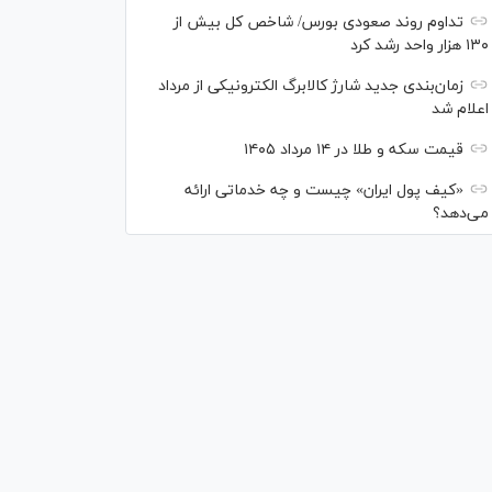
تداوم روند صعودی بورس/ شاخص کل بیش از
۱۳۰ هزار واحد رشد کرد
زمان‌بندی جدید شارژ کالابرگ الکترونیکی از مرداد
اعلام شد
قیمت سکه و طلا در ۱۴ مرداد ۱۴۰۵
«کیف پول ایران» چیست و چه خدماتی ارائه
می‌دهد؟