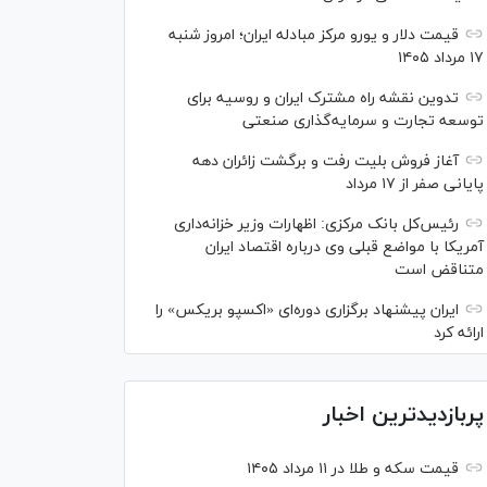
قیمت دلار و یورو مرکز مبادله ایران؛ امروز شنبه
۱۷ مرداد ۱۴۰۵
تدوین نقشه راه مشترک ایران و روسیه برای
توسعه تجارت و سرمایه‌گذاری صنعتی
آغاز فروش بلیت رفت و برگشت زائران دهه
پایانی صفر از ۱۷ مرداد
رئیس‌کل بانک مرکزی: اظهارات وزیر خزانه‌داری
آمریکا با مواضع قبلی وی درباره اقتصاد ایران
متناقض است
ایران پیشنهاد برگزاری دوره‌ای «اکسپو بریکس» را
ارائه کرد
پربازدیدترین اخبار
قیمت سکه و طلا در ۱۱ مرداد ۱۴۰۵