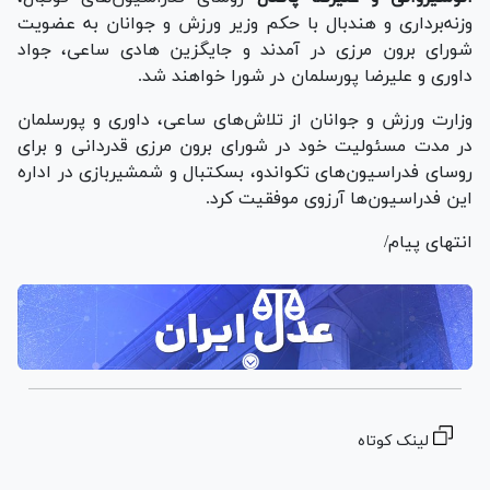
وزنه‌برداری و هندبال با حکم وزیر ورزش و جوانان به عضویت
شورای برون مرزی در آمدند و جایگزین هادی ساعی، جواد
داوری و علیرضا پورسلمان در شورا خواهند شد.
وزارت ورزش و جوانان از تلاش‌های ساعی، داوری و پورسلمان
در مدت مسئولیت خود در شورای برون مرزی قدردانی و برای
روسای فدراسیون‌های تکواندو، بسکتبال و شمشیربازی در اداره
این فدراسیون‌ها آرزوی موفقیت کرد.
انتهای پیام/
لینک کوتاه