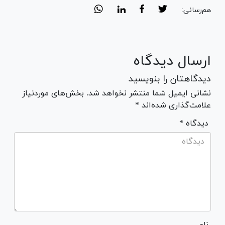
هم‌رسانی:
ارسال دیدگاه
دیدگاهتان را بنویسید
نشانی ایمیل شما منتشر نخواهد شد. بخش‌های موردنیاز
علامت‌گذاری شده‌اند *
* دیدگاه
نام