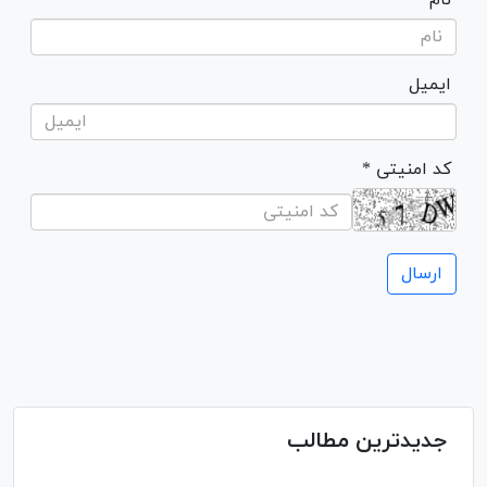
ایمیل
* کد امنیتی
جدیدترین مطالب