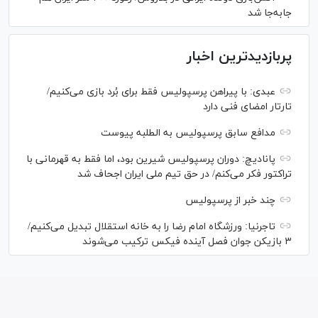
جابه‌جا شد
پربازدیدترین اخبار
عبدی: با پیراهن پرسپولیس فقط برای بُرد بازی می‌کنیم/
تارتار امضای فنی دارد
مدافع سابق پرسپولیس به الطلبه پیوست
پانادیچ: دوران پرسپولیس شیرین بود، اما فقط به قهرمانی با
تراکتور فکر می‌کنم/ در حق تیم ملی ایران اجحاف شد
چند خبر از پرسپولیس
تاجرنیا: ورزشگاه امام رضا را به خانه استقلال تبدیل می‌کنیم/
۳ بازیکن جوان فصل آینده فیکس ترکیب می‌شوند