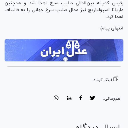
رئیس کمیته بین‌المللی صلیب سرخ اهدا شد و همچنین
ماریانا اسپولیاریچ نیز مدال صلیب سرخ جهانی را به قالیباف
اهدا کرد.
انتهای پیام/
لینک کوتاه
هم‌رسانی:
ارسال دیدگاه