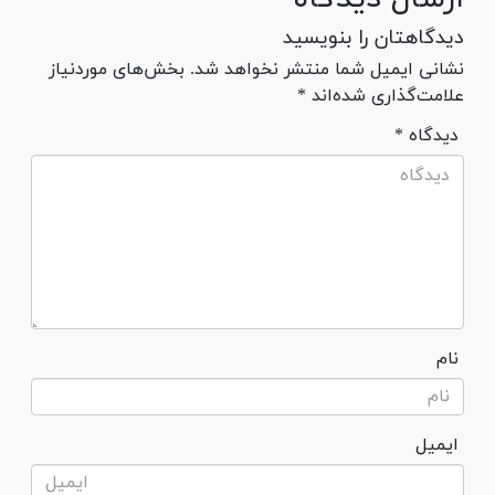
دیدگاهتان را بنویسید
نشانی ایمیل شما منتشر نخواهد شد. بخش‌های موردنیاز
علامت‌گذاری شده‌اند *
* دیدگاه
نام
ایمیل