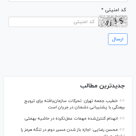
* کد امنیتی
جدیدترین مطالب
خطیب جمعه تهران: تحرکات سازمان‌یافته برای ترویج
برهنگی با پشتیبانی دشمنان در جریان است
انهدام کنترل‌شده مهمات عمل‌نکرده در حاشیه بهمئی
محسن رضایی: اجازه باز شدن مسیر دوم در تنگه هرمز را