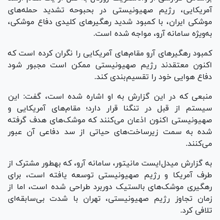
آمریکایی، رژیم صهیونیستی در بحبوحه تشدید حمله‌های
موشکی ایران، با کمبود شدید رهگیر‌های کلیدی دفاع موشکی،
به‌ویژه سامانه آرو، مواجه شده است.
کمبود رهگیر‌های آرو مقام‌های آمریکایی را نگران کرده است که
اکنون معتقدند رژیم صهیونیستی ممکن است مجبور شود
دفاع هوایی خود را تقسیم‌بندی کند.
منبعی که در این گزارش به او اشاره شده است، گفت: این
سیستم از قبل در تنگنا قرار دارد؛ مقام‌های آمریکایی و
صهیونیستی اکنون اذعان می‌کنند که موشک‌های هدف گرفته
شده به سمت زیرساخت‌های حیاتی از سد دفاعی آن عبور
می‌کنند.
به گزارش میدل‌ایست مانیتور، سامانه آرو، که به‎طور مشترک از
طرف آمریکا و رژیم صهیونیستی توسعه یافته است، برای
رهگیری موشک‌های بالستیک دوربرد طراحی شده است، اما از
زمان تجاوز رژیم صهیونیستی، تهران با شدت بی‌سابقه‌ای
تلافی کرد.