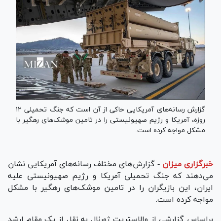
گزارش رسانه‌های آمریکایی حاکی از آن است که جنگ تحمیلی ۱۲
روزه، آمریکا و رژیم صهیونیستی را در تامین موشک‌های رهگیر با
مشکل مواجه کرده است.
خبرگزاری میزان
-
گزارش‌های مختلف رسانه‌های آمریکایی نشان
می‎‌‎دهند که جنگ تحمیلی آمریکا و رژیم صهیونیستی علیه
ایران، این بازیگران را در تامین موشک‌های رهگیر با مشکل
مواجه کرده است.
براساس گزارشی از وال‎استریت ژورنال به نقل از یک مقام ارشد