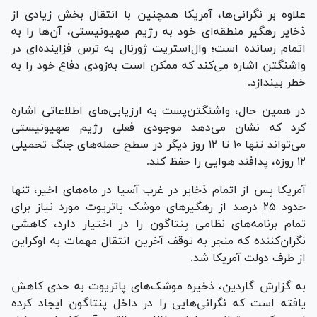
علاوه بر نگرانی‌ها، آمریکا همچنین با انتقال بخش زیادی از
ذخایر رهگیر منطقه‌ای خود به رژیم صهیونیستی، آن‌ها را به
اتمام رسانده است؛ وال‌استریت ژورنال به ترس فزاینده‌ای در
واشنگتن اشاره می‌کند که ممکن است به‌زودی دفاع خود را به
خطر بیندازد.
در همین حال، واشنگتن‌پست به ارزیابی‌های اطلاعاتی اشاره
کرد که نشان می‌دهد موجودی فعلی رژیم صهیونیستی
می‌تواند تنها ۱۰ تا ۱۲ روز دیگر در سطح حمله‌های جنگ تحمیلی
۱۲ روزه، پدافند هوایی را حفظ کند.
آمریکا پس از اتمام ذخایر در غرب آسیا در ماه‌های اخیر، تنها
حدود ۲۵ درصد از رهگیر‌های موشک پاتریوت مورد نیاز برای
تمام برنامه‌های نظامی پنتاگون را در اختیار دارد، کاهشی
نگران‌کننده که منجر به توقف آخرین انتقال مهمات به اوکراین
از طرف دولت آمریکا شد.
به گزارش گاردین، ذخیره موشک‌های پاتریوت به حدی کاهش
یافته است که نگرانی‌هایی را در داخل پنتاگون ایجاد کرده