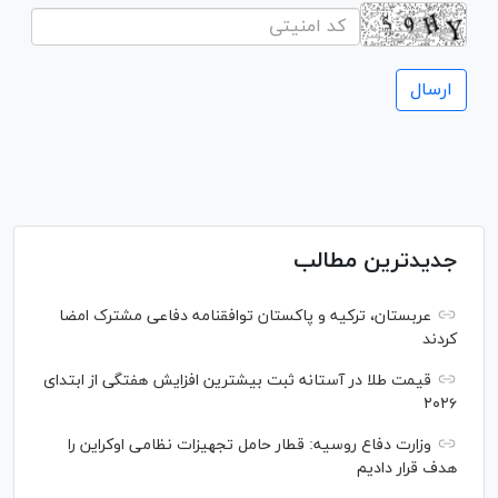
جدیدترین مطالب
عربستان، ترکیه و پاکستان توافقنامه دفاعی مشترک امضا
کردند
قیمت طلا در آستانه ثبت بیشترین افزایش هفتگی از ابتدای
۲۰۲۶
وزارت دفاع روسیه: قطار حامل تجهیزات نظامی اوکراین را
هدف قرار دادیم