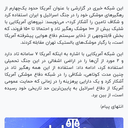
این شبکه خبری در گزارشی با عنوان آمریکا حدود یک‌چهارم از
رهگیر‌های موشکی خود را در جنگ اسرائیل و ایران استفاده کرد
و شکاف تامین را آشکار کرد»، می‌نویسد: نیرو‌های آمریکایی با
شلیک بیش از ۱۰۰ موشک رهگیر تاد و احتمالا تا ۱۵۰ فروند، که
بخش قابلتوجهی از ذخایر سیستم دفاع هوایی پیشرفته آمریکا
است، با رگبار موشک‌های بالستیک تهران مقابله کردند.
این شبکه آمریکایی با اشاره به اینکه آمریکا ۷ سامانه تاد دارد
و ۲ مورد از آن‌ها را در اراضی اشغالی در این جنگ تحمیلی
استفاده کرد، ادامه داد: استفاده از این همه رهگیر تاد در
چنین مدت کوتاهی، شکافی را در شبکه دفاع موشکی آمریکا
آشکار کرد و یک دارایی پرهزینه را در زمانی که حمایت عمومی
آمریکا از دفاع اسرائیل به پایین‌ترین حد تاریخی خود رسیده
است، از بین برد.
انتهای پیام/