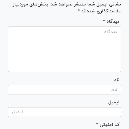
نشانی ایمیل شما منتشر نخواهد شد. بخش‌های موردنیاز
علامت‌گذاری شده‌اند *
* دیدگاه
نام
ایمیل
* کد امنیتی