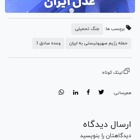
برچسب ها:
جنگ تحمیلی
حمله رژیم صهیونیستی به ایران
وعده صادق 3
لینک کوتاه
هم‌رسانی:
ارسال دیدگاه
دیدگاهتان را بنویسید