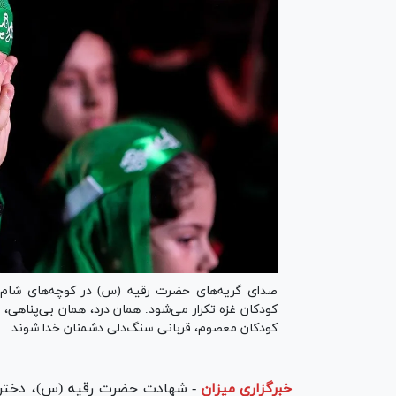
صدای گریه‌های حضرت رقیه (س) در کوچه‌های شام هنو
کودکان غزه تکرار می‌شود. همان درد، همان بی‌پناهی، 
کودکان معصوم، قربانی سنگ‌دلی دشمنان خدا شوند.
خبرگزاری میزان
-
شهادت حضرت رقیه (س)، دختر ک