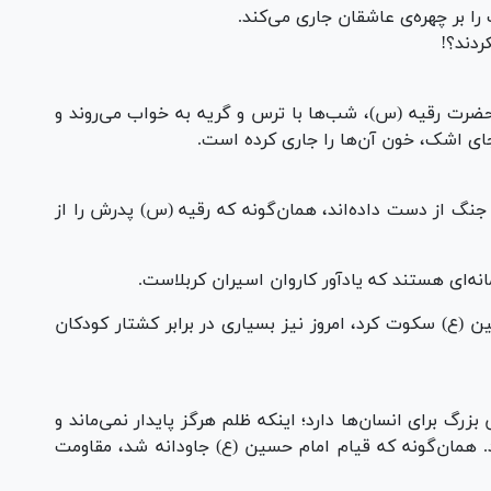
ا بر چهره‌ی عاشقان جاری می‌کند.
ردند؟!
 حضرت رقیه (س)، شب‌ها با ترس و گریه به خواب می‌روند و
 جای اشک، خون آن‌ها را جاری کرده است.
ر جنگ از دست داده‌اند، همان‌گونه که رقیه (س) پدرش را از
انه‌ای هستند که یادآور کاروان اسیران کربلاست.
 (ع) سکوت کرد، امروز نیز بسیاری در برابر کشتار کودکان
 برای انسان‌ها دارد؛ اینکه ظلم هرگز پایدار نمی‌ماند و
د. همان‌گونه که قیام امام حسین (ع) جاودانه شد، مقاومت