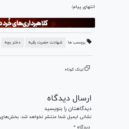
انتهای پیام/
برچسب ها:
شهادت حضرت رقیه
دختر بچه
لینک کوتاه
ارسال دیدگاه
دیدگاهتان را بنویسید
نشانی ایمیل شما منتشر نخواهد شد. بخش‌های مو
* دیدگاه