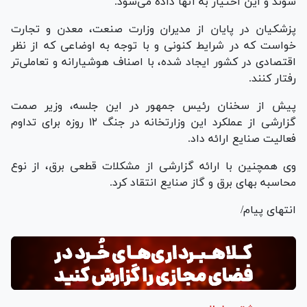
شوند و این اختیار به آنها داده می‌شود.
پزشکیان در پایان از مدیران وزارت صنعت، معدن و تجارت
خواست که در شرایط کنونی و با توجه به اوضاعی که از نظر
اقتصادی در کشور ایجاد شده، با اصناف هوشیارانه و تعاملی‌تر
رفتار کنند.
پیش از سخنان رئیس جمهور در این جلسه، وزیر صمت
گزارشی از عملکرد این وزارتخانه در جنگ ۱۲ روزه برای تداوم
فعالیت صنایع ارائه داد.
وی همچنین با ارائه گزارشی از مشکلات قطعی برق، از نوع
محاسبه بهای برق و گاز صنایع انتقاد کرد.
انتهای پیام/