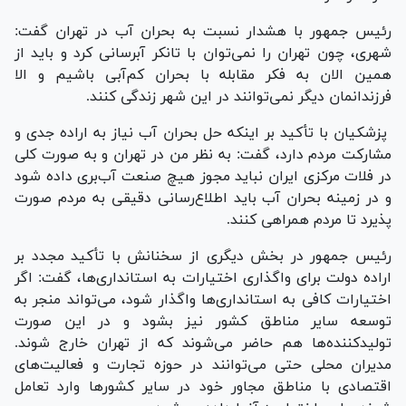
رئیس جمهور با هشدار نسبت به بحران آب در تهران گفت:
شهری، چون تهران را نمی‌توان با تانکر آبرسانی کرد و باید از
همین الان به فکر مقابله با بحران کم‌آبی باشیم و الا
فرزندانمان دیگر نمی‌توانند در این شهر زندگی کنند.
پزشکیان با تأکید بر اینکه حل بحران آب نیاز به اراده جدی و
مشارکت مردم دارد، گفت: به نظر من در تهران و به صورت کلی
در فلات مرکزی ایران نباید مجوز هیچ صنعت آب‌بری داده شود
و در زمینه بحران آب باید اطلاع‌رسانی دقیقی به مردم صورت
پذیرد تا مردم همراهی کنند.
رئیس جمهور در بخش دیگری از سخنانش با تأکید مجدد بر
اراده دولت برای واگذاری اختیارات به استانداری‌ها، گفت: اگر
اختیارات کافی به استانداری‌ها واگذار شود، می‌تواند منجر به
توسعه سایر مناطق کشور نیز بشود و در این صورت
تولیدکننده‌ها هم حاضر می‌شوند که از تهران خارج شوند.
مدیران محلی حتی می‌توانند در حوزه تجارت و فعالیت‌های
اقتصادی با مناطق مجاور خود در سایر کشور‌ها وارد تعامل