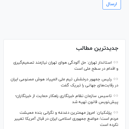
جدیدترین مطالب
استاندار تهران: حل آلودگی هوای تهران نیازمند تصمیم‌گیری
و اقدام در سطح ملی است
رئیس جمهور درخشش تیم ملی المپیاد هوش مصنوعی ایران
در رقابت‌های جهانی را تبریک گفت
تاسیس سازمان نظام خبرنگاری راهکار حمایت از خبرنگاران؛
پیش‌نویس قانون تهیه شد
پزشکیان: امروز مهمترین دغدغه و نگرانی بنده معیشت
مردم است/ مواضع جمهوری اسلامی ایران در قبال آمریکا تغییر
نکرده است