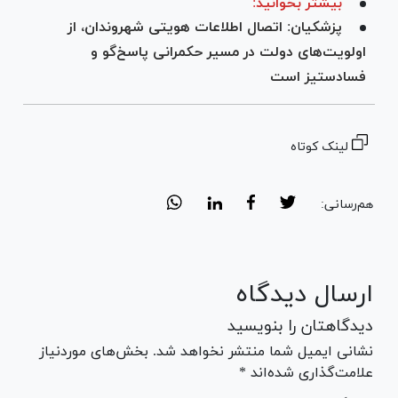
بیشتر بخوانید:
پزشکیان: اتصال اطلاعات هویتی شهروندان، از
اولویت‌های دولت در مسیر حکمرانی پاسخ‌گو و
فسادستیز است
لینک کوتاه
هم‌رسانی:
ارسال دیدگاه
دیدگاهتان را بنویسید
نشانی ایمیل شما منتشر نخواهد شد. بخش‌های موردنیاز
علامت‌گذاری شده‌اند *