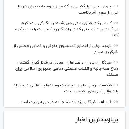
سردار محبی: بازگشایی تنگه هرمز منوط به پذیرش شروط
ایران از سوی آمریکاست
کسانی که بمباران اتمی هیروشیما و ناگازاکی را محکوم
می‌کنند، باید ذهنیتی که در واشنگتن حاکم است را نیز محکوم
کنند
بازدید برخی از اعضای کمیسیون حقوقی و قضایی مجلس از
خبرگزاری میزان
خبرنگاران، یاوران و همراهان راهبردی در شکل‌گیری گفتمان
دفاع همه‌جانبه و انقلاب صنعتی دفاعی جمهوری اسلامی ایران
هستند
شکست ترامپ حاصل مجاهدت رسانه‌های انقلابی در مقابله
با دروغ پراکنی‌های دشمنان است
قالیباف: خبرنگار، رزمنده خط مقدم در جبهه روایت است
پربازدیدترین اخبار