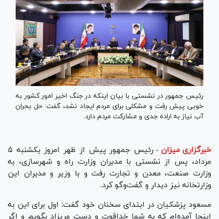
رئیس جمهور در نشستی با بیان اینکه در جنگ اخیر امور کشور به
خوبی پیش رفت و مشکلی برای مردم ایجاد نشد، گفت: حل بحران
آب نیاز به اراده جدی و مشارکت مردم دارد.
خبرگزاری میزان
-
رئیس جمهور پیش از ظهر امروز یکشنبه ۵
مرداد، پس از نشستی با مدیران وزارت راه و شهرسازی، به
وزارت صنعت، معدن و تجارت رفت و با وزیر و مدیران این
وزارتخانه نیز دیدار و گفت‌و‌گو کرد.
مسعود پزشکیان در ابتدای سخنان خود گفت: اول برای این به
اینجا آمده‌ام که به شما خداقوت و دست مریزاد بگویم و اگر