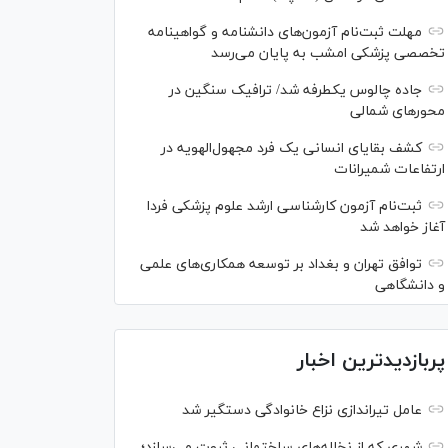
مهلت ثبت‌نام آزمون‌های دانشنامه و گواهینامه
تخصصی پزشکی امشب به پایان می‌رسد
جاده چالوس یکطرفه شد/ ترافیک سنگین در
محورهای شمالی
کشف بقایای انسانی یک فرد مجهول‌الهویه در
ارتفاعات شمیرانات
ثبت‌نام آزمون کارشناسی ارشد علوم پزشکی فردا
آغاز خواهد شد
توافق تهران و بغداد بر توسعه همکاری‌های علمی
و دانشگاهی
پربازدیدترین اخبار
عامل تیراندازی نزاع خانوادگی دستگیر شد
شهری که از نخاله‌های ساختمانی ثروت می‌سازد؛