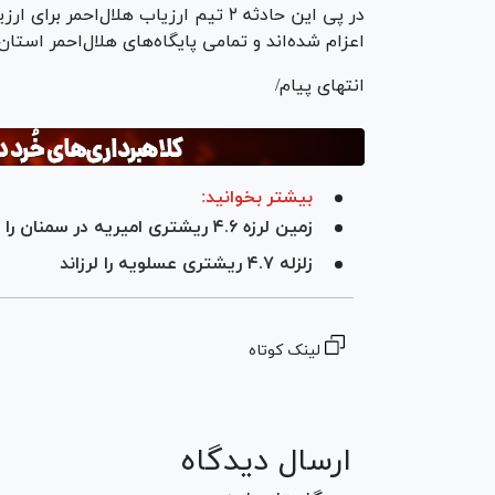
در پی این حادثه ۲ تیم ارزیاب هلال‌اح
اعزام شده‌اند و تمامی پایگاه‌های هلال‌احمر استان
انتهای پیام/
بیشتر بخوانید:
زمین لرزه ۴.۶ ریشتری امیریه در سمنان را لرزاند
زلزله ۴.۷ ریشتری عسلویه را لرزاند
لینک کوتاه
ارسال دیدگاه