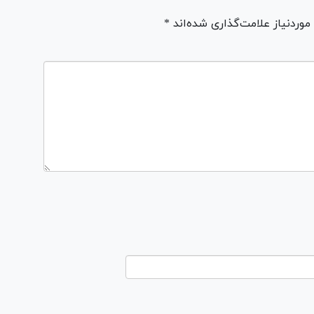
ردنیاز علامت‌گذاری شده‌اند *