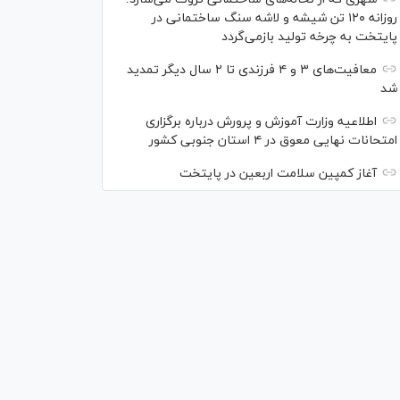
روزانه ۱۲۰ تن شیشه و لاشه سنگ ساختمانی در
پایتخت به چرخه تولید بازمی‌گردد
معافیت‌های ۳ و ۴ فرزندی تا ۲ سال دیگر تمدید
شد
اطلاعیه وزارت آموزش و پرورش درباره برگزاری
امتحانات نهایی معوق در ۴ استان جنوبی کشور
آغاز کمپین سلامت اربعین در پایتخت