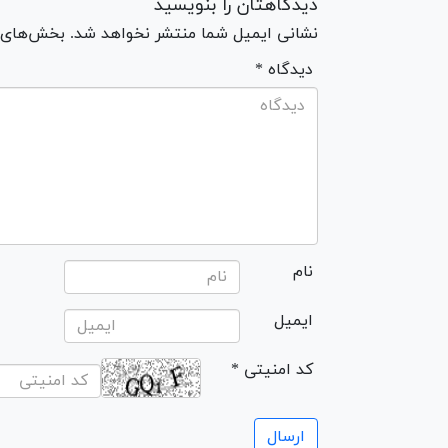
دیدگاهتان را بنویسید
نشانی ایمیل شما منتشر نخواهد شد. بخش‌های مو
* دیدگاه
نام
ایمیل
* کد امنیتی