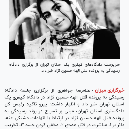
سرپرست دادگاه‌های کیفری یک استان تهران از برگزاری دادگاه
رسیدگی به پرونده قتل الهه حسین نژاد خبر داد.
خبرگزاری میزان
-
غلامرضا جواهری از برگزاری جلسه دادگاه
رسیدگی به پرونده قتل الهه حسین نژاد در دادگاه کیفری یک
استان تهران خبر داد و اظهار داشت: پیرو تاکید رئیس کل
دادگستری استان تهران، مبنی بر تسریع در روند رسیدگی به
پرونده قتل الهه حسین نژاد در ارتباط با اتهامات مشتکی عنه،
دائر بر ۱- مباشرت در قتل عمدی ۲- مخفی کردن جسد ۳- تخریب