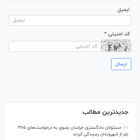
ایمیل
* کد امنیتی
جدیدترین مطالب
مسئولان دادگستری خراسان رضوی به درخواست‌های ۳۶۵
نفر از شهروندان رسیدگی کردند