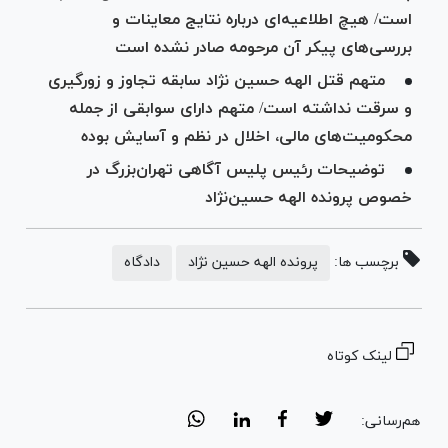
است/ هیچ اطلاعیه‌ای درباره نتایج معاینات و
بررسی‌های پیکر آن مرحومه صادر نشده است
متهم قتل الهه حسین نژاد سابقه تجاوز و زورگیری
و سرقت نداشته است/ متهم دارای سوابقی از جمله
محکومیت‌های مالی، اخلال در نظم و آسایش بوده
توضیحات رئیس پلیس آگاهی تهران‌بزرگ در
خصوص پرونده الهه حسین‌نژاد
برچسب ها:
پرونده الهه حسین نژاد
دادگاه
لینک کوتاه
هم‌رسانی: