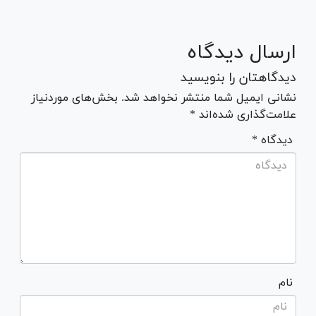
ارسال دیدگاه
دیدگاهتان را بنویسید
نشانی ایمیل شما منتشر نخواهد شد. بخش‌های موردنیاز
علامت‌گذاری شده‌اند *
* دیدگاه
نام