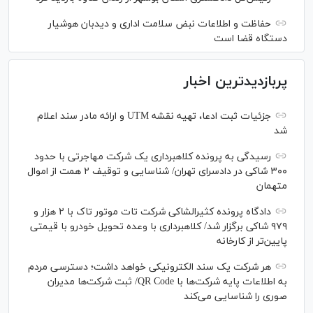
حفاظت و اطلاعات نبض سلامت اداری و دیدبان هوشیار
دستگاه قضا است
پربازدیدترین اخبار
جزئیات ثبت ادعا، تهیه نقشه UTM و ارائه مادر سند اعلام
شد
رسیدگی به پرونده کلاهبرداری یک شرکت مهاجرتی با حدود
۳۰۰ شاکی در دادسرای تهران/ شناسایی و توقیف ۲ همت از اموال
متهمان
دادگاه پرونده کثیرالشاکی شرکت تات موتور تاک با ۲ هزار و
۹۷۹ شاکی برگزار شد/ کلاهبرداری با وعده تحویل خودرو با قیمتی
پایین‌تر از کارخانه
هر شرکت یک سند الکترونیکی خواهد داشت؛ دسترسی مردم
به اطلاعات پایه شرکت‌ها با QR Code/ ثبت شرکت‌ها مدیران
صوری را شناسایی می‌کند