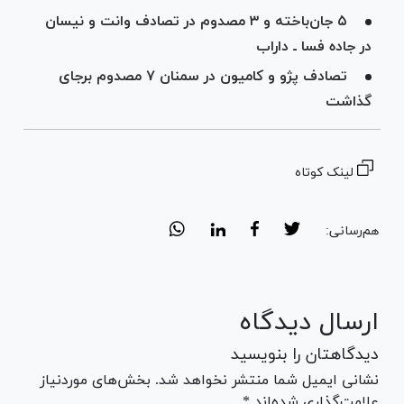
۵ جان‌باخته و ۳ مصدوم در تصادف وانت و نیسان
در جاده فسا ـ داراب
تصادف پژو و کامیون در سمنان ۷ مصدوم برجای
گذاشت
لینک کوتاه
هم‌رسانی:
ارسال دیدگاه
دیدگاهتان را بنویسید
نشانی ایمیل شما منتشر نخواهد شد. بخش‌های موردنیاز
علامت‌گذاری شده‌اند *