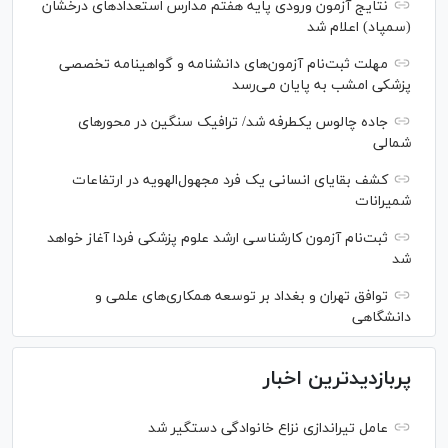
نتایج آزمون ورودی پایه هفتم مدارس استعدادهای درخشان
(سمپاد) اعلام شد
مهلت ثبت‌نام آزمون‌های دانشنامه و گواهینامه تخصصی
پزشکی امشب به پایان می‌رسد
جاده چالوس یکطرفه شد/ ترافیک سنگین در محورهای
شمالی
کشف بقایای انسانی یک فرد مجهول‌الهویه در ارتفاعات
شمیرانات
ثبت‌نام آزمون کارشناسی ارشد علوم پزشکی فردا آغاز خواهد
شد
توافق تهران و بغداد بر توسعه همکاری‌های علمی و
دانشگاهی
پربازدیدترین اخبار
عامل تیراندازی نزاع خانوادگی دستگیر شد