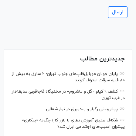
جدیدترین مطالب
پایان جولان موبایل‌قاپ‌های جنوب تهران؛ ۲ سارق به بیش از
۸۰ فقره سرقت اعتراف کردند
کشف ۹ کیلو «گل و ماشروم» در مخفیگاه قاچاقچی سابقه‌دار
در غرب تهران
پیش‌بینی رگبار و رعدوبرق در نوار شمالی
شکاف عمیق آموزش نظری با بازار کار؛ چگونه «بیکاری»
پیشران آسیب‌های اجتماعی ایران شد؟