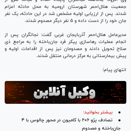
جمعیت هلال‌احمر شهرستان ارومیه به محل حادثه اعزام
شدند. پس از ارزیابی اولیه مشخص شد در این حادثه، یک نفر
جان خود را از دست داده و ۵ نفر دیگر مصدوم شدند.
مدیرعامل هلال‌احمر آذربایجان غربی گفت: نجاتگران پس از
انجام عملیات رهاسازی پیکر فرد جان‌باخته را به مراجع ذی
صلاح تحویل دادند و مصدومان نیز پس از اقدامات اولیه و
پیش بیمارستانی به مرکز درمانی منتقل شدند.
انتهای پیام/
بیشتر بخوانید:
تصادف پژو ۲۰۶ با کامیون در محور چالوس با ۴
جان‌باخته و مصدوم