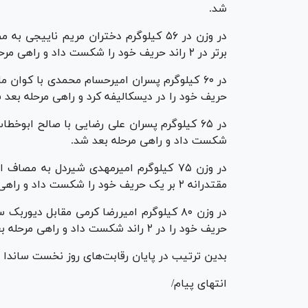
شد.
در وزن در ۵۶ کیلوگرم دختران مریم نای
برتر در ۲ راند حریف خود را شکست داد و راهی مرحله بعد شد.
در ۶۰ کیلوگرم پسران امیرحسام محمدی با کوان م
حریف خود را در دیسکالیفه کرد و راهی مرحله بعد 
شکست داد و راهی مرحله بعد شد.
در وزن ۷۵ کیلوگرم امیرمهدی شیردل به مص
مقتدرانه ۲ بر یک حریف خود را شکست داد و راهی مرحله بعد شد.
در وزن ۸۰ کیلوگرم امیررضا کرمی مقابل دیو
حریف خود را در ۲ راند شکست داد و راهی مرحله بعد شد.
بدین ترتیب در پایان رقابت‌های روز نخست ساندا ت
انتهای پیام/