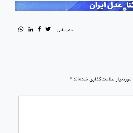
هم‌رسانی:
ردنیاز علامت‌گذاری شده‌اند *