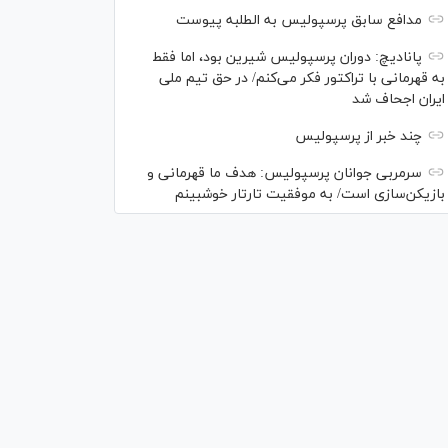
مدافع سابق پرسپولیس به الطلبه پیوست
پانادیچ: دوران پرسپولیس شیرین بود، اما فقط
به قهرمانی با تراکتور فکر می‌کنم/ در حق تیم ملی
ایران اجحاف شد
چند خبر از پرسپولیس
سرمربی جوانان پرسپولیس: هدف ما قهرمانی و
بازیکن‌سازی است/ به موفقیت تارتار خوشبینم