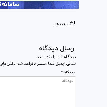
لینک کوتاه
ارسال دیدگاه
دیدگاهتان را بنویسید
نشانی ایمیل شما منتشر نخواهد شد. بخش‌های مو
* دیدگاه