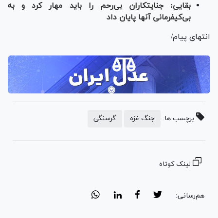
بقایی: جنایتکاران بی‌رحم را باید مهار کرد و به
بی‌کیفرمانی آنها پایان داد
انتهای پیام/
برچسب ها:
جنگ غزه
گرسنگی
لینک کوتاه
هم‌رسانی: