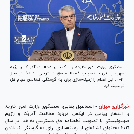
سخنگوی وزارت امور خارجه با تاکید بر مخالفت آمریکا و رژیم
صهیونیستی با تصویب قطعنامه حق دسترسی به غذا در سال
۲۰۲۱، این اقدام را زمینه‌سازی برای به گرسنگی کشاندن مردم غزه
توصیف کرد.
خبرگزاری میزان
-
اسماعیل بقایی، سخنگوی وزارت امور خارجه
با انتشار پیامی در ایکس درباره مخالفت آمریکا و رژیم
صهیونیستی با تصویب قطعنامه حق دسترسی به غذا در سال
۲۰۲۱ به‌عنوان نشانه‌ای از زمینه‌سازی برای به گرسنگی کشاندن