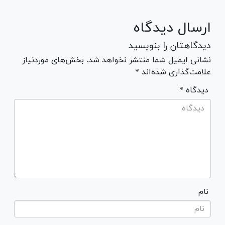
ارسال دیدگاه
دیدگاهتان را بنویسید
نشانی ایمیل شما منتشر نخواهد شد. بخش‌های موردنیاز
علامت‌گذاری شده‌اند *
* دیدگاه
نام