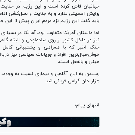
جهانیان فاش کرده است و این رژیم در جنایت و 
برایش اهمیتی ندارد و به جنایت و نسل‌کشی ادامه 
باید گفت این رژیم نزد مردم ایران پیش از این جنگ 
اما داستان آمریکا متفاوت بود. آمریکا در بسیاری ا
نیز در داخل کشور از روی ساده‌لوحی و البته گا
جنگ اخیر که با همراهی و پشتیبانی کامل آم
خوش‌خیال‌ترین افراد و جریانات سیاسی نیز دریاف
عینی و بالفعل است.
رسیدن به این آگاهی و بیداری نسبت به وجود، ما
هزار جان گرامی قربانی شد.
انتهای پیام/