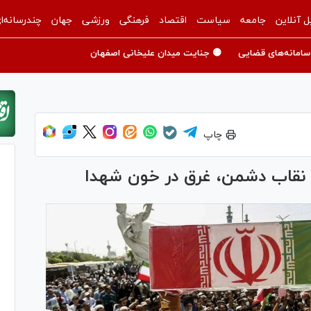
ل آنلاین
جامعه
سیاست
اقتصاد
فرهنگی
ورزشی
جهان
چندرسانه‌ا
سامانه‌های قضایی
🟡 جنایت میدان علیخانی اصفهان
چاپ