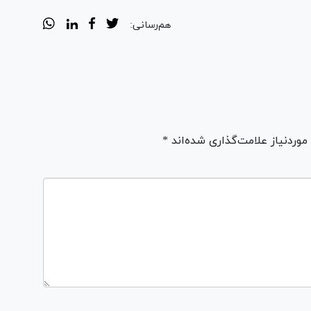
هم‌رسانی:
ردنیاز علامت‌گذاری شده‌اند *