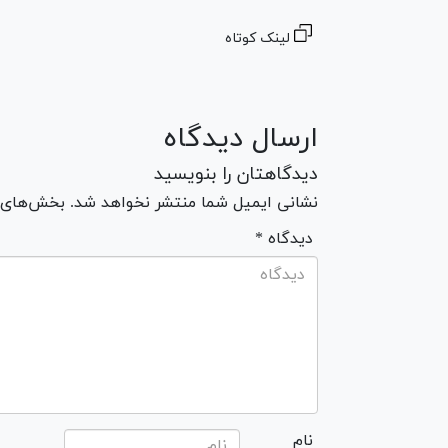
لینک کوتاه
ارسال دیدگاه
دیدگاهتان را بنویسید
نشانی ایمیل شما منتشر نخواهد شد. بخش‌های مو
* دیدگاه
نام