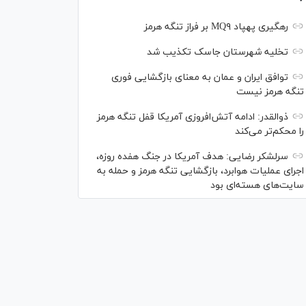
رهگیری پهپاد MQ۹ بر فراز تنگه هرمز
تخلیه شهرستان جاسک تکذیب شد
توافق ایران و عمان به معنای بازگشایی فوری
تنگه هرمز نیست
ذوالقدر: ادامه آتش‌افروزی آمریکا قفل تنگه هرمز
را محکم‌تر می‌کند
سرلشکر رضایی: هدف آمریکا در جنگ هفده روزه،
اجرای عملیات هوابرد، بازگشایی تنگه هرمز و حمله به
سایت‌های هسته‌ای بود