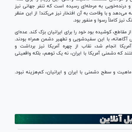
درنده‌خویی به مرحله‌ای رسیده است که تنفر جهانی نیز
می‌دهد و با وقاحت به آن افتخار نیز می‌کند! از این منظر
نیز کاملاً رسوا و منفور بود.
ز مقاطع، کوشیده بود خود را برای ایرانیان بزک کند. عده‌ای
هی آگاهانه، با این سفیدشویی و تطهیر دشمن همراه بودند.
ریکا انجام شد، نقاب از چهره آمریکا نیز برداشت و
تند که دشمنی آمریکا با ایران، نه یک توهم، بلکه واقعیتی
هیت و سطح دشمنی با ایران و ایرانیان، کم‌هزینه نبود.