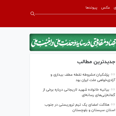
ی
عکس
پیوندها
جدیدترین مطالب
پزشکیان:مشروطه نقطه عطف بیداری و
آزادی‌خواهی ملت ایران بود
بیانیه خانواده شهید لاریجانی درباره برخی از
گمانه‌زنی‌های رسانه‌ای
هلاکت اعضای یک تیم تروریستی در جنوب
استان سیستان و بلوچستان