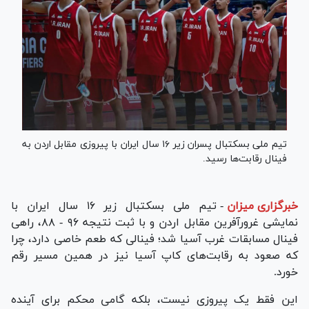
تیم ملی بسکتبال پسران زیر ۱۶ سال ایران با پیروزی مقابل اردن به
فینال رقابت‌ها رسید.
خبرگزاری میزان
-
تیم ملی بسکتبال زیر ۱۶ سال ایران با
نمایشی غرورآفرین مقابل اردن و با ثبت نتیجه ۹۶ - ۸۸، راهی
فینال مسابقات غرب آسیا شد؛ فینالی که طعم خاصی دارد، چرا
که صعود به رقابت‌های کاپ آسیا نیز در همین مسیر رقم
خورد.
این فقط یک پیروزی نیست، بلکه گامی محکم برای آینده