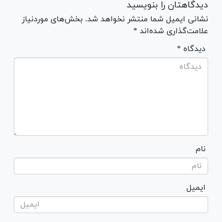
دیدگاهتان را بنویسید
نشانی ایمیل شما منتشر نخواهد شد. بخش‌های موردنیاز
علامت‌گذاری شده‌اند *
* دیدگاه
نام
ایمیل