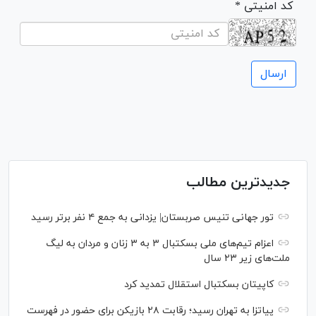
* کد امنیتی
جدیدترین مطالب
تور جهانی تنیس صربستان| یزدانی به جمع ۴ نفر برتر رسید
اعزام تیم‌های ملی بسکتبال ۳ به ۳ زنان و مردان به لیگ
ملت‌های زیر ۲۳ سال
کاپیتان بسکتبال استقلال تمدید کرد
پیاتزا به تهران رسید؛ رقابت ۲۸ بازیکن برای حضور در فهرست