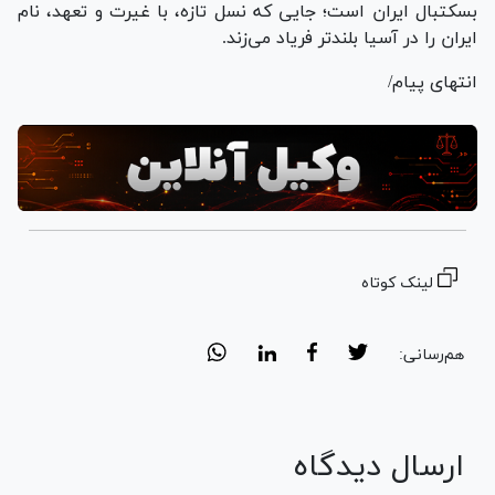
بسکتبال ایران است؛ جایی که نسل تازه، با غیرت و تعهد، نام
ایران را در آسیا بلندتر فریاد می‌زند.
انتهای پیام/
لینک کوتاه
هم‌رسانی:
ارسال دیدگاه