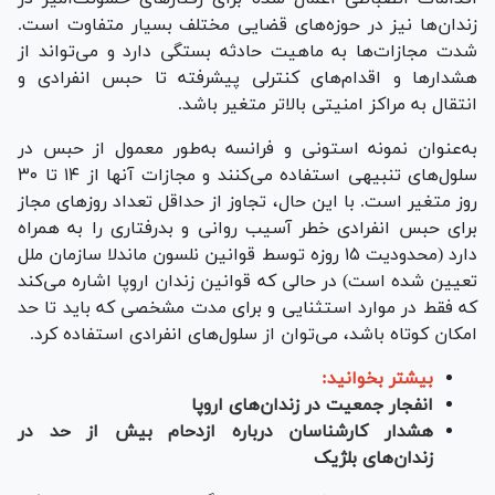
زندان‌ها نیز در حوزه‌های قضایی مختلف بسیار متفاوت است.
شدت مجازات‌ها به ماهیت حادثه بستگی دارد و می‌تواند از
هشدار‌ها و اقدام‌های کنترلی پیشرفته تا حبس انفرادی و
انتقال به مراکز امنیتی بالاتر متغیر باشد.
به‌عنوان نمونه استونی و فرانسه به‌طور معمول از حبس در
سلول‌های تنبیهی استفاده می‌کنند و مجازات آنها از ۱۴ تا ۳۰
روز متغیر است. با این حال، تجاوز از حداقل تعداد روز‌های مجاز
برای حبس انفرادی خطر آسیب روانی و بدرفتاری را به همراه
دارد (محدودیت ۱۵ روزه توسط قوانین نلسون ماندلا سازمان ملل
تعیین شده است) در حالی که قوانین زندان اروپا اشاره می‌کند
که فقط در موارد استثنایی و برای مدت مشخصی که باید تا حد
امکان کوتاه باشد، می‌توان از سلول‌های انفرادی استفاده کرد.
بیشتر بخوانید:
انفجار جمعیت در زندان‌های اروپا
هشدار کارشناسان درباره ازدحام بیش از حد در
زندان‌های بلژیک