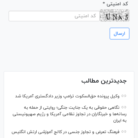
* کد امنیتی
جدیدترین مطالب
وکیل پرونده حق‌السکوت ترامپ وزیر دادگستری آمریکا شد
نگاهی حقوقی به یک جنایت جنگی؛ روایتی از حمله به
رسانه‌ها و خبرنگاران در تجاوز نظامی آمریکا و رژیم صهیونیستی
به ایران
فرهنگ تعرض و تجاوز جنسی در کالج آموزشی ارتش انگلیس