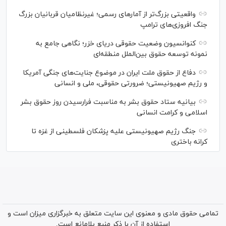
واقعیتی بزرگ‌تر از آمار‌های رسمی؛ غیرنظامیان قربانیان بزرگ
جنگ افروزی‌های ترامپ
کنوانسیون وضعیت حقوقی دریای خزر؛ نگاهی جامع به
نمونه توسعه حقوق بین‌الملل منطقه‌ای
دفاع از حقوق ملت ایران در موضوع جنایت‌های جنگی آمریکا
و رژیم صهیونیستی؛ ضرورتی حقوقی، ملی و انسانی
بیانیه ستاد حقوق بشر به مناسبت فرارسیدن روز حقوق بشر
اسلامی و کرامت انسانی
جنگ رژیم صهیونیستی علیه پزشکان فلسطینی از غزه تا
کرانه باختری
تمامی حقوق مادی و معنوی این سایت متعلق به خبرگزاری میزان است و
استفاده از آن با ذکر منبع بلامانع است.