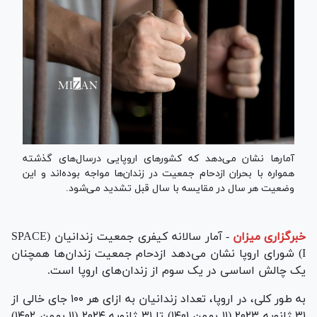
آمار‌ها نشان می‌دهد که کشور‌های اروپایی درسال‌های گذشته
همواره با بحران ازدحام جمعیت در زندان‌ها مواجه بوده‌اند و این
وضعیت هر سال در مقایسه با سال قبل تشدید می‌شود.
خبرگزاری میزان
-
آمار سالانه کیفری جمعیت زندانیان (SPACE
I) شورای اروپا نشان می‌دهد ازدحام جمعیت زندان‌ها همچنان
یک چالش اساسی در یک سوم از زندان‌های اروپا است.
به طور کلی، در اروپا، تعداد زندانیان به ازای هر ۱۰۰ جای خالی از
۳۱ ژانویه ۲۰۲۳ (۱۱ بهمن ۱۴۰۱) تا ۳۱ ژانویه ۲۰۲۴ (۱۱ بهمن ۱۴۰۲)