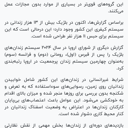
این گروه‌های قوی‌تر در بسیاری از موارد بدون مجازات عمل
می‌کنند.
براساس گزارش‌ها، اکنون در بلژیک بیش از ۱۳ هزار زندانی در
سیستم کیفری این کشور وجود دارد؛ این درحالی است که این
سیستم برای حبس ۱۱ هزار نفر طراحی شده است.
گزارش دیگری از شورای اروپا در سال ۲۰۲۴ سیستم زندان‌های
بلژیک را پس از قبرس (اول)، رومانی (دوم) و فرانسه (سوم)
به‌عنوان چهارمین سیستم زندان پرجمعیت در اروپا رتبه‌بندی
کرد.
شرایط غیرانسانی در زندان‌های این کشور شامل خوابیدن
زندانیان روی زمین، رسوایی‌های سوءاستفاده که به تعرض و
شکنجه بدون بررسی برای روز‌ها منجر شده و میزان بالای اقدام
به خودکشی می‌شود. این عوامل باعث اعتصاب‌های بی‌پایان
کارکنان زندان‌ها در اعتراض به وضعیت اسفناک زندانیان در
کنار محیط کاری دشوار شده است.
بازدید‌های دوره‌ای از زندان‌ها بخش مهمی از نقش نظارتی