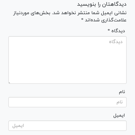
دیدگاهتان را بنویسید
نشانی ایمیل شما منتشر نخواهد شد. بخش‌های موردنیاز
علامت‌گذاری شده‌اند *
* دیدگاه
نام
ایمیل