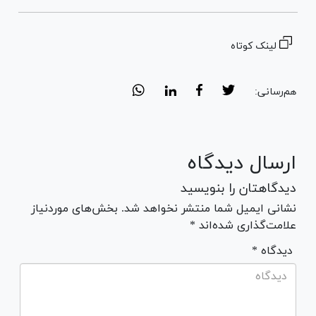
لینک کوتاه
هم‌رسانی:
ارسال دیدگاه
دیدگاهتان را بنویسید
نشانی ایمیل شما منتشر نخواهد شد. بخش‌های موردنیاز
علامت‌گذاری شده‌اند *
* دیدگاه