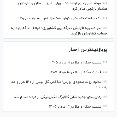
هواشناسی برای ارتفاعات تهران، البرز، سمنان و مازندران
هشدار نارنجی صادر کرد
یک ساعت خاموشی کولر، ۵۰۰ هزار نفر را سیراب می‌کند
لغو مصوبه افزایش تعرفه برق کشاورزی؛ مبالغ اضافه باید به
حساب کشاورزان بازگردد
پربازدیدترین اخبار
قیمت سکه و طلا در ۱۱ مرداد ۱۴۰۵
قیمت سکه و طلا در ۱۰ مرداد ۱۴۰۵
تداوم روند صعودی بورس/ شاخص کل بیش از ۱۳۰ هزار واحد
رشد کرد
زمان‌بندی جدید شارژ کالابرگ الکترونیکی از مرداد اعلام شد
قیمت سکه و طلا در ۱۴ مرداد ۱۴۰۵