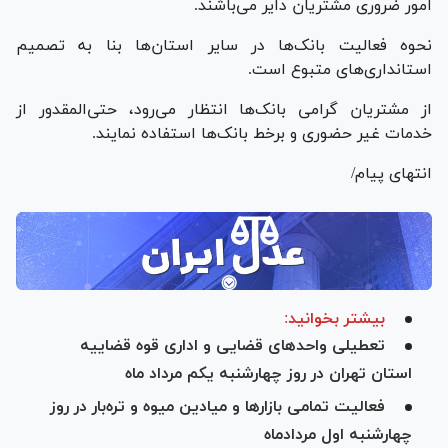
امور ضروری مشتریان دایر می‌باشند.
نحوه فعالیت بانک‌ها در سایر استان‌ها بنا به تصمیم
استانداری‌های متبوع است.
از مشتریان گرامی بانک‌ها انتظار می‌رود، حتی‌المقدور از
خدمات غیر حضوری و برخط بانک‌ها استفاده نمایند.
انتهای پیام/
بیشتر بخوانید:
تعطیلی واحد‌های قضایی و اداری قوه قضاییه
استان تهران در روز چهارشنبه یکم مرداد ماه
فعالیت تمامی بازار‌ها و میادین میوه و تره‌بار در روز
چهارشنبه اول مردادماه