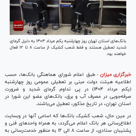
بانک‌های استان تهران روز چهارشنبه یکم مرداد ۱۴۰۴ به دلیل گرمای
شدید تعطیل هستند و فقط شعب کشیک از ساعت ۸ تا ۱۲ فعال
خواهند بود.
خبرگزاری میزان
-
طبق اعلام شورای هماهنگی بانک‌ها، حسب
اطلاعیه هیئت دولت مبنی بر تعطیلی عمومی روز چهارشنبه
(یکم مرداد ۱۴۰۴) در پی تداوم گرمای شدید و ضرورت
صرفه‌جویی در مصرف آب و برق، بانک‌های عضو این شورا در
استان تهران، در تاریخ مذکور، تعطیل می‌باشند.
در عین حال، شعب کشیک بانک‌ها که اسامی آنها در وبسایت
اطلاع‌رسانی هر بانک اعلام می‌گردد، به همراه واحد‌های فنی و
پشتیبان ستادی، از ساعت ٨ الی ۱۲ به منظور خدمت‌رسانی به