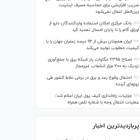
ضریب افزایشی برای محاسبه مصرف اینترنت
بین‌الملل اعمال نمی‌شود
بانک مرکزی امکان استفاده واردکنندگان دارو از
اوراق گام را تا پایان امسال تمدید کرد
ایران همچنان بیش از ۹۲ درصد زعفران جهان را با
کیفیت مطلوب تولید می‌کند
اصلاح ۲۳۹۵ مگاوات بار شبکه برق با جمع‌آوری
نزدیک به ۲۰۰ هزار انشعاب غیرمجاز
احتمال وقوع رعد و برق در برخی نقاط کشور طی
روز‌های آینده
جزئیات راه‌اندازی کیف پول ایران اعلام شد/
عملیات انتقال وجه با شماره تلفن همراه
پربازدیدترین اخبار