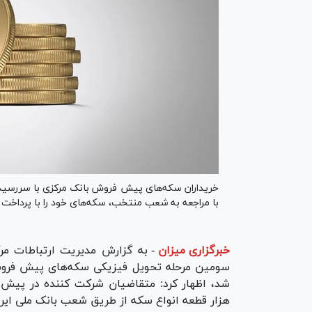
با مراجعه به شعب منتخب، سکه‌های خود را با پرداخت ۳۰۰ هزار ریال به ازای هر سکه (هزینه تحویل) دریافت کنند.
خبرگزاری میزان
-
به گزارش مدیریت ارتباطات مرکز
هزار قطعه انواع سکه از طریق شعب بانک ملی ایر