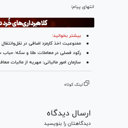
انتهای پیام/
بیشتر بخوانید:
ممنوعیت اخذ کارمزد اضافی در نقل‌وانتقال و
رکود فصلی در معاملات طلا و سکه/ حباب سکه به زیر ۱۰ میل
سازمان امور مالیاتی: مهریه از مالیات مع
لینک کوتاه
ارسال دیدگاه
دیدگاهتان را بنویسید