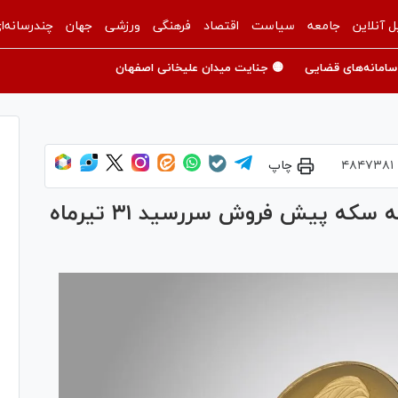
ل آنلاین
جامعه
سیاست
اقتصاد
فرهنگی
ورزشی
جهان
چندرسانه‌ا
سامانه‌های قضایی
🟡 جنایت میدان علیخانی اصفهان
۴۸۴۷۳۸۱
چاپ
آغاز تحویل فیزیکی ۱۳۲ هزار قطعه سکه پیش فروش سررسید ۳۱ تیرماه