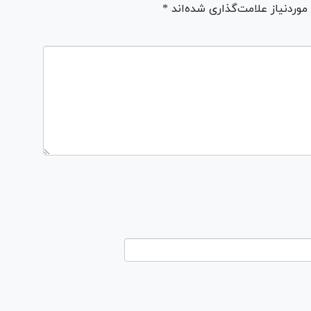
ردنیاز علامت‌گذاری شده‌اند *