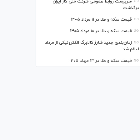
سرپرست روابط عمومی شرکت ملی گاز ایران
درگذشت
قیمت سکه و طلا در ۱۱ مرداد ۱۴۰۵
قیمت سکه و طلا در ۱۰ مرداد ۱۴۰۵
زمان‌بندی جدید شارژ کالابرگ الکترونیکی از مرداد
اعلام شد
قیمت سکه و طلا در ۱۴ مرداد ۱۴۰۵