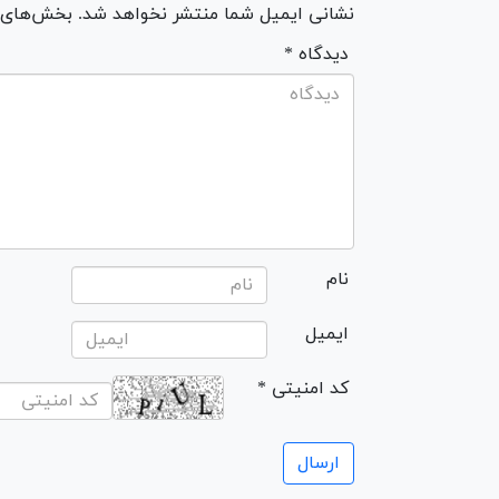
نشانی ایمیل شما منتشر نخواهد شد. بخش‌های مو
* دیدگاه
نام
ایمیل
* کد امنیتی