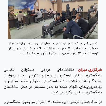
رئیس کل دادگستری لرستان و معاونان وی به درخواست‌های
حقوقی و قضایی ۱۱ نفر در ملاقات الکترونیک از شهرستان
کوهدشت و ۹۳ نفر حضوری در مرکز استان رسیدگی کردند.
خبرگزاری میزان
-
ملاقات‌های مردمی مسئولان قضایی
دادگستری استان لرستان در راستای تکریم ارباب رجوع و
رسیدگی به مشکلات و درخواست‌های حقوقی مردم، مطابق با
برنامه‌ریزی‌های انجام شده به طور مستمر در محل ساختمان
دادگستری استان برگزار می‌شود.
در ملاقات‌های مردمی این هفته، ۹۳ نفر از مراجعین دادگستری