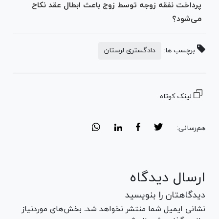
پرداخت نفقه زوجه توسط زوج باعث ابطال عقد نکاح
می‌شود؟
برچسب ها:
دادگستری لرستان
لینک کوتاه
هم‌رسانی:
ارسال دیدگاه
دیدگاهتان را بنویسید
نشانی ایمیل شما منتشر نخواهد شد. بخش‌های موردنیاز