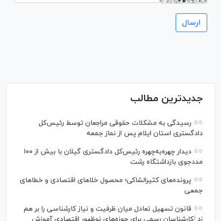
جدیدترین مطالب
رسیدگی به مشکلات حقوقی مراجعان توسط رئیس‌کل
دادگستری استان ایلام پس از نماز جمعه
دیدار چهره‌به‌چهره رئیس‌کل دادگستری گیلان با بیش از ۱۰۰
مددجوی بازداشتگاه رشت
پرونده‌های کثیرالشاکی؛ محصول خلا‌های اقتصادی و خطا‌های
جمعی
قانون تسهیل تعادل میان ظرفیت و نیاز کارشناسی را بر هم
زد /کارشناسان رسمی برای حوزه‌های نوظهور اقتصادی آموزش