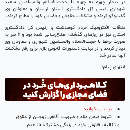
در دیدار چهره به چهره با حجت‌الاسلام والمسلمین سعید
شهواری رئیس کل دادگستری استان لرستان و معاونان وی
گفت‌و‌گو کردند و مشکلات حقوقی و قضایی خود را مطرح کردند.
ملاقات الکترونیک مردم کوهدشت با رئیس کل دادگستری
استان نیز در روز‌های گذشته اطلاع‌رسانی شده بود و ۱۱ نفر به
صورت برخط با حجت‌الاسلام والمسلمین شهواری و معاونان وی
دیدار کردند و در نهایت دستورات قانونی لازم برای رفع مشکلات
آنها صادر شد.
انتهای پیام/
بیشتر بخوانید:
شروط ضمن عقد و ضرورت آگاهی زوجین از حقوق
و تکالیف قانونی خود در زندگی مشترک/ آیا عدم