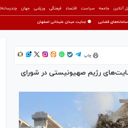
ل آنلاین
جامعه
سیاست
اقتصاد
فرهنگی
ورزشی
جهان
چندرسانه‌ا
سامانه‌های قضایی
🟡 جنایت میدان علیخانی اصفهان
چاپ
نایت‌های رژیم صهیونیستی در شورای