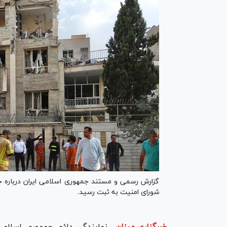
گزارش رسمی و مستند جمهوری اسلامی ایران درباره ج
شورای امنیت به ثبت رسید.