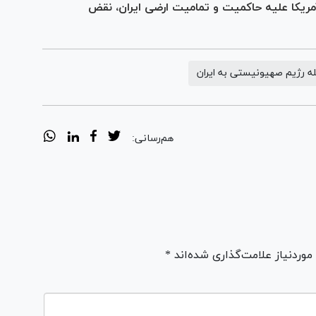
آمریکا علیه حاکمیت و تمامیت ارضی ایران، نقض
ه رژیم صهیونیستی به ایران
هم‌رسانی:
ردنیاز علامت‌گذاری شده‌اند *