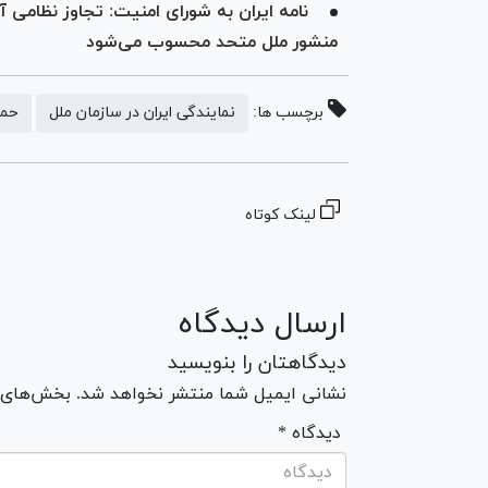
نامه ایران به شورای امنیت: تجاوز نظامی 
منشور ملل متحد محسوب می‌شود
برچسب ها:
نمایندگی ایران در سازمان ملل
حمل
لینک کوتاه
ارسال دیدگاه
دیدگاهتان را بنویسید
نشانی ایمیل شما منتشر نخواهد شد. بخش‌های مو
* دیدگاه