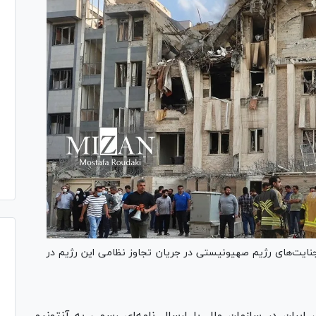
نایت‌های رژیم صهیونیستی در جریان تجاوز نظامی این رژیم در