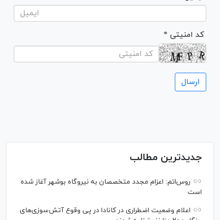
* کد امنیتی
جدیدترین مطالب
روس‌اتم: اعزام مجدد متخصصان به نیروگاه بوشهر آغاز شده
است
اعلام وضعیت اضطراری در کانادا در پی وقوع آتش‌سوزی‌های