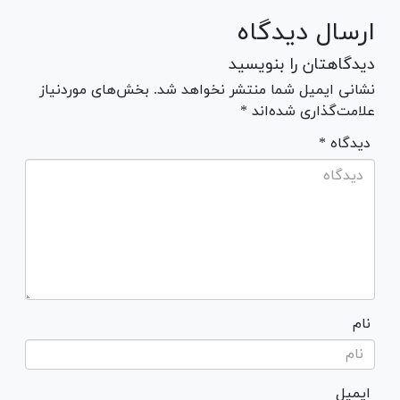
ارسال دیدگاه
دیدگاهتان را بنویسید
نشانی ایمیل شما منتشر نخواهد شد. بخش‌های موردنیاز
علامت‌گذاری شده‌اند *
* دیدگاه
نام
ایمیل