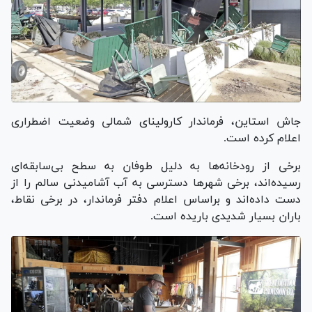
جاش استاین، فرماندار کارولینای شمالی وضعیت اضطراری
اعلام کرده است.
برخی از رودخانه‌ها به دلیل طوفان به سطح بی‌سابقه‌ای
رسیده‌اند، برخی شهر‌ها دسترسی به آب آشامیدنی سالم را از
دست داده‌اند و براساس اعلام دفتر فرماندار، در برخی نقاط،
باران بسیار شدیدی باریده است.