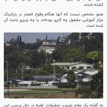
کشته شدند.
هنوز مشخص نیست که آنها هنگام وقوع انفجار در پارکینگ
مرکز آموزشی مشغول چه کاری بوده‌اند یا چه چیزی باعث آن
شده است.
به گفته یک مقام پلیس، تحقیقات اولیه در حال بررسی این