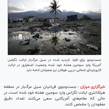
جست‌وجو برای افراد ناپدید شده در سیل مرگ‌بار ایالت تگزاس
آمریکا وارد سومین هفته خود شده وضعیت اضطراری در ایالت
کارویلینای شمالی درپی طوفان نیز همچنان ادامه دارد.
خبرگزاری میزان
-
جست‌وجوی قربانیان سیل مرگ‌بار در منطقه
هیل‎کانتری ایالت تگزاس وارد سومین هفته خود شده است، در
حالی که مقام‌های آمریکایی سعی می‌کنند تعداد دقیق
مفقودان را مشخص کنند.