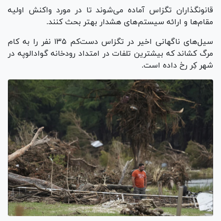
قانونگذاران تگزاس آماده می‌شوند تا در مورد واکنش اولیه
مقام‌ها و ارائه سیستم‌های هشدار بهتر بحث کنند.
سیل‌های ناگهانی اخیر در تگزاس دست‌کم ۱۳۵ نفر را به کام
مرگ کشاند که بیشترین تلفات در امتداد رودخانه گوادالوپه در
شهر کِر رخ داده است.