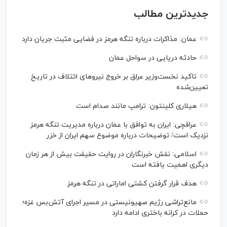
جدیدترین مطالب
عمان: مذاکرات درباره تنگه هرمز در فضایی مثبت جریان دارد
حادثه دریایی در سواحل عمان
تاکید نخست‌وزیر عراق بر خروج نیروهای ائتلاف در تاریخ
تعیین‌شده
هیلاری کلینتون: ترامپ مانند صدام است
عراقچی: ایران به توافق با عمان درباره مدیریت تنگه هرمز
نزدیک است/ توضیحات درباره موضوع سهم ایران از خزر
اسلامی: نقش خبرنگاران در روایت حقیقت بیش از هر زمان
دیگری اهمیت یافته است
هدف قرار گرفتن کشتی اماراتی در تنگه هرمز
مانع‌تراشی رژیم صهیونیستی در مسیر اجرای آتش‌بس غزه؛
حملات در کرانه باختری ادامه دارد