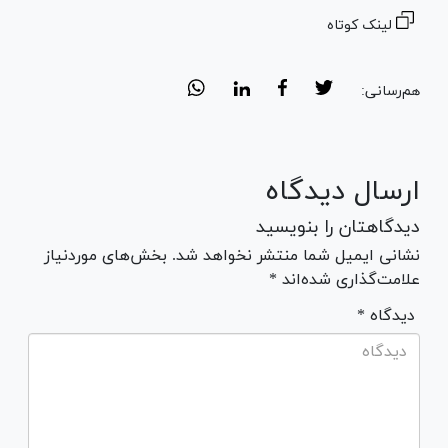
لینک کوتاه
هم‌رسانی:
ارسال دیدگاه
دیدگاهتان را بنویسید
نشانی ایمیل شما منتشر نخواهد شد. بخش‌های موردنیاز
علامت‌گذاری شده‌اند *
* دیدگاه