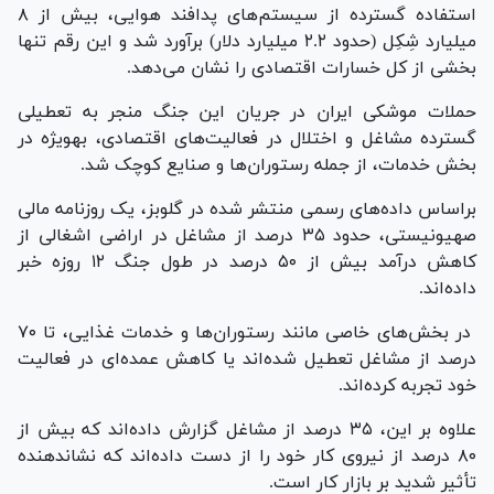
استفاده گسترده از سیستم‌های پدافند هوایی، بیش از ۸
میلیارد شِکِل (حدود ۲.۲ میلیارد دلار) برآورد شد و این رقم تنها
بخشی از کل خسارات اقتصادی را نشان می‌دهد.
حملات موشکی ایران در جریان این جنگ منجر به تعطیلی
گسترده مشاغل و اختلال در فعالیت‌های اقتصادی، به‎ویژه در
بخش خدمات، از جمله رستوران‌ها و صنایع کوچک شد.
براساس داده‌های رسمی منتشر شده در گلوبز، یک روزنامه مالی
صهیونیستی، حدود ۳۵ درصد از مشاغل در اراضی اشغالی از
کاهش درآمد بیش از ۵۰ درصد در طول جنگ ۱۲ روزه خبر
داده‌اند.
در بخش‌های خاصی مانند رستوران‌ها و خدمات غذایی، تا ۷۰
درصد از مشاغل تعطیل شده‌اند یا کاهش عمده‌ای در فعالیت
خود تجربه کرده‌اند.
علاوه بر این، ۳۵ درصد از مشاغل گزارش داده‌اند که بیش از
۸۰ درصد از نیروی کار خود را از دست داده‌اند که نشان‎دهنده
تأثیر شدید بر بازار کار است.