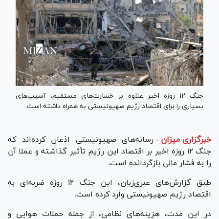
جنگ ۱۲ روزه اخیر علاوه بر خسارت‌های مستقیم، آسیب‌های
بسیاری را برای اقتصاد رژیم صهیونیستی به همراه داشته است.
خبرگزاری میزان
-
رسانه‌های صهیونیستی اذعان کرده‌اند که
جنگ ۱۲ روزه اخیر بر اقتصاد این رژیم تأثیر گذاشته و عملا آن
را به فشار مالی بازگردانده است.
طبق گزارش‌های عبری‌زبان، این جنگ ۱۲ روزه ضربه‌ای به
اقتصاد رژیم صهیونیستی وارد کرده است.
در این مدت، هزینه‌های نظامی، از جمله حملات هوایی و