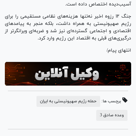
آسیب‌دیده اختصاص داده است.
جنگ ۱۲ رزوه اخیر نه‌تنها هزینه‌های نظامی مستقیمی را برای
رژیم صهیونیستی به همراه داشت، بلکه منجر به پیامد‌های
اقتصادی و اجتماعی گسترده‌ای نیز شد و ضربه‌ای ویرانگرتر از
درگیری‌های قبلی به اقتصاد این رژیم وارد کرد.
انتهای پیام/
برچسب ها:
حمله رژیم صهیونیستی به ایران
وعده صادق 3