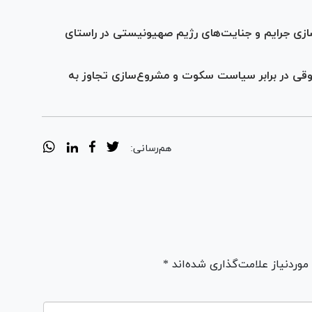
ازی جرایم و جنایت‌های رژیم صهیونیستی در راستای
وقی در برابر سیاست سکوت و مشروع‌سازی تجاوز به
هم‌رسانی:
ردنیاز علامت‌گذاری شده‌اند *