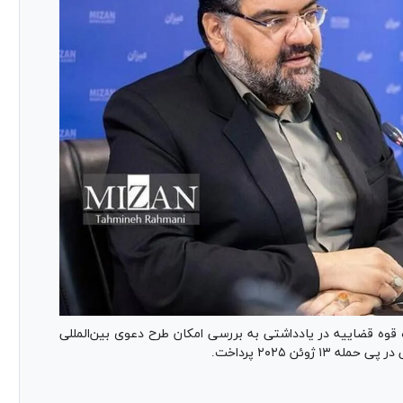
 قوه قضاییه در یادداشتی به بررسی امکان طرح دعوی بین‌المللی
وئن ۲۰۲۵ پرداخت.