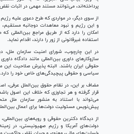
پرداخته‌اند، می‌توانند مستند مهمی در اثبات نقض 
از سوی دیگر، در مواردی که طرح دعوی علیه رژیم
و این رژیم و نبود معاهدات دوجانبه مستقیم، 
امکان را دارد که از طریق مراجع بین‌المللی که
استفاده غیرقانونی از زور را دارند، اقدام نماید.
در این چارچوب، شورای امنیت سازمان ملل، دی
سازوکار‌های داوری بین‌المللی مانند دادگاه داو
حقوقی ایران باشند. البته پذیرش صلاحیت این م
سیاسی و حقوقی پیچیدگی‌های خاص خود را دارد.
مضاف بر این، در نظام حقوق بین‌الملل عرفی، اص
قرار گرفته و هر تجاوزی که خلاف این اصول باشد، 
پیش‌نویس مسئولیت دولت‌ها برای اعمال بین‌الملل
از دیدگاه دکترین حقوقی و رویه‌های بین‌المللی
دولت‌های آمریکا و رژیم صهیونیستی، در زمینه
خسارت‌های مالی، معنوی و جبران نقض حاکمیت و ا