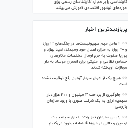
کارشناسی را بر هم زد /کارشناسان رسمی برای
حوزه‌های نوظهور اقتصادی آموزش می‌بینند
پربازدیدترین اخبار
۲ عامل مهم صهیونیست‌ها در جنگ‌های ۱۲ روزه
و ۴۰ روزه به سزای اعمال خود رسیدند/ امید بهزاد و
پوریا صفوت به جرم ارسال مختصات مکان‌های
حساس نظامی و امنیتی برای افسران موساد به دار
مجازات آویخته شدند
هیچ یک از اموال سردار آزمون رفع توقیف نشده
است
جلوگیری از پرداخت ۳ میلیون و ۴۰۰ هزار دلار
سهمیه ارزی به یک شرکت صوری با ورود سازمان
بازرسی
رئیس سازمان تعزیرات: با بازار سیاه بلیت
اربعین و دلالی در مرز‌ها قاطعانه برخورد می‌کنیم