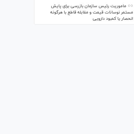
ماموریت رئیس سازمان بازرسی برای پایش
مستمر نوسانات قیمت و مقابله قاطع با هرگونه
انحصار یا کمبود دارویی