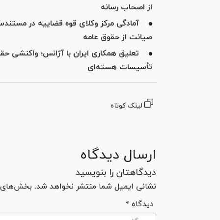
از اصحاب رسانه
آمادگی مرکز وکلای قوه قضاییه در مستندس
صیانت از حقوق عامه
تعلیق همکاری ایران با آژانس؛ واکنشی حق
تأسیسات هسته‌ای
لینک کوتاه
ارسال دیدگاه
دیدگاهتان را بنویسید
نشانی ایمیل شما منتشر نخواهد شد. بخش‌های مو
* دیدگاه