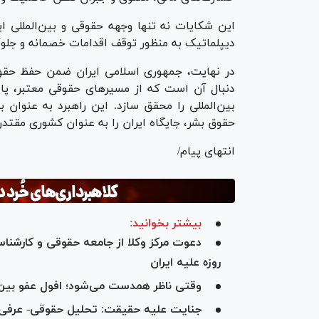
این شکایات نه تنها وجهه حقوقی و بین‌المللی ا
دیپلماتیک به منظور توقف اقدامات خصمانه و جلوگی
در نهایت، جمهوری اسلامی ایران ضمن حفظ حقوق ذ
دنبال آن است که از مسیر‌های حقوقی معتبر، پ
بین‌المللی را محقق سازد. این راهبرد به عنوان
حقوق بشر، جایگاه ایران را به عنوان کشوری مقتدر
انتهای پیام/
بیشتر بخوانید:
دعوت مرکز وکلا از جامعه حقوقی و کارشن
روزه علیه ایران
وقتی ناظر همدست می‌شود؛ افول عفو بین‌ا
جنایت علیه حقیقت: تحلیل حقوقی- عرفی ح