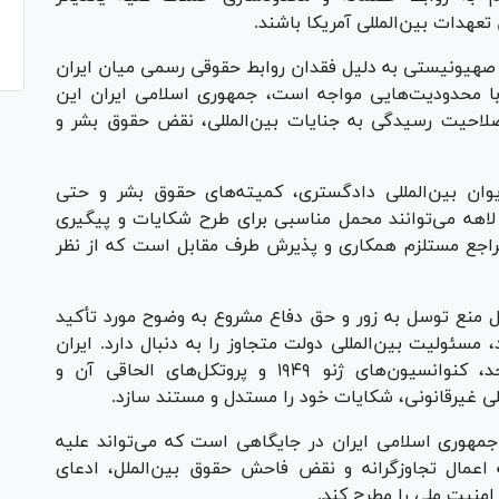
تعهدات بین‌المللی آمریکا باشند.
 صهیونیستی به دلیل فقدان روابط حقوقی رسمی میان ایران
با محدودیت‌هایی مواجه است، جمهوری اسلامی ایران این
 صلاحیت رسیدگی به جنایات بین‌المللی، نقض حقوق بشر و
وان بین‌المللی دادگستری، کمیته‌های حقوق بشر و حتی
ری لاهه می‌توانند محمل مناسبی برای طرح شکایات و پیگیری
راجع مستلزم همکاری و پذیرش طرف مقابل است که از نظر
ل منع توسل به زور و حق دفاع مشروع به وضوح مورد تأکید
مسئولیت بین‌المللی دولت متجاوز را به دنبال دارد. ایران
می‌تواند با استناد به منشور سازمان ملل متحد، کنوانسیون‌های ژنو ۱۹۴۹ و پروتکل‌های الحاقی آن و
ی غیرقانونی، شکایات خود را مستدل و مستند سازد.
، جمهوری اسلامی ایران در جایگاهی است که می‌تواند علیه
 اعمال تجاوزگرانه و نقض فاحش حقوق بین‌الملل، ادعای
منیت ملی را مطرح کند.