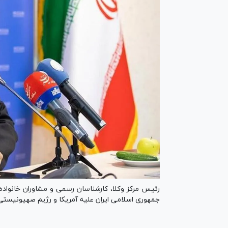
رئیس مرکز وکلا، کارشناسان رسمی و مشاوران خانواده
جمهوری اسلامی ایران علیه آمریکا و رژیم صهیونیستی در پی حمله ۱۳ ژ