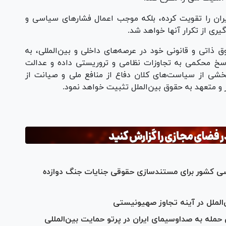
یران را تقویت کرده، بلکه موجب اعمال فشار‌های سیاسی و
ری از تکرار آنها خواهد شد.
اتی و قانونی خود در عرصه‌های داخلی و بین‌المللی، به
اسخ محکمی به تجاوزات نظامی و تروریستی داده و عدالت
 بخشی از سیاست‌های کلان دفاع از منافع ملی و صیانت از
 و متعهد به حقوق بین‌الملل تثبیت خواهد نمود.
اسی کشور برای مستندسازی حقوقی جنایات جنگ دوازده
لملل در آینه‌ تجاوز صهیونیستی
مله به صداوسیمای ایران در پرتو حمایت بین‌المللی