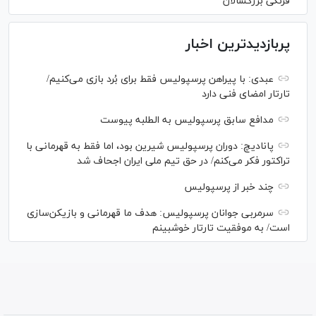
فرنگی بزرگسالان
پربازدیدترین اخبار
عبدی: با پیراهن پرسپولیس فقط برای بُرد بازی می‌کنیم/
تارتار امضای فنی دارد
مدافع سابق پرسپولیس به الطلبه پیوست
پانادیچ: دوران پرسپولیس شیرین بود، اما فقط به قهرمانی با
تراکتور فکر می‌کنم/ در حق تیم ملی ایران اجحاف شد
چند خبر از پرسپولیس
سرمربی جوانان پرسپولیس: هدف ما قهرمانی و بازیکن‌سازی
است/ به موفقیت تارتار خوشبینم