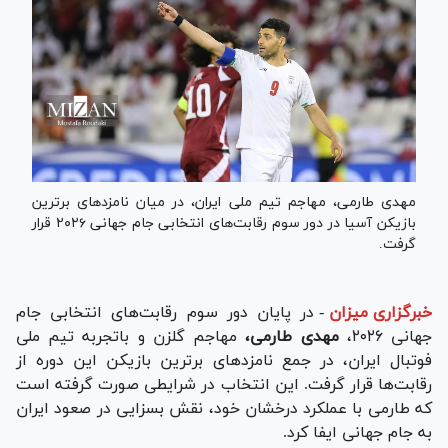
مهدی طارمی، مهاجم تیم ملی ایران، در میان نامزد‌های برترین
بازیکن آسیا در دور سوم رقابت‌های انتخابی جام جهانی ۲۰۲۶ قرار
گرفت.
خبرگزاری میزان
-
در پایان دور سوم رقابت‌های انتخابی جام
جهانی ۲۰۲۶،
مهدی طارمی،
مهاجم گلزن و باتجربه تیم ملی
فوتبال ایران، در جمع نامزد‌های برترین بازیکن این دوره از
رقابت‌ها قرار گرفت. این انتخاب در شرایطی صورت گرفته است
که طارمی با عملکرد درخشان خود، نقش بسزایی در صعود ایران
به جام جهانی ایفا کرد.