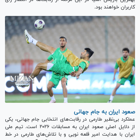
کاربران خواهند بود.
صعود ایران به جام جهانی
عملکرد بی‌نظیر طارمی در رقابت‌های انتخابی جام جهانی، یکی
از دلایل اصلی صعود ایران به مسابقات ۲۰۲۶ است. تیم ملی
ایران با هدایت امیر قلعه نویی و با تلاش‌های طارمی در خط