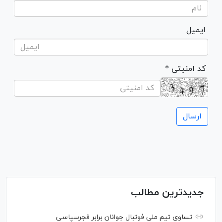
ایمیل
* کد امنیتی
جدیدترین مطالب
تساوی تیم ملی فوتبال جوانان برابر فجرسپاسی