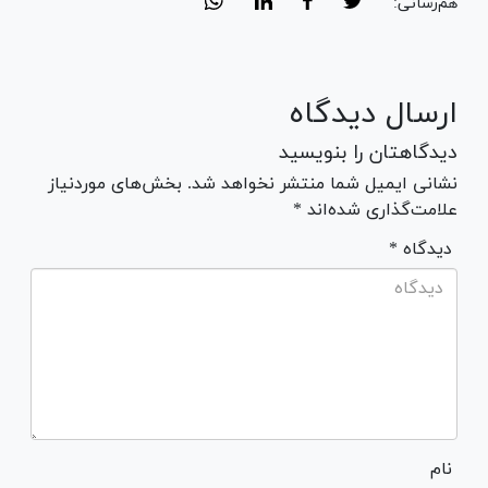
هم‌رسانی:
ارسال دیدگاه
دیدگاهتان را بنویسید
نشانی ایمیل شما منتشر نخواهد شد. بخش‌های موردنیاز
علامت‌گذاری شده‌اند *
* دیدگاه
نام