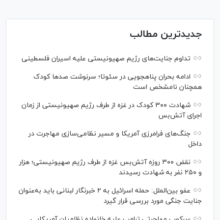
جدیدترین مطالب
تداوم جنایت‌های رژیم صهیونیستی علیه اسیران فلسطینی
ادامه بحران پناهجویی در سئوتا؛ سرنوشت صدها کودک
همچنان نامشخص است
شهادت ۳۰۰ کودک در غزه از طرف رژیم صهیونیستی از زمان
اجرای آتش‌بس
جنگ‌های فرامرزی آمریکا و مسیر نظامی‌سازی مهاجرت در
داخل
نقض ۳۰۰ روزه آتش‌بس غزه از طرف رژیم صهیونیستی؛ هزار
و ۲۵۰ نفر به شهادت رسیدند
عفو بین‌الملل: حمله اسرائیل به ۲ خبرنگار لبنانی باید به‌عنوان
جنایت جنگی مورد بررسی قرار گیرد
سرکوب مهاجرتی ترامپ علیه خانواده نظامیان آمریکایی