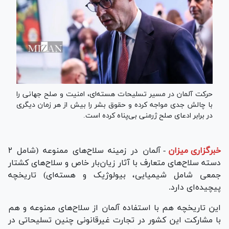
حرکت آلمان در مسیر تسلیحات هسته‌ای، امنیت و صلح جهانی را
با چالش جدی مواجه کرده و حقوق بشر را بیش از هر زمان دیگری
در برابر ادعای صلح ژرمنی بی‌پناه کرده است.
خبرگزاری میزان
-
آلمان در زمینه سلاح‌های ممنوعه (شامل ۲
دسته سلاح‌های متعارف با آثار زیان‌بار خاص و سلاح‌های کشتار
جمعی شامل شیمیایی، بیولوژیک و هسته‌ای) تاریخچه
پیچیده‌ای دارد.
این تاریخچه هم با استفاده آلمان از سلاح‌های ممنوعه و هم
با مشارکت این کشور در تجارت غیرقانونی چنین تسلیحاتی در