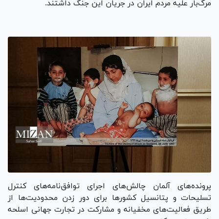
مرگ‌بار علیه مردم ایران در جریان این جنگ داشتند.
پرونده‌های آلمان چالش‌های اجرای توافق‌نامه‌های کنترل
تسلیحات و پتانسیل کشور‌ها برای دور زدن محدودیت‌ها از
طریق فعالیت‌های مخفیانه و مشارکت در تجارت جهانی اسلحه