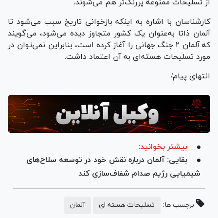
از تسلیحات ممنوعه پررنگ‌تر هم می‌شوند.
کارشناسان با اشاره به اینکه بازخوانی تاریخ سبب می‌شود تا
آلمان ذاتا به‌عنوان یک کشور متجاوز دیده می‌شود، می‌گویند
که آلمان ۲ جنگ جهانی را آغاز کرده است، بنابراین نمی‌توان در
مورد تسلیحات هسته‌ای به آن اعتماد داشت.
انتهای پیام/
بیشتر بخوانید:
بقایی: آلمان درباره نقش خود در توسعه سلاح‌های
شیمیایی رژیم صدام شفاف‌سازی کند
برچسب ها:
تسلیحات هسته ای
آلمان