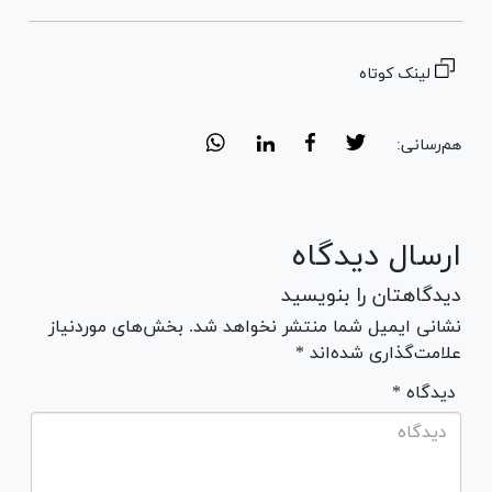
لینک کوتاه
هم‌رسانی:
ارسال دیدگاه
دیدگاهتان را بنویسید
نشانی ایمیل شما منتشر نخواهد شد. بخش‌های موردنیاز
علامت‌گذاری شده‌اند *
* دیدگاه