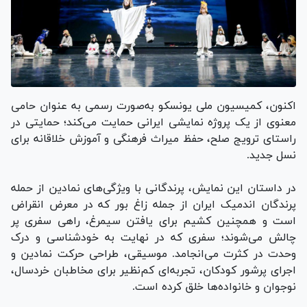
اکنون، کمیسیون ملی یونسکو به‌صورت رسمی به عنوان حامی
معنوی از یک پروژه نمایشی ایرانی حمایت می‌کند؛ حمایتی در
راستای ترویج صلح، حفظ میراث فرهنگی و آموزش خلاقانه برای
نسل جدید.
در داستان این نمایش، پرندگانی با ویژگی‌های نمادین از حمله
پرندگان اندمیک ایران از جمله زاغ بور که در معرض انقراض
است و همچنین کشیم برای یافتن سیمرغ، راهی سفری پر
چالش می‌شوند؛ سفری که در نهایت به خودشناسی و درک
وحدت در کثرت می‌انجامد. موسیقی، طراحی حرکت نمادین و
اجرای پرشور کودکان، تجربه‌ای کم‌نظیر برای مخاطبان خردسال،
نوجوان و خانواده‌ها خلق کرده است.