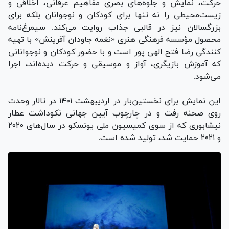
حرکت، نمایش و جلوه‌های بصری مفاهیم عرفانی، اخلاقی و
زیست‌محیطی را نه تنها برای کودکان و نوجوانان بلکه برای
بزرگسالان نیز در قالبی جذاب روایت می‌کند. سیمرغ‌نامه
محصول مؤسسه فرهنگی هنری «نغمه جاودان آفرینش» با تهیه
کنندگی رضا فتح الهی پور است و با حضور کودکان و نوجوانانی
که آموزش بازیگری، آواز و موسیقی و حرکت دیده‌اند، اجرا
می‌شود.
این نمایش برای نخستین‌بار در اردیبهشت ۱۴۰۱ در تالار وحدت
روی صحنه رفت و در چارچوب آیین جهانی نکوداشت عطار
نیشابوری که از سوی کمیسیون ملی یونسکو در سال‌های ۲۰۲۰
و ۲۰۲۱ حمایت شد، تولید شده است.