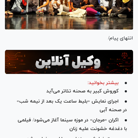
انتهای پیام/
بیشتر بخوانید:
کوروش کبیر به صحنه تئاتر می‌آید
اجرای نمایش «بلیط ساعت یک بعد از نیمه شب»
در صحنه آبی
اکران «مرجان» در موزه سینما آغاز می‌شود/ فیلمی
با دغدغه خشونت علیه زنان