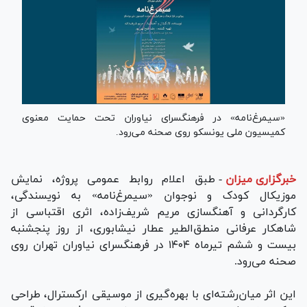
«سیمرغ‌نامه» در فرهنگسرای نیاوران تحت حمایت معنوی
کمیسیون ملی یونسکو روی صحنه می‌رود.
خبرگزاری میزان
-
طبق اعلام روابط عمومی پروژه، نمایش
موزیکال کودک و نوجوان «سیمرغ‌نامه» به نویسندگی،
کارگردانی و آهنگسازی مریم شریف‌زاده، اثری اقتباسی از
شاهکار عرفانی منطق‌الطیر عطار نیشابوری، از روز پنجشنبه
بیست و ششم تیرماه ۱۴۰۴ در فرهنگسرای نیاوران تهران روی
صحنه می‌رود.
این اثر میان‌رشته‌ای با بهره‌گیری از موسیقی ارکسترال، طراحی