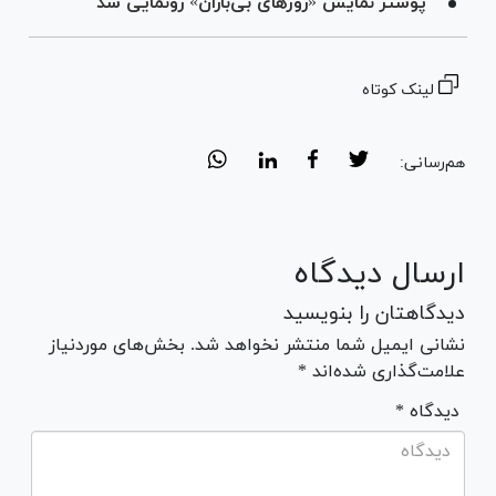
پوستر نمایش «روز‌های بی‌باران» رونمایی شد
لینک کوتاه
هم‌رسانی:
ارسال دیدگاه
دیدگاهتان را بنویسید
نشانی ایمیل شما منتشر نخواهد شد. بخش‌های موردنیاز
علامت‌گذاری شده‌اند *
* دیدگاه