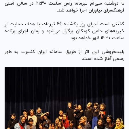
تا دوشنبه سی‌ام تیرماه، راس ساعت ۲۱:٣٠ در سالن اصلی
فرهنگسرای نیاوران اجرا خواهد شد.
گفتنی است اجرای روز یکشنبه ۲۹ تیرماه، با هدف حمایت از
خیریه‌های حامی کودکان برگزار می‌شود و زمان اجرای برنامه
ساعت ۱۲:۳۰ ظهر خواهد بود
بلیت‌فروشی این اثر از طریق سامانه ایران کنسرت به طور
رسمی آغاز شده است.