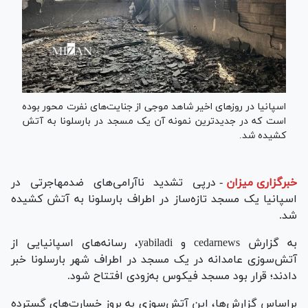
اسپانیا در روز‌های اخیر شاهد موجی از جنایت‌های نفرت محور بوده
است که در جدیدترین نمونه آن یک مسجد در بارسلونا به آتش
کشیده شد.
خبرگزاری میزان
-
درپی تشدید ناآرامی‌های ضدمهاجرتی در
اسپانیا یک مسجد تازه‌ساز در اطراف بارسلونا به آتش کشیده
شد.
به گزارش cedarnews و yabiladi، رسانه‌های اسپانیایی از
آتش‌سوزی عامدانه در یک مسجد در اطراف شهر بارسلونا خبر
دادند؛ قرار بود مسجد فیکوس به‌زودی افتتاح شود.
براساس گزارش‌ها، این آتش‌سوزی به بروز خسارت‌های گسترده