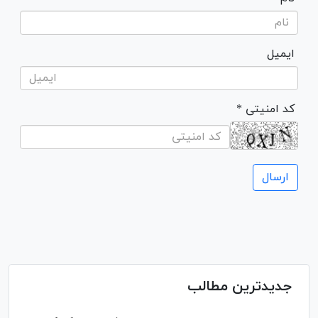
ایمیل
* کد امنیتی
جدیدترین مطالب