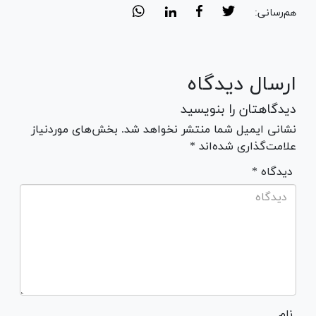
هم‌رسانی:
ارسال دیدگاه
دیدگاهتان را بنویسید
نشانی ایمیل شما منتشر نخواهد شد. بخش‌های موردنیاز
علامت‌گذاری شده‌اند *
* دیدگاه
نام