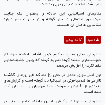
منجر شد، اما تلفات جانی درپی نداشت.
مقام‌های اسپانیایی این حادثه را به‌عنوان یک جنایت
نفرت‌محور احتمالی در نظر گرفته و در حال تحقیق درباره
شناسایی عاملان آن هستند.
Play
دانلود
کد ویدیو
Video
مقام‌های محلی ضمن محکوم کردن اقدام یادشده خواستار
خویشتنداری شدند؛ آن‌ها تصریح کردند که چنین خشونت‌هایی
فقط تفرقه را افزایش می‌دهد.
این آتش‌سوزی عمدی در حالی رخ داد که طی روز‌های گذشته
ناآرامی‌ها ضدمهاجرتی در اسپانیا بالا گرفته است و گزارش‌های
متعددی از افزایش خصومت علیه مهاجران و مسلمانان ثبت
شده است.
مقام‌های بارسلونا در واکنش به این حادثه، تدابیر امنیتی در