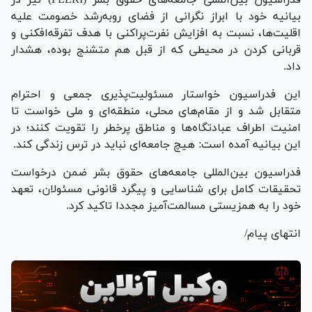
بیانیه خود با ابراز نگرانی از فضای روبه‌رشد خصومت علیه
اقلیت‌ها، نسبت به افزایش نفرت‌پراکنی با هدف تفرقه‌افکنی و
قربانی کردن در محیطی که از قبل هم متشنج بوده، هشدار
داد.
این فدراسیون خواستار مسئولیت‌پذیری جمعی و احترام
متقابل شد و از مقام‌های محلی، منطقه‌ای و ملی خواست تا
امنیت اطراف عبادتگاه‌ها و مناطق پرخطر را تقویت کنند؛ در
این بیانیه آمده است: هیچ جامعه‌ای نباید در ترس زندگی کند.
فدراسیون بین‌المللی جامعه‌های حقوق بشر ضمن درخواست
تحقیقات کامل برای شناسایی و پیگرد قانونی مسئولان، تعهد
خود را به همزیستی مسالمت‌آمیز مجددا تاکید کرد.
انتهای پیام/