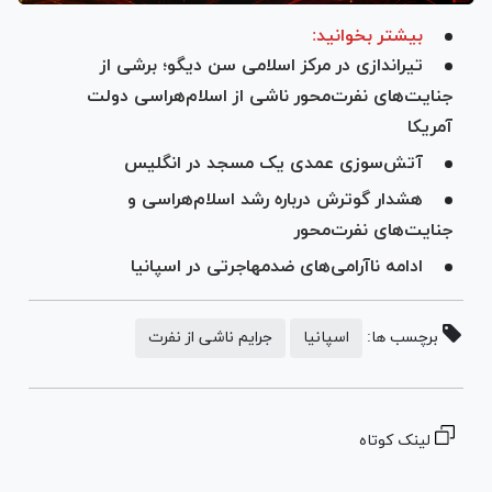
بیشتر بخوانید:
تیراندازی در مرکز اسلامی سن دیگو؛ برشی از
جنایت‌های نفرت‌محور ناشی از اسلام‌هراسی دولت
آمریکا
آتش‌سوزی عمدی یک مسجد در انگلیس
هشدار گوترش درباره رشد اسلام‌هراسی و
جنایت‌های نفرت‌محور
ادامه ناآرامی‌های ضدمهاجرتی در اسپانیا
برچسب ها:
اسپانیا
جرایم ناشی از نفرت
لینک کوتاه