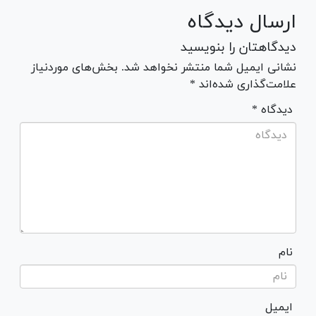
ارسال دیدگاه
دیدگاهتان را بنویسید
نشانی ایمیل شما منتشر نخواهد شد. بخش‌های موردنیاز
علامت‌گذاری شده‌اند *
* دیدگاه
نام
ایمیل