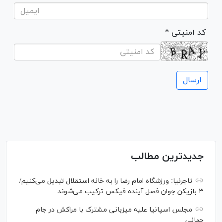
* کد امنیتی
جدیدترین مطالب
تاجرنیا: ورزشگاه امام رضا را به خانه استقلال تبدیل می‌کنیم/
۳ بازیکن جوان فصل آینده فیکس ترکیب می‌شوند
مجلس اسپانیا علیه میزبانی مشترک با مراکش در جام
جهانی