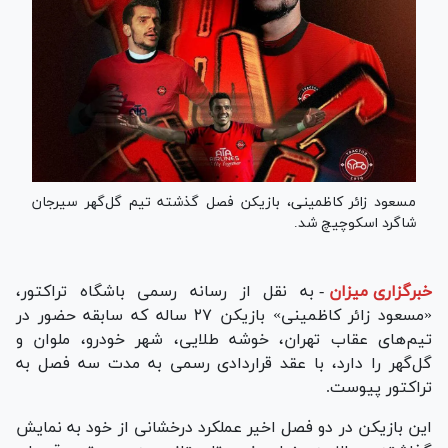
مسعود زائر کاظمینی، بازیکن فصل گذشته تیم گل‌گهر سیرجان
شاگرد اسکوچیچ شد.
خبرگزاری میزان
-
به نقل از رسانه رسمی باشگاه تراکتور،
«مسعود زائر کاظمینی» بازیکن ۲۷ ساله که سابقه حضور در
تیم‌های عقاب تهران، خوشه طلایی، شهر خودرو، ملوان و
گل‌گهر را دارد، با عقد قراردادی رسمی به مدت سه فصل به
تراکتور پیوست.
این بازیکن در دو فصل اخیر عملکرد درخشانی از خود به نمایش