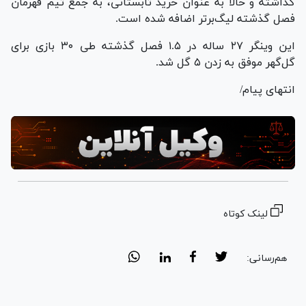
گذاشته و حالا به عنوان خرید تابستانی، به جمع تیم قهرمان
فصل گذشته لیگ‌برتر اضافه شده است.
این وینگر ۲۷ ساله در ۱.۵ فصل گذشته طی ۳۰ بازی برای
گل‌گهر موفق به زدن ۵ گل شد.
انتهای پیام/
لینک کوتاه
هم‌رسانی: