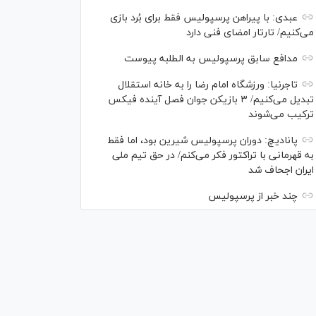
عبدی: با پیراهن پرسپولیس فقط برای بُرد بازی
می‌کنیم/ تارتار امضای فنی دارد
مدافع سابق پرسپولیس به الطلبه پیوست
تاجرنیا: ورزشگاه امام رضا را به خانه استقلال
تبدیل می‌کنیم/ ۳ بازیکن جوان فصل آینده فیکس
ترکیب می‌شوند
پانادیچ: دوران پرسپولیس شیرین بود، اما فقط
به قهرمانی با تراکتور فکر می‌کنم/ در حق تیم ملی
ایران اجحاف شد
چند خبر از پرسپولیس