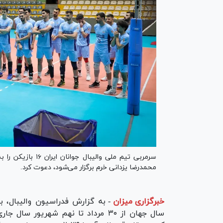
سرمربی تیم ملی وال
محمدرضا یزدانی خرم برگزار می‌شود، دعوت کرد.
خبرگزاری میزان
-
سال جهان از ۳۰ مرداد تا نهم شهریور