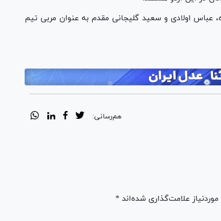
، عباس اولادی و سعید گلیجانی مقدم به عنوان مربی تیم
هم‌رسانی:
ردنیاز علامت‌گذاری شده‌اند *