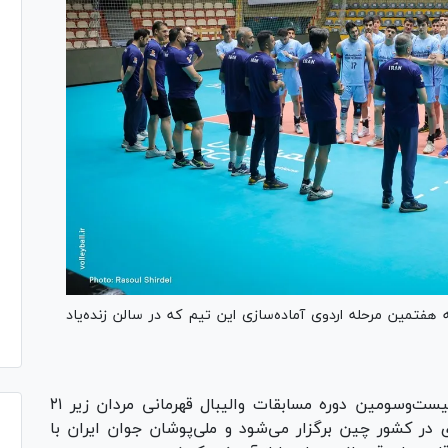
یبال جوانان ایران ۱۶ بازیکن را به هفتمین مرحله اردوی آماده‌سازی این تیم که در سالن زنده‌یاد
به گزارش فدراسیون والیبال، بیست‌وسومین دوره مسابقات والیبال قهرمانی مردان زیر ۲۱
 سال جاری در کشور چین برگزار می‌شود و ملی‌پوشان جوان ایران با