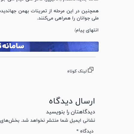
همچنین در این مرحله از تمرینات بهمن جهاندیده
ملی جوانان را همراهی می‌کنند.
انتهای پیام/
لینک کوتاه
ارسال دیدگاه
دیدگاهتان را بنویسید
نشانی ایمیل شما منتشر نخواهد شد. بخش‌های مو
* دیدگاه