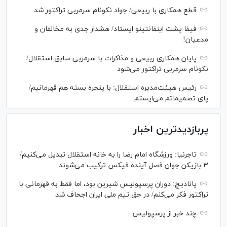
قطع همکاری با ربیعی/ جواد نکونام سرمربی تراکتور شد
فیفا پشت اینفانتینو ایستاد/ هشدار جدی به مخالفان و
مدعیان!
پایان همکاری ربیعی و مذاکرات با سرمربی سابق استقلال/
نکونام سرمربی تراکتور می‌شود
رئیس هیئت‌مدیره استقلال: با پنجره بسته هم قهرمانیم/
پای تصمیماتم می‌ایستم
پربازدیدترین اخبار
تاجرنیا: ورزشگاه امام رضا را به خانه استقلال تبدیل می‌کنیم/
۳ بازیکن جوان فصل آینده فیکس ترکیب می‌شوند
پانادیچ: دوران پرسپولیس شیرین بود، اما فقط به قهرمانی با
تراکتور فکر می‌کنم/ در حق تیم ملی ایران اجحاف شد
چند خبر از پرسپولیس