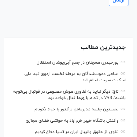
جدیدترین مطالب
پورحیدری همچنان در جمع آبی‌پوشان استقلال
اسامی دعوت‌شدگان به مرحله نخست اردوی تیم ملی
اسکیت سرعت اعلام شد
تاج: دیگر نباید به فناوری هوش مصنوعی در فوتبال بی‌توجه
باشیم/ VAR در تمام بازی‌ها فعال خواهد بود
نخستین جلسه مدیرعامل تراکتور با جواد نکونام
واکنش باشگاه خیبر خرم‌آباد به حواشی فضای مجازی
تقوی: از حقوق والیبال ایران در آسیا دفاع کردیم