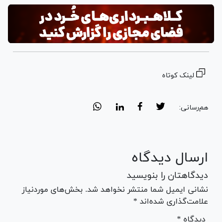
لینک کوتاه
هم‌رسانی:
ارسال دیدگاه
دیدگاهتان را بنویسید
نشانی ایمیل شما منتشر نخواهد شد. بخش‌های موردنیاز
علامت‌گذاری شده‌اند *
* دیدگاه