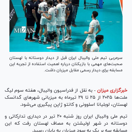
سرمربی تیم ملی والیبال ایران قبل از دیدار دوستانه با لهستان
صحبت‌های مهمی با بازیکنان درباره اهمیت استفاده از تجربه این
مسابقه برای دیدار رسمی مقابل میزبان داشت.
خبرگزاری میزان
-
به نقل از فدراسیون والیبال، هفته سوم لیگ
ملت‌ها ۲۰۲۵ از ۲۵ تا ۲۹ تیرماه به میزبانی شهر‌های گدانسک
لهستان، لوبلیانا اسلوونی و کانتو ژاپن پیگیری می‌شود.
تیم ملی والیبال ایران روز شنبه ۲۰ تیر در دیداری تدارکاتی و
دوستانه در شهر اولیشتن به مصاف لهستان رفت که این
مسابقه سه بر یک به سود میزبان به پایان رسید.