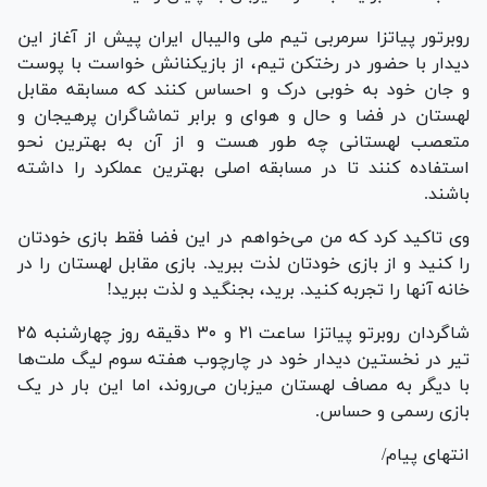
روبرتور پیاتزا سرمربی تیم ملی والیبال ایران پیش از آغاز این
دیدار با حضور در رختکن تیم، از بازیکنانش خواست با پوست
و جان خود به خوبی درک و احساس کنند که مسابقه مقابل
لهستان در فضا و حال و هوای و برابر تماشاگران پرهیجان و
متعصب لهستانی چه طور هست و از آن به بهترین نحو
استفاده کنند تا در مسابقه اصلی بهترین عملکرد را داشته
باشند.
وی تاکید کرد که من می‌خواهم در این فضا فقط بازی خودتان
را کنید و از بازی خودتان لذت ببرید. بازی مقابل لهستان را در
خانه آنها را تجربه کنید. برید، بجنگید و لذت ببرید!
شاگردان روبرتو پیاتزا ساعت ۲۱ و ۳۰ دقیقه روز چهارشنبه ۲۵
تیر در نخستین دیدار خود در چارچوب هفته سوم لیگ ملت‌ها
با دیگر به مصاف لهستان میزبان می‌روند، اما این بار در یک
بازی رسمی و حساس.
انتهای پیام/