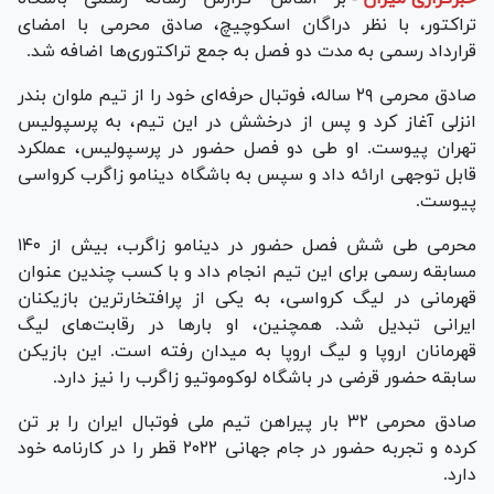
تراکتور، با نظر دراگان اسکوچیچ، صادق محرمی با امضای
قرارداد رسمی به مدت دو فصل به جمع تراکتوری‌ها اضافه شد.
صادق محرمی ۲۹ ساله، فوتبال حرفه‌ای خود را از تیم ملوان بندر
انزلی آغاز کرد و پس از درخشش در این تیم، به پرسپولیس
تهران پیوست. او طی دو فصل حضور در پرسپولیس، عملکرد
قابل توجهی ارائه داد و سپس به باشگاه دینامو زاگرب کرواسی
پیوست.
محرمی طی شش فصل حضور در دینامو زاگرب، بیش از ۱۴۰
مسابقه رسمی برای این تیم انجام داد و با کسب چندین عنوان
قهرمانی در لیگ کرواسی، به یکی از پرافتخارترین بازیکنان
ایرانی تبدیل شد. همچنین، او بار‌ها در رقابت‌های لیگ
قهرمانان اروپا و لیگ اروپا به میدان رفته است. این بازیکن
سابقه حضور قرضی در باشگاه لوکوموتیو زاگرب را نیز دارد.
صادق محرمی ۳۲ بار پیراهن تیم ملی فوتبال ایران را بر تن
کرده و تجربه حضور در جام جهانی ۲۰۲۲ قطر را در کارنامه خود
دارد.