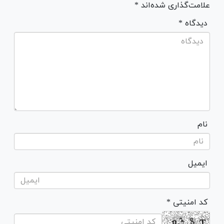
علامت‌گذاری شده‌اند *
* دیدگاه
نام
ایمیل
* کد امنیتی