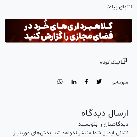
انتهای پیام/
لینک کوتاه
هم‌رسانی:
ارسال دیدگاه
دیدگاهتان را بنویسید
نشانی ایمیل شما منتشر نخواهد شد. بخش‌های موردنیاز