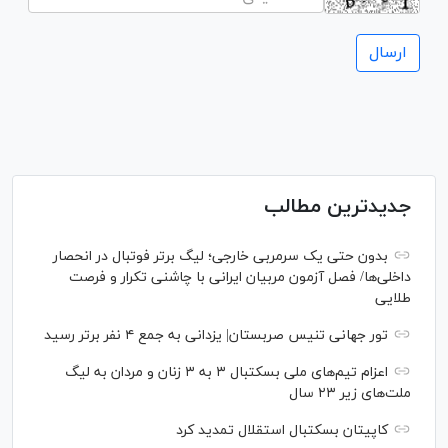
جدیدترین مطالب
بدون حتی یک سرمربی خارجی؛ لیگ برتر فوتبال در انحصار
داخلی‌ها/ فصل آزمون مربیان ایرانی با چاشنی تکرار و فرصت
طلایی
تور جهانی تنیس صربستان| یزدانی به جمع ۴ نفر برتر رسید
اعزام تیم‌های ملی بسکتبال ۳ به ۳ زنان و مردان به لیگ
ملت‌های زیر ۲۳ سال
کاپیتان بسکتبال استقلال تمدید کرد