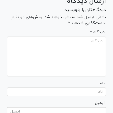
ارسال دیدگاه
دیدگاهتان را بنویسید
نشانی ایمیل شما منتشر نخواهد شد. بخش‌های موردنیاز
علامت‌گذاری شده‌اند *
* دیدگاه
نام
ایمیل