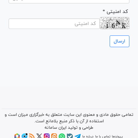
* کد امنیتی
تمامی حقوق مادی و معنوی این سایت متعلق به خبرگزاری میزان است و
استفاده از آن با ذکر منبع بلامانع است.
طراحی و تولید
ایران سامانه
پیوندها
تماس با ما
درباره ما