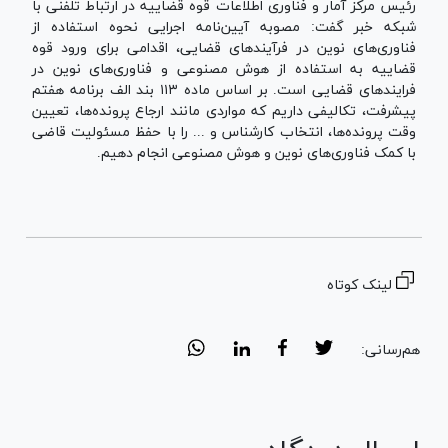
رئیس مرکز آمار و فناوری اطلاعات قوه قضاییه در ارتباط تلفنی با
شبکه خبر گفت: مصوبه آیین‌نامه اجرایی نحوه استفاده از
فناوری‌های نوین در فرآیندهای قضایی، اقدامی برای ورود قوه
قضاییه به استفاده از هوش مصنوعی و فناوری‌های نوین در
فرایندهای قضایی است. بر اساس ماده ۱۱۳ بند الف برنامه هفتم
پیشرفت، تکالیفی داریم که مواردی مانند ارجاع پرونده‌ها، تعیین
وقت پرونده‌ها، انتخاب کارشناس و ... را با حفظ مسئولیت قاضی
با کمک فناوری‌های نوین و هوش مصنوعی انجام دهیم.
لینک کوتاه
هم‌رسانی: