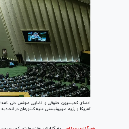
آمریکا و رژیم صهیونیستی علیه کشورمان در اتحادیه 
خبرگزاری میزان
-
به گزارش خانه ملت، کمیسیون 