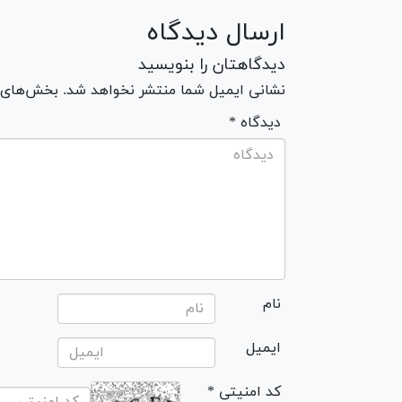
ارسال دیدگاه
دیدگاهتان را بنویسید
نشانی ایمیل شما منتشر نخواهد شد. بخش‌های مو
* دیدگاه
نام
ایمیل
* کد امنیتی