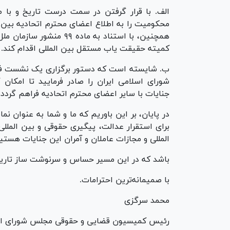
الف. با قرار گرفتن در سمت درست تاریخ و با ص
همچنین، با استناد به ما
کمیته حقیقت یاب مستقل بین المللی اقدام کند.
ب. شایسته است که دستور برگزاری یک نشست ف
شورای اسلامی ایران را صادر فرمایید تا امکان 
جنایات با سایر اعضای محترم اتحادیه فراهم گردد.
در پایان، بر این باوریم که ما و شما به عنوان ن
برای استقرار عدالت، پیگیری حقوقی و بین المللی
المللی و مجازات عاملان و آمران این جنایات هستی
باشد که در این مسیر حساس و سرنوشت ساز تاریخ
با صمیمانه‌ترین احترامات.
محمد سرگزی
رئیس کمیسیون قضایی و حقوقی مجلس شورای اسل