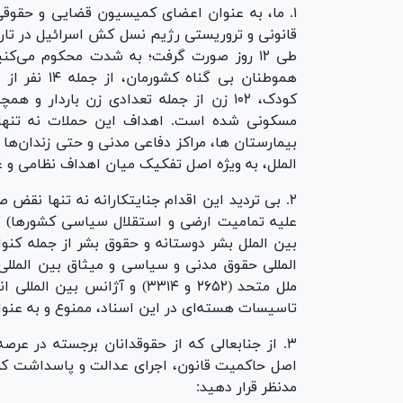
۱. ما، به عنوان اعضای کمیسیون قضایی و حقوقی
مسکونی شده است. اهداف این حملات نه تنها مر
بیمارستان ها، مراکز دفاعی مدنی و حتی زندان‌ه
الملل، به ویژه اصل تفکیک میان اهداف نظامی و 
علیه تمامیت ارضی و استقلال سیاسی کشورها) به 
المللی حقوق مدنی و سیاسی و میثاق بین المللی
ملل متحد (۲۶۵۲ و ۳۳۱۴) و آژا
تاسیسات هسته‌ای در این اسناد، ممنوع و به عن
۳. از جنابعالی که از حقوقدانان برجسته در ع
اصل حاکمیت قانون، اجرای عدالت و پاسداشت کرام
مدنظر قرار دهید: