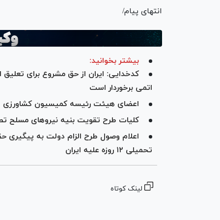
انتهای پیام/
بیشتر بخوانید:
کدخدایی: ایران از حق مشروع برای تعلیق ا
اتمی برخوردار است
اعضای هیئت رئیسه کمیسیون کشاورزی ا
کلیات طرح تقویت بنیه نیرو‌های مسلح 
اعلام وصول طرح الزام دولت به پیگیری ح
تحمیلی ۱۲ روزه علیه ایران
لینک کوتاه