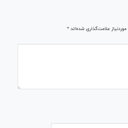
ردنیاز علامت‌گذاری شده‌اند *