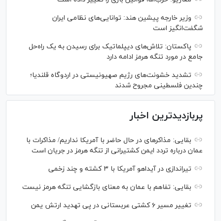
وزیر خارجه پیشین هند: توانایی‌های نظامی ایران
شگفت‌انگیز است
پاکستان: تلاش‌های دیپلماتیک برای رسیدن به یک راه‌حل
جامع در مورد تنگه هرمز ادامه دارد
تشدید خشونت‌های رژیم صهیونیستی در اردوگاه قلندیا؛
چندین فلسطینی مجروح شدند
پربازدیدترین اخبار
بقایی: مذاکره‎ای در حال حاضر با آمریکا نداریم/ مذاکرات با
عمان درباره تردد ایمن کشتیرانی از تنگه هرمز در جریان است
تیراندازی در آیداهو آمریکا با ۳ کشته و چند زخمی
بقایی: تفاهم با عمان به معنای بازگشایی تنگه هرمز نیست
تغییر مسیر ۶ کشتی عربستانی در پی تهدید ارتش یمن