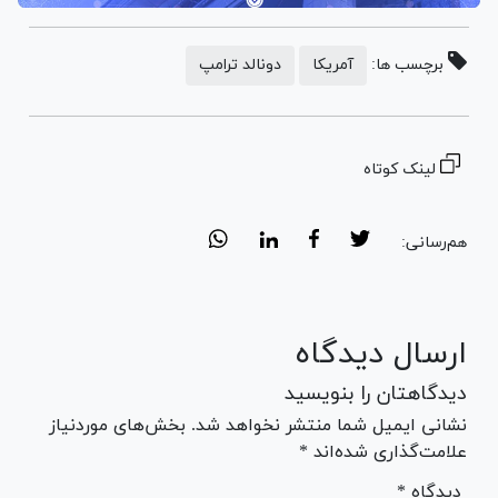
برچسب ها:
آمریکا
دونالد ترامپ
لینک کوتاه
هم‌رسانی:
ارسال دیدگاه
دیدگاهتان را بنویسید
نشانی ایمیل شما منتشر نخواهد شد. بخش‌های موردنیاز
علامت‌گذاری شده‌اند *
* دیدگاه