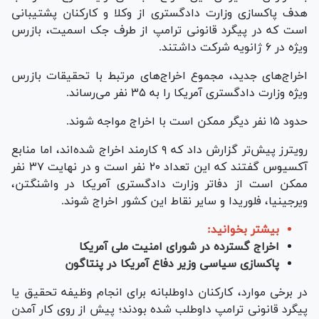
هدف پاکسازی وزارت دادگستری از وکلا و کارکنان پشتیبانی
است که در پیگرد قانونی ترامپ از طرف جک اسمیت، بازرس
ویژه در ۶ ژانویه شرکت داشتند.
اخراج‌های جدید، مجموع اخراج‌های مرتبط با تحقیقات بازرس
ویژه وزارت دادگستری آمریکا را به ۳۵ نفر می‌رساند.
حدود ۱۵ نفر دیگر ممکن است با اخراج مواجه شوند.
رویترز پیش‌تر گزارش داد که ۹ کارمند اخراج شده‌اند، اما منابع
آکسیوس گفتند که این تعداد ۲۰ نفر است و در نهایت ۳۷ نفر
ممکن است از دفاتر وزارت دادگستری آمریکا در واشنگتن،
ویرجینیا، فلوریدا و سایر نقاط این کشور اخراج شوند.
بیشتر بخوانید:
اخراج گسترده در شورای امنیت ملی آمریکا
پاکسازی سیاسی وزیر دفاع آمریکا در پنتاگون
در برخی موارد، کارکنان داوطلبانه برای انجام وظیفه تحقیق یا
پیگرد قانونی ترامپ داوطلب شده بودند؛ پیش از روی کار آمدن