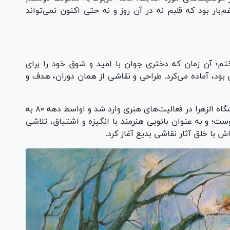
بار بود که قلبم نه در آن روز و نه حتی اکنون نمی‌تواند
؛ آن زمان که دختری جوان با امید و شوق خود را برای
بود، آماده می‌کرد. طراحی و نقاشی از همان دوران، هدف و
بعد‌ها پس از فارغ التحصیلی در رشته نقاشی دانشگاه الزهرا در فعالیت‌های هنری وارد شد و اواسط دهه ۸۰ به
ت؛ و به عنوان بانویی هنرمند با انگیزه و اشتیاق، تلاشی
اش با خلق آثار نقاشی بدیع آغاز کرد.