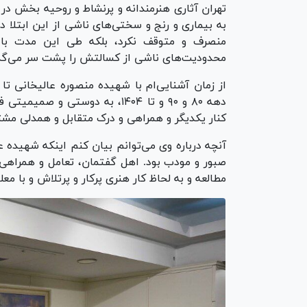
تهران آثاری هنرمندانه و پرنشاط و روحیه بخش در 
منصرف و متوقف نکرد، بلکه طی این مدت با ر
محدودیت‌های ناشی از کسالتش را پشت سر می‌گذا
دهه ۸۰ و ۹۰ و تا ۱۴۰۴، به دوست
کنار یکدیگر و همراهی و درک متقابل و همدلی مش
آنچه درباره وی می‌توانم بیان کنم اینکه شهیده
صبور و مودب بود. اهل گفتمان، تعامل و همراهی 
مطالعه و به لحاظ کار هنری پرکار و پرتلاش و با معل