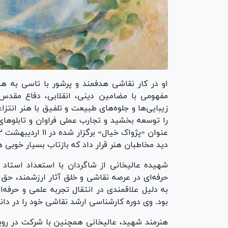
او در کار نقاشی هدفمند و پرشور با تاسی به هنر
مفهومی با مضامین دینی، انقلابی، دفاع مقدس،
زیبایی‌ها و جلوه‌های طبیعت و تلفیق با هنر انت
را توسعه بخشید و تجارب عملی فراوان و تابلو‌های ز
دید مخاطبان هنر قرار داد که بازتاب بسیار خوبی
شهیده عالیخانی از شاگردان با استعداد استاد
حرفه‌ای در عرصه نقاشی و خلق آثار ارزشمند، حق 
به دلیل علاقمندی در انتقال تجربه علمی و حرف
بود. وی دوره کارشناسی ارشد نقاشی خود را در دان
هنرمند شهید، عالیخانی همچنین با شرکت در روی