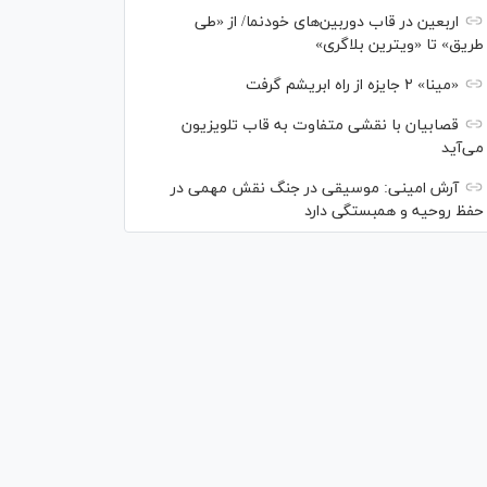
اربعین در قاب دوربین‌های خودنما/ از «طی
طریق» تا «ویترین بلاگری»
«مینا» ۲ جایزه از راه ابریشم گرفت
قصابیان با نقشی متفاوت به قاب تلویزیون
می‌آید
آرش امینی: موسیقی در جنگ نقش مهمی در
حفظ روحیه و همبستگی دارد