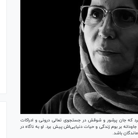
رد که جان پرشور و شوقش در جستجوی تعالی درونی و ادراکات
اودانه بر بوم زندگی و حیات دنیایی‌اش پیش برد. او به ناگاه در
ماندگان باشد.