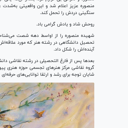
منصوره عزیز اعلام شد و این واقعیتی به‌شدت غم‌
سنگینی دردش را تحمل کند.
روحش شاد و یادش گرامی باد.
شهیده منصوره را از اواسط دهه شصت می‌شناختم
تحصیل دانشگاهی در رشته هنر که مورد علاقه‌اش 
آینده‌اش را شکل داد.
گروه نقاشی مرکز هنر‌های تجسمی حوزه هنری پیوس
شایان توجه برای رشد و ارتقا توانایی‌های حرفه‌ای 