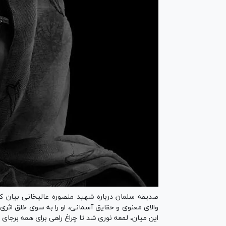
صدیقه سلمان درباره شهید منصوره عالیخانی بیان ک
والای معنوی و حقایق آسمانی، او را به سوی خلق اثری ج
این میان، لمعه نوری شد تا چراغ راهی برای همه برجای 