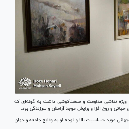
ه ویژه نقاشی مداومت و سخت‌کوشی داشت به گونه‌ای که
تی و روح افزا و برایش موجد آرامش و سرزندگی بود.
هانی موید حساسیت بالا و توجه او به وقایع جامعه و جهان