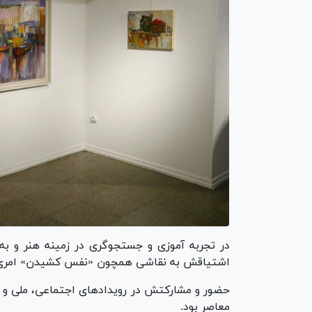
در تجربه آموزی و جستجوگری در زمینه هنر و ب
اشتیاقش به نقاشی همچون «نفس کشیدن» امری حیا
حضور و مشارکتش در رویداد‌های اجتماعی، ملی و ج
معاصر بود.