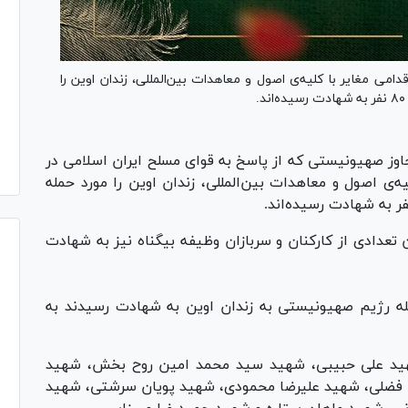
ی مغایر با کلیه‌ی اصول و معاهدات بین‌المللی، زندان اوین را
وز صهیونیستی که از پاسخ به قوای مسلح ایران اسلامی در
یه‌ی اصول و معاهدات بین‌المللی، زندان اوین را مورد حمله
 تعدادی از کارکنان و سربازان وظیفه بیگناه نیز به شهادت
 پی حمله رژیم صهیونیستی به زندان اوین به شهادت رسیدند به
هید علی حبیبی، شهید سید محمد امین روح بخش، شهید
لی فضلی، شهید علیرضا محمودی، شهید پویان سرشتی، شهید