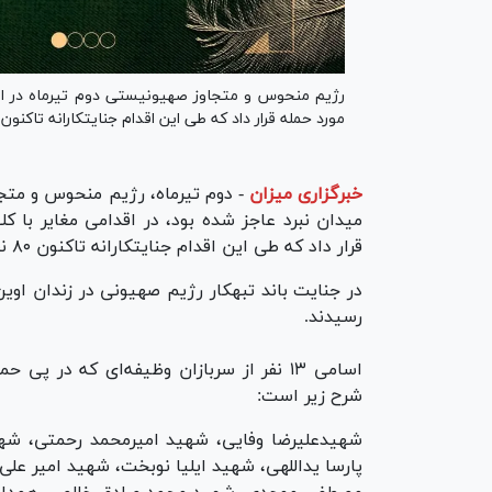
رژیم منحوس و متجاوز صهیونیستی دوم تیرماه در اقدام
مورد حمله قرار داد که طی این اقدام جنایتکارانه تاکنون ۸۰ نفر به شهادت رسیده‌اند.
خبرگزاری میزان
-
دوم تیرماه، رژیم منحوس و متجا
میدان نبرد عاجز شده بود، در اقدامی مغایر با کل
قرار داد که طی این اقدام جنایتکارانه تاکنون ۸۰ نفر به شهادت رسیده‌اند.
در جنایت باند تبهکار رژیم صهیونی در زندان اوین
رسیدند.
اسامی ۱۳ نفر از سربازان وظیفه‌ای که در
شرح زیر است:
شهیدعلیرضا وفایی، شهید امیرمحمد رحمتی، ش
پارسا یداللهی، شهید ایلیا نوبخت، شهید امیر ع