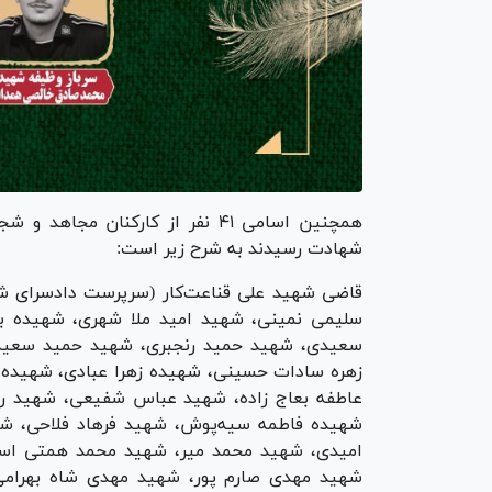
همچنین اسامی ۴۱ نفر از کارکنان
شهادت رسیدند به شرح زیر است:
قاضی شهید علی قناعت‌کار (سرپرست دادسرای 
سلیمی نمینی، شهید امید ملا شهری، شهیده ب
سعیدی، شهید حمید رنجبری، شهید حمید سعی
زهره سادات حسینی، شهیده زهرا عبادی، شهیده
عاطفه بعاج زاده، شهید عباس شفیعی، شهید روح
شهیده فاطمه سیه‌پوش، شهید فرهاد فلاحی، شه
امیدی، شهید محمد میر، شهید محمد همتی اسط
شهید مهدی صارم پور، شهید مهدی شاه بهرامی