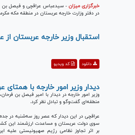
خبرگزاری میزان
-
سیدعباس عراقچی و فیصل بن فرح
در دفتر وزارت خارجه عربستان در منطقه مکه مکرمه 
استقبال وزیر خارجه عربستان از 
ay
دانلود
کد ویدیو
deo
دیدار وزیر امور خارجه با همتای ع
وزیر امور خارجه در دیدار با امیر فیصل بن فرحان،
منطقه‌ای گفت‌و‌گو و تبادل نظر کرد.
عراقچی در این دیدار که عصر روز سه‌شنبه در جد
سوی دولت عربستان و مساعدت ارزشمند این کشور
بر اثر تجاوز نظامی رژیم صهیونیستی علیه ایرا