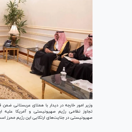
وزیر امور خارجه در دیدار با همتای عربستانی ضمن 
تجاوز نظامی رژیم صهیونیستی و آمریکا علیه ایرا
صهیونیستی در جنایت‌های ارتکابی این رژیم محرز اس