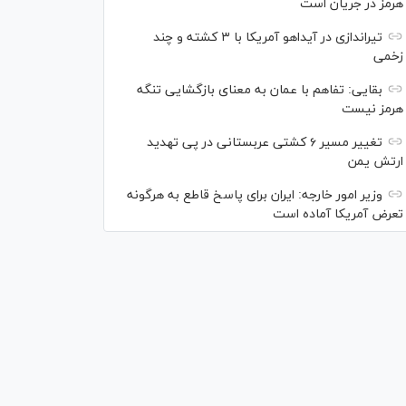
هرمز در جریان است
تیراندازی در آیداهو آمریکا با ۳ کشته و چند
زخمی
بقایی: تفاهم با عمان به معنای بازگشایی تنگه
هرمز نیست
تغییر مسیر ۶ کشتی عربستانی در پی تهدید
ارتش یمن
وزیر امور خارجه: ایران برای پاسخ قاطع به هرگونه
تعرض آمریکا آماده است