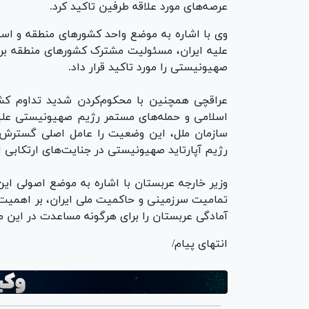
عرصه‌های مورد علاقه طرفین تاکید کرد.
وی با اشاره به موضع واحد کشور‌های منطقه و اس
علیه ایران، مسئولیت مشترک کشور‌های منطقه برای
صهیونیستی را مورد تاکید قرار داد.
عراقچی همچنین با محکوم‌کردن شدید تداوم کش
اسلامی و حمله‌های مستمر رژیم صهیونیستی علی
سازمان ملل، این وضعیت را عامل اصلی گسترش ن
رژیم آپارتاید صهیونیستی در جنایت‌های ارتکابی ا
وزیر خارجه عربستان با اشاره به موضع اصولی ای
تمامیت سرزمینی و حاکمیت ملی ایران، بر اهمیت 
آمادگی عربستان را برای هرگونه مساعدت در این مس
انتهای پیام/