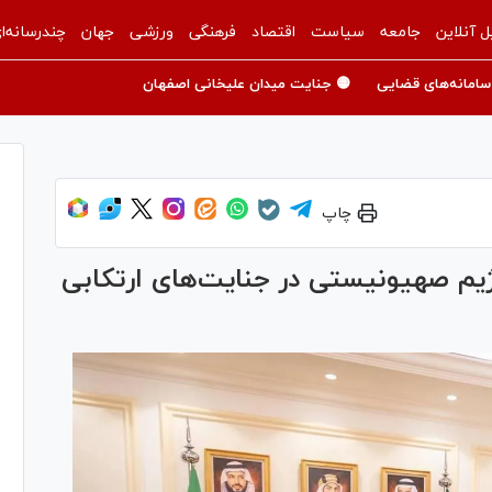
ل آنلاین
جامعه
سیاست
اقتصاد
فرهنگی
ورزشی
جهان
چندرسانه‌ا
سامانه‌های قضایی
🟡 جنایت میدان علیخانی اصفهان
چاپ
یم صهیونیستی در جنایت‌های ارتکابی