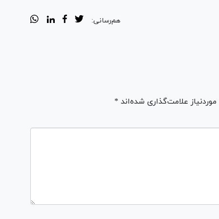
هم‌رسانی:
ردنیاز علامت‌گذاری شده‌اند *