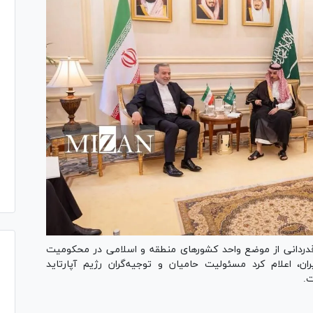
قدردانی از موضع واحد کشور‌های منطقه و اسلامی در محکومیت
ن، اعلام کرد مسئولیت حامیان و توجیه‌گران رژیم آپارتاید
ت.