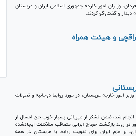
ان، وزیران امور خارجه جمهوری اسلامی ایران و عربستان
دیدار و گفت‌و‌گو کردند.
عراقچی و هیئت همراه
Pl
Vi
ربستانی
 وزیر امور خارجه عربستان، در مورد روابط دوجانبه و تحولات
ه انجام شد، ضمن تشکر از میزبانی بسیار خوب حج امسال از
 در روند بازگشت حجاج ایرانی متعاقب مشکلات ایجادشده
ن، بر عزم ایران برای تقویت روابط با عربستان در همه