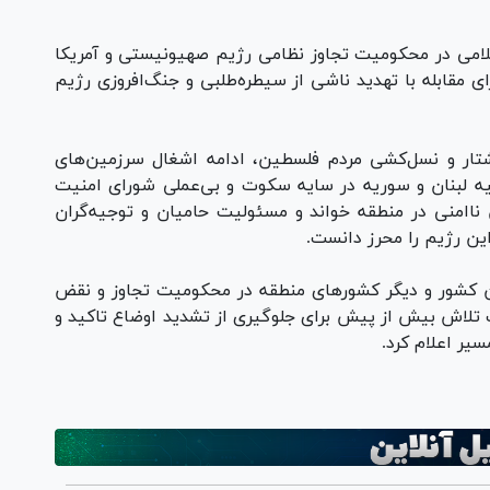
لامی در محکومیت تجاوز نظامی رژیم صهیونیستی و آمریکا
 مقابله با تهدید ناشی از سیطره‌طلبی و جنگ‌افروزی رژیم
تار و نسل‌کشی مردم فلسطین، ادامه اشغال سرزمین‌های
ه لبنان و سوریه در سایه سکوت و بی‌عملی شورای امنیت
اامنی در منطقه خواند و مسئولیت حامیان و توجیه‌گران
ین رژیم را محرز دانست.
ن کشور و دیگر کشور‌های منطقه در محکومیت تجاوز و نقض
تلاش بیش از پیش برای جلوگیری از تشدید اوضاع تاکید و
یر اعلام کرد.