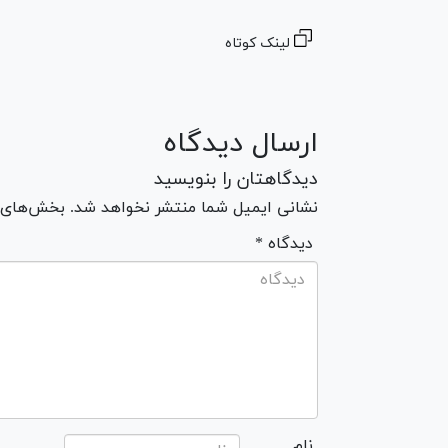
لینک کوتاه
ارسال دیدگاه
دیدگاهتان را بنویسید
نشانی ایمیل شما منتشر نخواهد شد. بخش‌های مو
* دیدگاه
نام