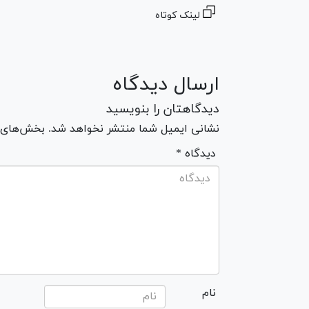
لینک کوتاه
ارسال دیدگاه
دیدگاهتان را بنویسید
نشانی ایمیل شما منتشر نخواهد شد. بخش‌های مو
* دیدگاه
نام