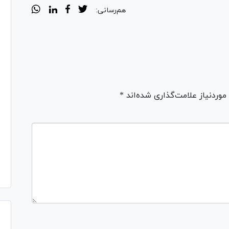
هم‌رسانی:
ردنیاز علامت‌گذاری شده‌اند *