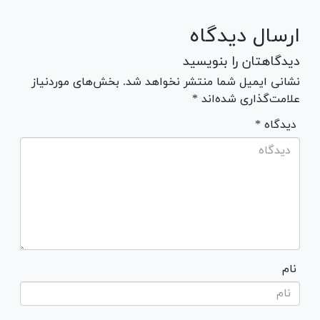
ارسال دیدگاه
دیدگاهتان را بنویسید
نشانی ایمیل شما منتشر نخواهد شد. بخش‌های موردنیاز
علامت‌گذاری شده‌اند *
* دیدگاه
نام