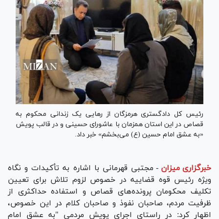
رئیس کل دادگستری هرمزگان از رهایی یک زندانی محکوم به
قصاص در این استان همزمان با عاشورای حسینی و در قالب پویش
«به عشق امام حسین (ع) می‌بخشم» خبر داد.
خبرگزاری میزان
-
مجتبی قهرمانی با اشاره به تأکیدات و نگاه
ویژه رئیس قوه قضاییه در خصوص لزوم تلاش برای تعیین
تکلیف محکومان پرونده‌های قصاص و استفاده حداکثری از
ظرفیت مردم، صاحبان نفوذ و صاحبان کلام در این خصوص،
اظهار کرد: در راستای اجرای پویش مردمی "به عشق امام