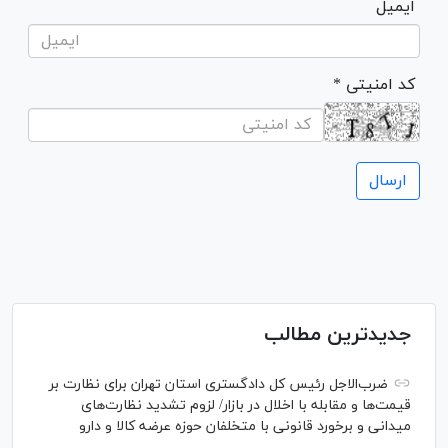
ایمیل
* کد امنیتی
جدیدترین مطالب
ضرب‌الاجل رئیس کل دادگستری استان تهران برای نظارت بر
قیمت‌ها و مقابله با اخلال در بازار/ لزوم تشدید نظارت‌های
میدانی و برخورد قانونی با متخلفان حوزه عرضه کالا و دارو