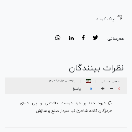
لینک کوتاه
هم‌رسانی:
نظرات بینندگان
محسن احمدی
۱۳:۱۹ - ۱۴۰۴/۰۴/۱۵
|
|
پوری
پاسخ
0
0
درود خدا بر مرد دوست داشتنی و بی ادعای
هرمزگان کاظم شاهرخ نیا سردار صلح و سازش