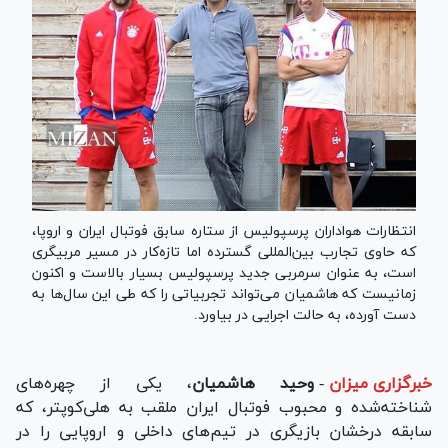
انتظارات هواداران پرسپولیس از ستاره سابق فوتبال ایران و اروپا،
که حاوی تجارب بین‌المللی گسترده اما تازه‌کار در مسیر مربیگری
است، به عنوان سرمربی جدید پرسپولیس بسیار بالاست و اکنون
زمانیست که هاشمیان می‌تواند تجربیاتی را که طی این سال‌ها به
دست آورده، به حالت اجرایی در بیاورد.
خبرگزاری میزان
-
وحید هاشمیان
، یکی از چهره‌های
شناخته‌شده و محبوب فوتبال ایران ملقب به هلی‌کوپتر، که
سابقه درخشان بازیگری در تیم‌های داخلی و اروپایی را در