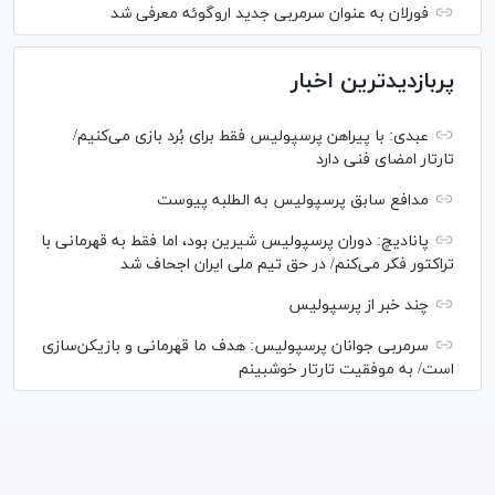
فورلان به عنوان سرمربی جدید اروگوئه معرفی شد
پربازدیدترین اخبار
عبدی: با پیراهن پرسپولیس فقط برای بُرد بازی می‌کنیم/
تارتار امضای فنی دارد
مدافع سابق پرسپولیس به الطلبه پیوست
پانادیچ: دوران پرسپولیس شیرین بود، اما فقط به قهرمانی با
تراکتور فکر می‌کنم/ در حق تیم ملی ایران اجحاف شد
چند خبر از پرسپولیس
سرمربی جوانان پرسپولیس: هدف ما قهرمانی و بازیکن‌سازی
است/ به موفقیت تارتار خوشبینم