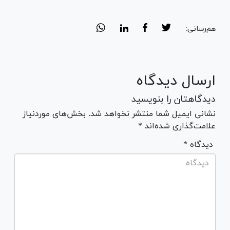
هم‌رسانی:
ارسال دیدگاه
دیدگاهتان را بنویسید
نشانی ایمیل شما منتشر نخواهد شد. بخش‌های موردنیاز
علامت‌گذاری شده‌اند *
* دیدگاه