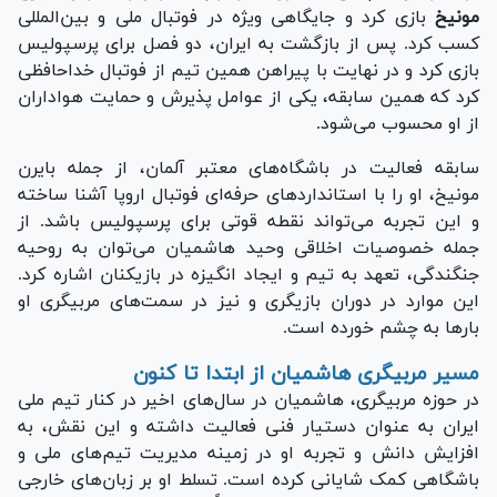
مونیخ
بازی کرد و جایگاهی ویژه در فوتبال ملی و بین‌المللی
کسب کرد. پس از بازگشت به ایران، دو فصل برای پرسپولیس
بازی کرد و در نهایت با پیراهن همین تیم از فوتبال خداحافظی
کرد که همین سابقه، یکی از عوامل پذیرش و حمایت هواداران
از او محسوب می‌شود.
سابقه فعالیت در باشگاه‌های معتبر آلمان، از جمله بایرن
مونیخ، او را با استاندارد‌های حرفه‌ای فوتبال اروپا آشنا ساخته
و این تجربه می‌تواند نقطه قوتی برای پرسپولیس باشد. از
جمله خصوصیات اخلاقی وحید هاشمیان می‌توان به روحیه
جنگندگی، تعهد به تیم و ایجاد انگیزه در بازیکنان اشاره کرد.
این موارد در دوران بازیگری و نیز در سمت‌های مربیگری او
بار‌ها به چشم خورده است.
مسیر مربیگری هاشمیان از ابتدا تا کنون
در حوزه مربیگری، هاشمیان در سال‌های اخیر در کنار تیم ملی
ایران به عنوان دستیار فنی فعالیت داشته و این نقش، به
افزایش دانش و تجربه او در زمینه مدیریت تیم‌های ملی و
باشگاهی کمک شایانی کرده است. تسلط او بر زبان‌های خارجی