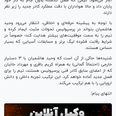
آغاز می‌شود. تیمی که فصل گذشته بدون جام به کار خود
پایان داد و حالا هواداران با دقت عملکرد کادر جدید را زیر نظر
دارند.
با توجه به پیشینه حرفه‌ای و اخلاقی، انتظار می‌رود وحید
هاشمیان بتواند در پرسپولیس تحولات مثبت ایجاد کرده و
تیم را به سمت موفقیت‌های بیشتر هدایت کند؛ خصوصاً در
شرایط رقابت فشرده لیگ برتر و مسابقات آسیایی که بسیار
حساس هستند.
شنیده‌ها حاکی از آن است که وحید هاشمیان با ۳ دستیار
خارجی (احتمالاً آلمانی) به همراه کریم باقری و مهرداد خانبان
که از اعضای سابق کادر فنی پرسپولیس هستند، تیم را برای
فصل جدید آماده خواهد کرد. این ترکیب تجربه داخلی و دانش
اروپایی را با هم ترکیب می‌کند.
انتهای پیام/