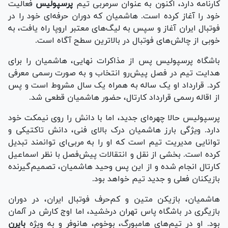
کارنامه دارد، اکنون به عنوان سرمربی تیم
پرسپولیس
فعالیت
خود را آغاز کرده است. هاشمیان که دوران حرفه‌ای خود را در
فوتبال ایران آغاز و سپس به لیگ‌های معتبر اروپا راه یافت، به
خوبی از چالش‌های فوتبال در بالاترین سطح آگاه است.
باشگاه پرسپولیس پس از مذاکرات نهایی، هاشمیان را برای
هدایت تیم در فصل پیش‌رو انتخاب و به صورت رسمی معرفی
کرد. قرارداد او یک ساله به همراه یک سال مشروط است و پس
از اقاله رسمی قرارداد کارتال، حضور هاشمیان قطعی شد.
پرسپولیس حالا چهره‌ای جدید، اما با دانش را روی نیمکت خود
دارد. ویژگی بارز هاشمیان درک بالای فنی، دانش تاکتیکی و
توانایی مدیریت تیم است که او را به مربی‌ای توانمند تبدیل
کرده است. بخشی از نقل و انتقالات پیش‌فصل با نظر اسماعیل
کارتال انجام شده و از این پس وحید هاشمیان، تصمیم‌گیرنده
بازیکنان فعلی و جدید تیم خواهد بود.
هاشمیان، بازیکن متین و کم‌حرف فوتبال ایران، در دوران
بازیگری در باشگاه پاس تهران درخشید، اما اوج کارش در آلمان
بود. او در تیم‌های هامبورگ، بوخوم، هانوفر و به ویژه
بایرن