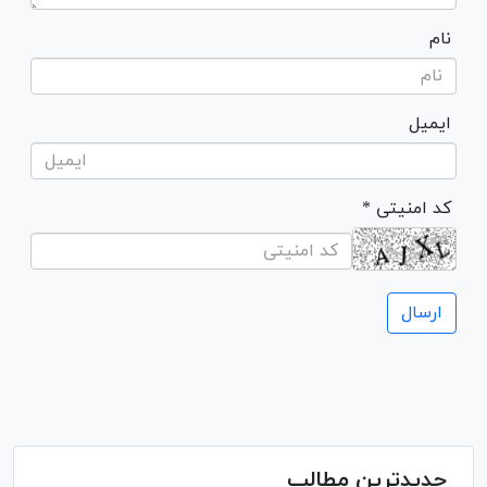
نام
ایمیل
* کد امنیتی
جدیدترین مطالب