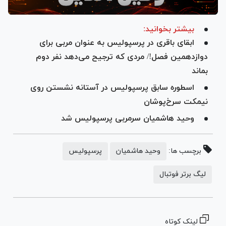
بیشتر بخوانید:
ابقای باقری در پرسپولیس به عنوان مربی برای
دوازدهمین فصل!/ مردی که ترجیح می‌دهد نفر دوم
بماند
اسطوره سابق پرسپولیس در آستانه نشستن روی
نیمکت سرخ‌پوشان
وحید هاشمیان سرمربی پرسپولیس شد
برچسب ها:
وحید هاشمیان
پرسپولیس
لیگ برتر فوتبال
لینک کوتاه