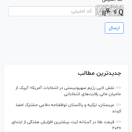
جدیدترین مطالب
نقش لابی رژیم صهیونیستی در انتخابات آمریکا؛ آیپک از
حامیان مالی رقابت‌های انتخاباتی
عربستان، ترکیه و پاکستان توافقنامه دفاعی مشترک امضا
کردند
قیمت طلا در آستانه ثبت بیشترین افزایش هفتگی از ابتدای
۲۰۲۶