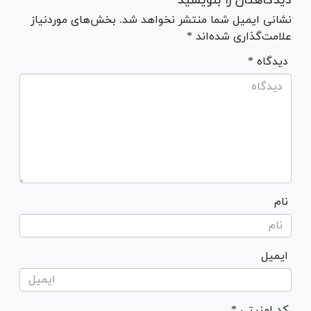
دیدگاهتان را بنویسید
نشانی ایمیل شما منتشر نخواهد شد. بخش‌های موردنیاز
علامت‌گذاری شده‌اند *
* دیدگاه
نام
ایمیل
* کد امنیتی