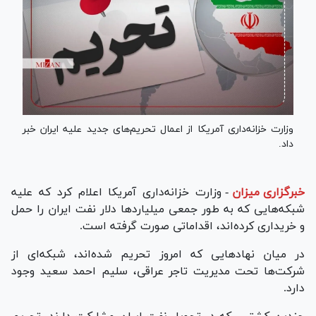
وزارت خزانه‌داری آمریکا از اعمال تحریم‌های جدید علیه ایران خبر
داد.
خبرگزاری میزان
-
وزارت خزانه‌داری آمریکا اعلام کرد که علیه
شبکه‌هایی که به طور جمعی میلیارد‌ها دلار نفت ایران را حمل
و خریداری کرده‌اند، اقداماتی صورت گرفته است.
در میان نهاد‌هایی که امروز تحریم شده‌اند، شبکه‌ای از
شرکت‌ها تحت مدیریت تاجر عراقی، سلیم احمد سعید وجود
دارد.