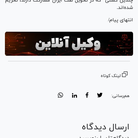
چندین کشتی که در تحویل نفت ایران مشارکت دارند، تحریم
شده‌اند.
انتهای پیام/
لینک کوتاه
هم‌رسانی:
ارسال دیدگاه