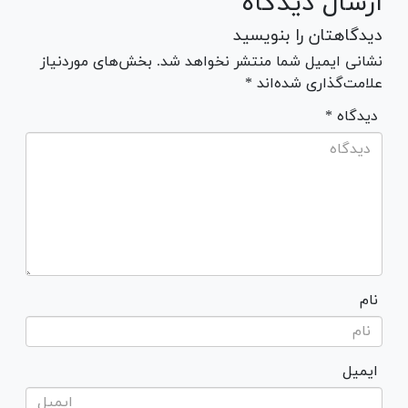
ارسال دیدگاه
دیدگاهتان را بنویسید
نشانی ایمیل شما منتشر نخواهد شد. بخش‌های موردنیاز
علامت‌گذاری شده‌اند *
* دیدگاه
نام
ایمیل