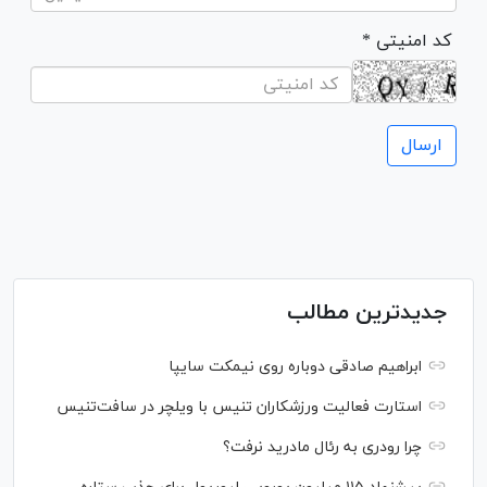
* کد امنیتی
جدیدترین مطالب
ابراهیم صادقی دوباره روی نیمکت سایپا
استارت فعالیت ورزشکاران تنیس با ویلچر در سافت‌تنیس
چرا رودری به رئال مادرید نرفت؟