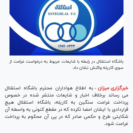
باشگاه استقلال در رابطه با شایعات مربوط به درخواست غرامت از
سوی کاریله واکنش نشان داد.
خبرگزاری میزان
-
به اطلاع هواداران محترم باشگاه استقلال
می رساند برخلاف اخبار و شایعات منتشر شده در خصوص
پرداخت غرامت سنگین به کاریله، باشگاه استقلال هیچ
قراردادی با ایشان امضا نکرده که در مقطع کنونی به واسطه آن
شكايتی طرح و حكمی صادر كه در پی آن محکوم به پرداخت
غرامت شود.