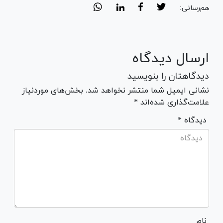
هم‌رسانی:
ارسال دیدگاه
دیدگاهتان را بنویسید
نشانی ایمیل شما منتشر نخواهد شد. بخش‌های موردنیاز
علامت‌گذاری شده‌اند *
* دیدگاه
نام