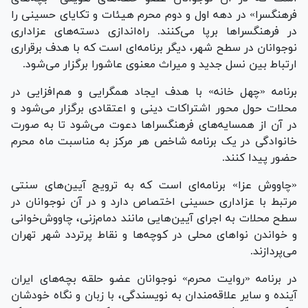
فرهنگسرا» در دهه اول و دوم محرم هیئات و تکایای حسینی را
در فرهنگسرا‌ها برپا می‌کنند. راه‌اندازی دسته‌های عزاداری
نوجوانان در سطح شهر، دیگر برنامه‌ای است که با هدف برقراری
ارتباط بین نسل جدید و میراث معنوی عاشورا برگزار می‌شود.
برنامه «چهل خانه» با هدف ایجاد همگرایی و هم‌افزایی در
محلات حول محور اشتراکات دینی و اعتقادی برگزار می‌شود و
در آن از همسایه‌های فرهنگسرا‌ها دعوت می‌شود تا به صورت
خانوادگی در یک برنامه شاخص هر مرکز به مناسبت ماه محرم
حضور پیدا کنند.
«چاووش عزا» برنامه‌ای است که به ترویج آیین‌های سنتی
مرتبط با عزاداری حسینی اختصاص دارد و در آن نوجوانان در
سطح محلات به اجرای آیین‌هایی مانند دمام‌زنی، چاووش‌خوانی
و خواندن نوا‌های محلی در کوچه‌ها و نقاط پرتردد شهر تهران
می‌پردازند.
در برنامه «روایت محرم» نوجوانان عضو حلقه بچه‌های ایران
آینده و سایر علاقه‌مندان به نویسندگی، با زبان و نگاه خودشان