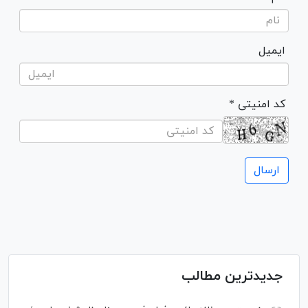
ایمیل
* کد امنیتی
جدیدترین مطالب