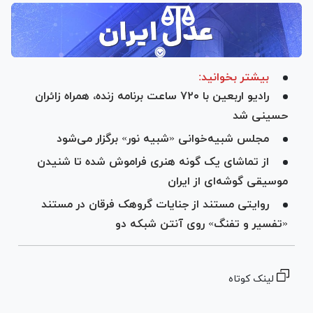
بیشتر بخوانید:
رادیو اربعین با ۷۲۰ ساعت برنامه زنده، همراه زائران
حسینی شد
مجلس شبیه‌خوانی «شبیه نور» برگزار می‌شود
از تماشای یک گونه هنری فراموش شده تا شنیدن
موسیقی گوشه‌ای از ایران
روایتی مستند از جنایات گروهک فرقان در مستند
«تفسیر و تفنگ» روی آنتن شبکه دو
لینک کوتاه