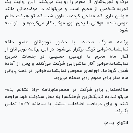
درک و تجربه‌شان از محرم را روایت می‌کنند. این روایت یک
تجربه شخصی از محرم است و می‌تواند در موضوعاتی مانند
«اولین باری که مداحی کردم»، «اون شب که تو هیئت حالم
عوض شد»، «وقتی با پدرم توی موکب کار می‌کردم» و... نوشته
شود.
برنامه «سوگ صحنه» با حضور نوجوانان عضو حلقه
نمایشنامه‌خوانی ترنگ برگزار می‌شود. در این برنامه نوجوانان از
آغاز ماه محرم تا اربعین حسینی در جلسات تمرین
نمایشنامه‌خوانی آثار عاشورایی شرکت می‌کنند و پس از آماده
شدن گروه‌ها، اجرا‌های عمومی نمایشنامه‌خوانی در دهه پایانی
ماه صفر برای عموم روی صحنه می‌رود.
علاقه‌مندان برای شرکت در مجموعه‌برنامه «راه نشانم بده»
می‌توانند به نزدیک‌ترین فرهنگسرا به محل سکونت خود مراجعه
کنند و برای دریافت اطلاعات بیشتر با سامانه ۱۸۳۷ تماس
بگیرند.
انتهای پیام/