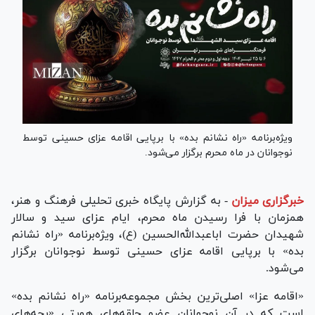
ویژه‌برنامه «راه نشانم بده» با برپایی اقامه عزای حسینی توسط
نوجوانان در ماه محرم برگزار می‌شود.
خبرگزاری میزان
-
به گزارش پایگاه خبری تحلیلی فرهنگ و هنر،
همزمان با فرا رسیدن ماه محرم، ایام عزای سید و سالار
شهیدان حضرت اباعبدالله‌الحسین (ع)، ویژه‌برنامه «راه نشانم
بده» با برپایی اقامه عزای حسینی توسط نوجوانان برگزار
می‌شود.
«اقامه عزا» اصلی‌ترین بخش مجموعه‌برنامه «راه نشانم بده»
است که در آن نوجوانان عضو حلقه‌های هویتی «بچه‌های