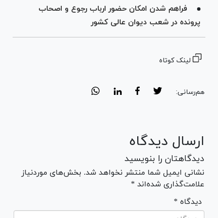
فراهم شدن امکان حضور ارباب رجوع و اصحاب
پرونده در شعب دیوان عالی کشور
لینک کوتاه
هم‌رسانی:
ارسال دیدگاه
دیدگاهتان را بنویسید
نشانی ایمیل شما منتشر نخواهد شد. بخش‌های موردنیاز
علامت‌گذاری شده‌اند *
* دیدگاه