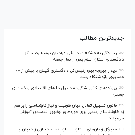
جدیدترین مطالب
رسیدگی به مشکلات حقوقی مراجعان توسط رئیس‌کل
دادگستری استان ایلام پس از نماز جمعه
دیدار چهره‌به‌چهره رئیس‌کل دادگستری گیلان با بیش از ۱۰۰
مددجوی بازداشتگاه رشت
پرونده‌های کثیرالشاکی؛ محصول خلا‌های اقتصادی و خطا‌های
جمعی
قانون تسهیل تعادل میان ظرفیت و نیاز کارشناسی را بر هم
زد /کارشناسان رسمی برای حوزه‌های نوظهور اقتصادی آموزش
می‌بینند
مدیرکل زندان‌های استان سمنان: توانمندسازی زندانیان و