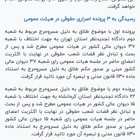
خواهد گرفت.
رسیدگی به ۳ پرونده اصراری حقوقی در هیئت عمومی
پرونده اول با موضوع طلاق به دلیل عسروحرج مربوط به شعبه
دوم دادگاه تجدیدنظر استان تهران به جهت اختلاف با شعبه
۳۷ دیوان عالی کشور در هیات عمومی مطرح شد و پس از
بحث و تبادل نظر قضات شعب حقوقی در نهایت با اکثریت
اعضای حاضر در جلسه هیات عمومی رای شعبه ۳۷ دیوان عالی
کشور مبنی بر صدور حکم طلاق به دلیل عسروحرج به استناد
ماده ۱۱۳۰ قانون مدنی و تبصره آن مورد تائید قرار گرفت.
پرونده دوم با موضوع طلاق به دلیل عسروحرج مربوط به شعبه
۲۲ دادگاه تجدیدنظر استان کرمانشاه به جهت اختلاف با شعبه
۱۵ دیوان عالی کشور در هیات عمومی مطرح شد و پس از بحث
و تبادل نظر قضات شعب حقوقی در نهایت با اکثریت اعضای
حاضر در جلسه هیات عمومی رای شعبه ۱۵ دیوان عالی کشور
مبنی بر صدور حکم طلاق به دلیل عسروحرج به استناد ماده
۱۱۳۰ قانون مدنی و تبصره آن مورد تائید قرار گرفت.