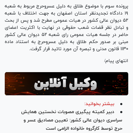
پرونده سوم با موضوع طلاق به دلیل عسروحرج مربوط به شعبه
۱۹ دادگاه تجدیدنظر استان اصفهان به جهت اختلاف با شعبه
۵۲ دیوان عالی کشور در هیات عمومی مطرح شد و پس از بحث
و تبادل نظر قضات شعب حقوقی در نهایت با اکثریت اعضای
حاضر در جلسه هیات عمومی رای شعبه ۵۲ دیوان عالی کشور
مبنی بر صدور حکم طلاق به دلیل عسروحرج به استناد ماده
۱۱۳۰ قانون مدنی و تبصره آن مورد تائید قرار گرفت.
انتهای پیام/
بیشتر بخوانید:
دبیر کمیته پیگیری مصوبات نخستین همایش
سراسری دیوان عالی کشور: تعیین مصادیق عسر و
حرج توسط کارگروه خانواده الزامی است