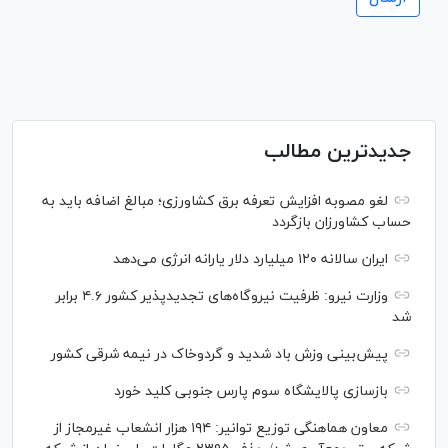
جدیدترین مطالب
لغو مصوبه افزایش تعرفه برق کشاورزی؛ مبالغ اضافه باید به
حساب کشاورزان بازگردد
ایران سالانه ۱۲۰ میلیارد دلار یارانه انرژی می‌دهد
وزارت نیرو: ظرفیت نیروگاه‌های تجدیدپذیر کشور ۴.۶ برابر
شد
پیش‌بینی وزش باد شدید و گردوخاک در نیمه شرقی کشور
بازسازی پالایشگاه سوم پارس جنوبی کلید خورد
معاون هماهنگی توزیع توانیر: ۱۹۴ هزار انشعاب غیرمجاز از