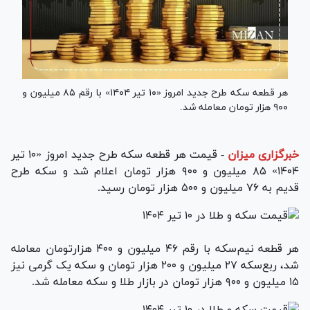
هر قطعه سکه طرح جدید امروز «۱۰ تیر ۱۴۰۴» با رقم ۸۵ میلیون و
۹۰۰ هزار تومان معامله شد.
خبرگزاری میزان
-
قیمت هر قطعه سکه طرح جدید امروز «۱۰ تیر
۱۴۰۴» ۸۵ میلیون و ۹۰۰ هزار تومان اعلام شد و سکه طرح
قدیم به ۷۶ میلیون و ۵۰۰ هزار تومان رسید.
هر قطعه نیم‌سکه با رقم ۴۶ میلیون و ۴۰۰ هزارتومان معامله
شد، ربع‌سکه ۲۷ میلیون و ۲۰۰ هزار تومان و سکه یک گرمی نیز
۱۵ میلیون و ۹۰۰ هزار تومان در بازار طلا و سکه معامله شد.