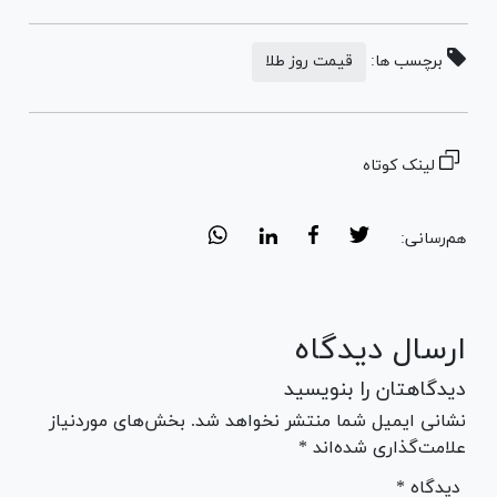
برچسب ها:
قیمت روز طلا
لینک کوتاه
هم‌رسانی:
ارسال دیدگاه
دیدگاهتان را بنویسید
نشانی ایمیل شما منتشر نخواهد شد. بخش‌های موردنیاز
علامت‌گذاری شده‌اند *
* دیدگاه