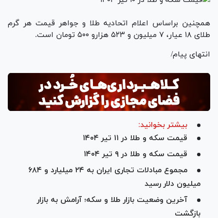
همچنین براساس اعلام اتحادیه طلا و جواهر قیمت هر گرم
طلای ۱۸ عیار، ۷ میلیون و ۵۲۳ هزارو ۵۰۰ تومان است.
انتهای پیام/
بیشتر بخوانید:
قیمت سکه و طلا در ۱۱ تیر ۱۴۰۴
قیمت سکه و طلا در ۹ تیر ۱۴۰۴
مجموع مبادلات تجاری ایران به ۲۴ میلیارد و ۶۸۴
میلیون دلار رسید
آخرین وضعیت بازار طلا و سکه؛ آرامش به بازار
بازگشت