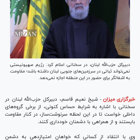
دبیرکل حزب‌الله لبنان، در سخنانی اعلام کرد: رژیم صهیونیستی
نمی‌تواند ثباتی در سرزمین‌های جنوبی لبنان داشته باشد؛ مقاومت
به اشغالگر برای حضور در این منطقه اجازه نمی‌دهد.
خبرگزاری میزان
-
شیخ نعیم قاسم، دبیرکل حزب‌الله لبنان در
سخنانی با اشاره به شرایط حساس کنونی، از برخی گروه‌های
داخلی خواست تا در این لحظه سرنوشت‌ساز، در کنار مقاومت
بایستند و از همراهی با دشمنان خودداری کنند.
وی با انتقاد از کسانی که خواهان امتیازدهی به دشمن