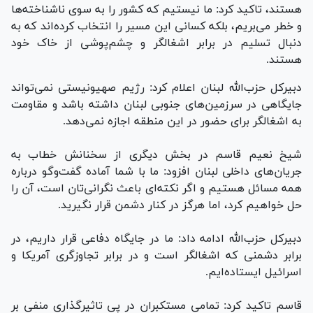
هستند، تاکید کرد: ما نیستیم که کشور را به سوی ناشناخته‌ها
و خطر می‌بریم، بلکه کسانی این مسیر را انتخاب کرده‌اند که به
دنبال تسلیم در برابر اشغالگر و چشم‌پوشی از خاک خود
هستند.
دبیرکل حزب‌الله لبنان اعلام کرد: رژیم صهیونیستی نمی‌تواند
جایگاهی در سرزمین‌های جنوبی لبنان داشته باشد و مقاومت
به اشغالگر برای حضور در این منطقه اجازه نمی‌دهد.
شیخ نعیم قاسم در بخش دیگری از سخنانش خطاب به
جریان‌های داخلی لبنان افزود: ما با شما آماده گفت‌و‌گو درباره
همه مسائل هستیم و اگر نکته‌ای باعث نگرانی‌تان است، آن را
حل خواهیم کرد، اما هرگز در کنار دشمن قرار نگیرید.
دبیرکل حزب‌الله ادامه داد: ما در جایگاه دفاعی قرار داریم، در
برابر دشمنی که اشغالگر است و در برابر تجاوزگری آمریکا و
اسرائیل ایستاده‌ایم.
قاسم تاکید کرد: تمامی مستکبران در پی تاثیرگذاری منفی بر