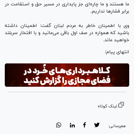
ما هستند و ما چاره‌ای جز پایداری در مسیر حق و استقامت در
برابر فشارها نداریم.
وی با اطمینان خاطر به مردم لبنان گفت: اطمینان داشته
باشید که همواره در صف اول باقی می‌مانید و با افتخار سربلند
خواهید ماند.
انتهای پیام/
لینک کوتاه
هم‌رسانی: