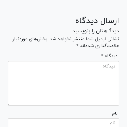
ارسال دیدگاه
دیدگاهتان را بنویسید
نشانی ایمیل شما منتشر نخواهد شد. بخش‌های موردنیاز
علامت‌گذاری شده‌اند *
* دیدگاه
نام