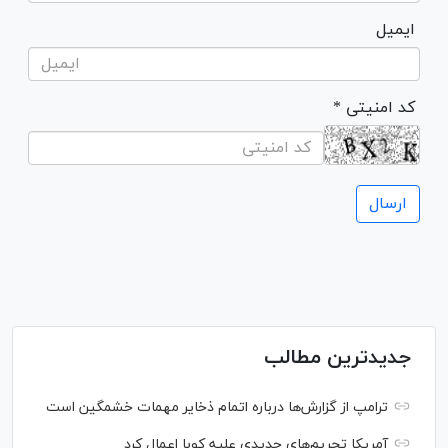
ایمیل
* کد امنیتی
جدیدترین مطالب
ترامپ از گزارش‌ها درباره اتمام ذخایر مهمات خشمگین است
آمریکا تحریم‌های جدیدی علیه کوبا اعمال کرد