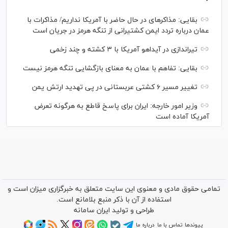
بقایی: مذاکره‎ای در حال حاضر با آمریکا نداریم/ مذاکرات با
عمان درباره تردد ایمن کشتیرانی از تنگه هرمز در جریان است
تیراندازی در آیداهو آمریکا با ۳ کشته و چند زخمی
بقایی: تفاهم با عمان به معنای بازگشایی تنگه هرمز نیست
تغییر مسیر ۶ کشتی عربستانی در پی تهدید ارتش یمن
وزیر امور خارجه: ایران برای پاسخ قاطع به هرگونه تعرض
آمریکا آماده است
تمامی حقوق مادی و معنوی این سایت متعلق به خبرگزاری میزان است و
استفاده از آن با ذکر منبع بلامانع است.
طراحی و تولید
ایران سامانه
پیوندها
تماس با ما
درباره ما