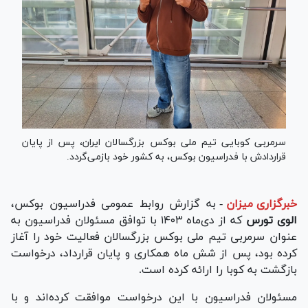
سرمربی کوبایی تیم ملی بوکس بزرگسالان ایران، پس از پایان
قراردادش با فدراسیون بوکس، به کشور خود بازمی‌گردد.
خبرگزاری میزان
-
به گزارش روابط عمومی فدراسیون بوکس،
الوی تورس
که از دی‌ماه ۱۴۰۳ با توافق مسئولان فدراسیون به
عنوان سرمربی تیم ملی بوکس بزرگسالان فعالیت خود را آغاز
کرده بود، پس از شش ماه همکاری و پایان قرارداد، درخواست
بازگشت به کوبا را ارائه کرده است.
مسئولان فدراسیون با این درخواست موافقت کرده‌اند و با