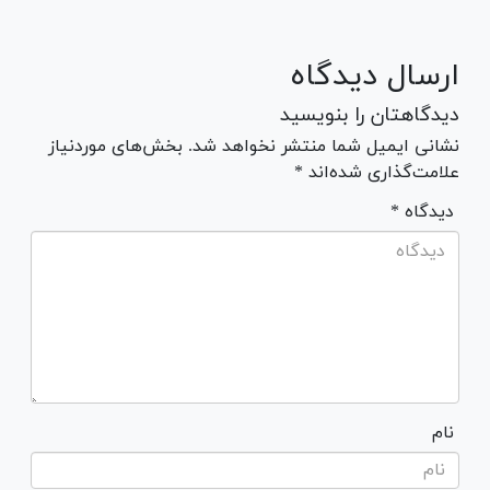
ارسال دیدگاه
دیدگاهتان را بنویسید
نشانی ایمیل شما منتشر نخواهد شد. بخش‌های موردنیاز
علامت‌گذاری شده‌اند *
* دیدگاه
نام