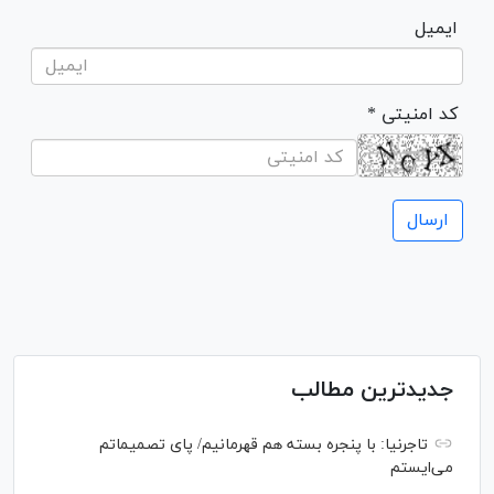
ایمیل
* کد امنیتی
جدیدترین مطالب
تاجرنیا: با پنجره بسته هم قهرمانیم/ پای تصمیماتم
می‌ایستم