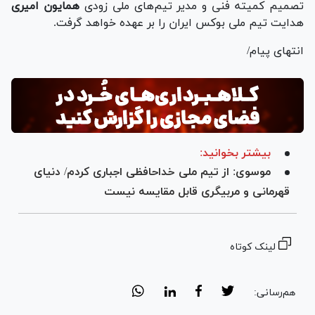
تصمیم کمیته فنی و مدیر تیم‌های ملی زودی
همایون امیری
هدایت تیم ملی بوکس ایران را بر عهده خواهد گرفت.
انتهای پیام/
بیشتر بخوانید:
موسوی: از تیم ملی خداحافظی اجباری کردم/ دنیای
قهرمانی و مربیگری قابل مقایسه نیست
لینک کوتاه
هم‌رسانی: