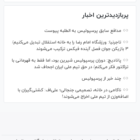
پربازدیدترین اخبار
مدافع سابق پرسپولیس به الطلبه پیوست
تاجرنیا: ورزشگاه امام رضا را به خانه استقلال تبدیل می‌کنیم/
۳ بازیکن جوان فصل آینده فیکس ترکیب می‌شوند
پانادیچ: دوران پرسپولیس شیرین بود، اما فقط به قهرمانی با
تراکتور فکر می‌کنم/ در حق تیم ملی ایران اجحاف شد
چند خبر از پرسپولیس
ناکامی در خانه، تصمیمی جنجالی؛ علی‌اف: کشتی‌گیران با
اضافه‌وزن از تیم ملی اخراج می‌شوند!