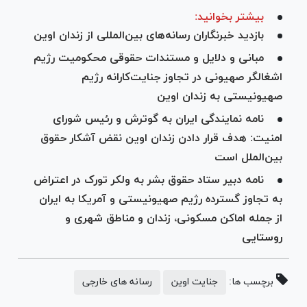
بیشتر بخوانید:
بازدید خبرنگاران رسانه‌های بین‌المللی از زندان اوین
مبانی و دلایل و مستندات حقوقی محکومیت رژیم
اشغالگر صهیونی در تجاوز جنایت‌کارانه رژیم
صهیونیستی به زندان اوین
نامه نمایندگی ایران به گوترش و رئیس شورای
امنیت: هدف قرار دادن زندان اوین نقض آشکار حقوق
بین‌الملل است
نامه دبیر ستاد حقوق بشر به ولکر تورک در اعتراض
به تجاوز گسترده رژیم صهیونیستی و آمریکا به ایران
از جمله اماکن مسکونی، زندان و مناطق شهری و
روستایی
برچسب ها:
جنایت اوین
رسانه های خارجی