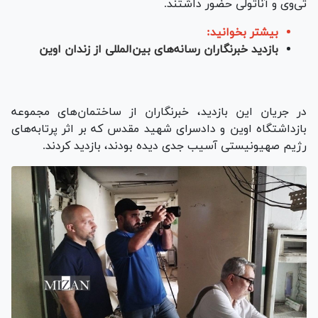
تی‌وی و آناتولی حضور داشتند.
بیشتر بخوانید:
بازدید خبرنگاران رسانه‌های بین‌المللی از زندان اوین
در جریان این بازدید، خبرنگاران از ساختمان‌های مجموعه
بازداشتگاه اوین و دادسرای شهید مقدس که بر اثر پرتابه‌های
رژیم صهیونیستی آسیب جدی دیده بودند، بازدید کردند.