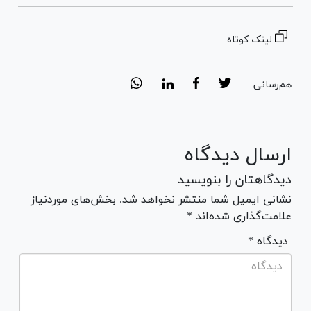
لینک کوتاه
هم‌رسانی:
ارسال دیدگاه
دیدگاهتان را بنویسید
نشانی ایمیل شما منتشر نخواهد شد. بخش‌های موردنیاز
علامت‌گذاری شده‌اند *
* دیدگاه