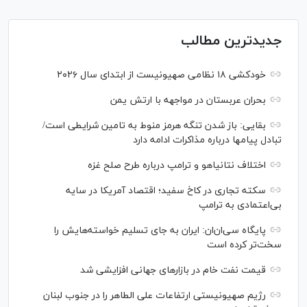
جدیدترین مطالب
خودکشی ۱۸ نظامی صهیونیست از ابتدای سال ۲۰۲۶
بحران عربستان در مواجهه با ارتش یمن
بقایی: باز شدن تنگه هرمز منوط به تامین شرایطی است/
تبادل پیام‎ها درباره مذاکرات ادامه دارد
اختلاف نتانیاهو و ترامپ درباره طرح صلح غزه
سکته تجاری در کاخ سفید؛ اقتصاد آمریکا در سایه
بی‌اعتمادی به ترامپ
پایگاه سی‌ان‌ان: ایران به جای تسلیم خواسته‌هایش را
سخت‎‌تر کرده است
قیمت نفت خام در بازارهای جهانی افزایشی شد
رژیم صهیونیستی ارتفاعات علی الطاهر را در جنوب لبنان