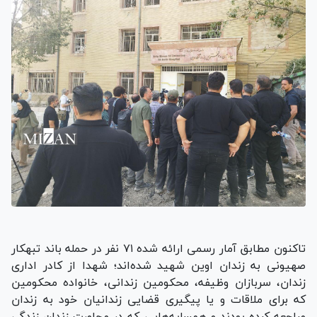
تاکنون مطابق آمار رسمی ارائه شده ۷۱ نفر در حمله باند تبهکار
صهیونی به زندان اوین شهید شده‌اند؛ شهدا از کادر اداری
زندان، سربازان وظیفه، محکومین زندانی، خانواده محکومین
که برای ملاقات و یا پیگیری قضایی زندانیان خود به زندان
مراجعه کرده بودند و همسایه‌هایی که در مجاورت زندان زندگی