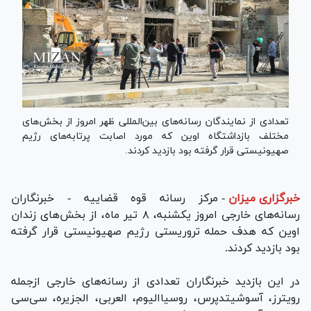
تعدادی از نمایندگان رسانه‌های بین‌المللی ظهر امروز از بخش‌های
مختلف بازداشتگاه اوین که مورد اصابت پرتابه‌های رژیم
صهیونیستی قرار گرفته بود بازدید کردند.
خبرگزاری میزان
-
مرکز رسانه قوه قضاییه - خبرنگاران
رسانه‌های خارجی امروز یکشنبه، ۸ تیر ماه، از بخش‌های زندان
اوین که هدف حمله تروریستی رژیم صهیونیستی قرار گرفته
بود بازدید کردند.
در این بازدید خبرنگاران تعدادی از رسانه‌های خارجی ازجمله
رویترز، آسوشیتدپرس، روسیاالیوم، العربی، الجزیره، سی‌سی