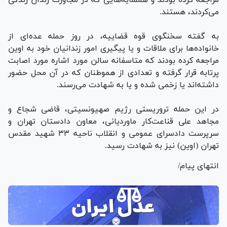
می‌کردند، هستند.
به گفته سخنگوی قوه قضاییه، در روز حمله عده‌ای از
خانواده‌ها برای ملاقات و یا پیگیری امور زندانیان خود به اوین
مراجعه کرده بودند که متاسفانه سالن مورد اشاره مورد اصابت
پرتابه قرار گرفته و تعدادی از هموطنان که در آن محل حضور
داشته‌اند یا زخمی شده و یا به شهادت می‌رسند.
در این حمله تروریستی رژیم صهیونسیتی، قاضی شجاع و
مجاهد علی قناعت‌کار ماوردیانی، معاون دادستان تهران و
سرپرست دادسرای عمومی و انقلاب ناحیه ۳۳ شهید مقدس
تهران (اوین) نیز به شهادت رسید.
انتهای پیام/