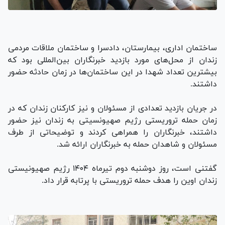
ساختمان اداری، بیمارستان، دادسرا و ساختمان ملاقات مردمی
زندان از محل‌های مورد بازدید خبرنگاران بین‌المللی بود که
بیشترین تعداد شهدا در این ساختمان‌ها در زمان حادثه حضور
داشتند.
در جریان بازدید تعدادی از مسئولان و نیز کارکنان زندان که در
زمان حمله تروریستی رژیم صهیونسیتی به زندان نیز حضور
داشتند، خبرنگاران را همراهی کردند و توضیحاتی از طرف
مسئولان و شاهدان حمله به خبرنگاران ارائه شد.
گفتنی است، روز دوشنبه دوم تیرماه ۱۴۰۴ رژیم صهیونیستی
زندان اوین را هدف حمله تروریستی با پرتابه قرار داد.