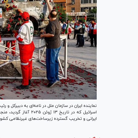
نماینده ایران در سازمان ملل در نامه‌ای به دبیرکل و 
اسرائیل که در تاریخ ۱۳
ایرانی و تخریب گسترده زیرساخت‌های غیرنظامی کشو