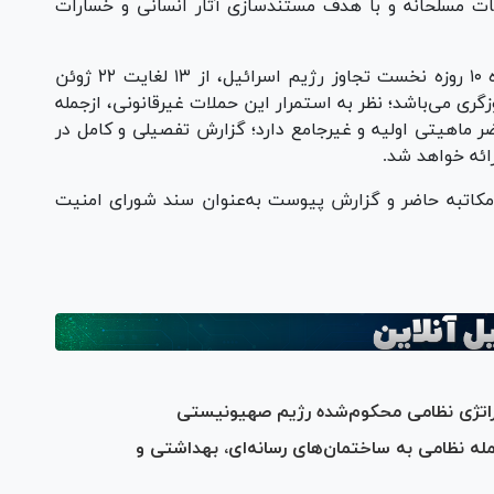
ت مسلحانه و با هدف مستندسازی آثار انسانی و خسارات
داده‌های ارائه‌شده در گزارش مزبور مربوط به دوره‌ ۱۰ روزه‌ نخست تجاوز رژیم اسرائیل، از ۱۳ لغایت ۲۲ ژوئن
 تجاوزگری می‌باشد؛ نظر به استمرار این حملات غیرقانونی، ازجمله
ر ماهیتی اولیه و غیرجامع دارد؛ گزارش تفصیلی و کامل در
رائه خواهد شد.
مکاتبه حاضر و گزارش پیوست به‌عنوان سند شورای امنیت
استراتژی نظامی محکوم‌شده رژیم صهیونیستی
مله نظامی به ساختمان‌های رسانه‌ای، بهداشتی و