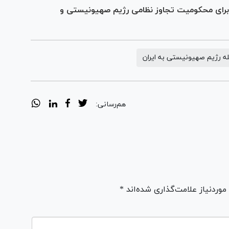
 برای محکومیت تجاوز نظامی رژیم صهیونیستی و
ه رژیم صهیونیستی به ایران
هم‌رسانی:
ردنیاز علامت‌گذاری شده‌اند *