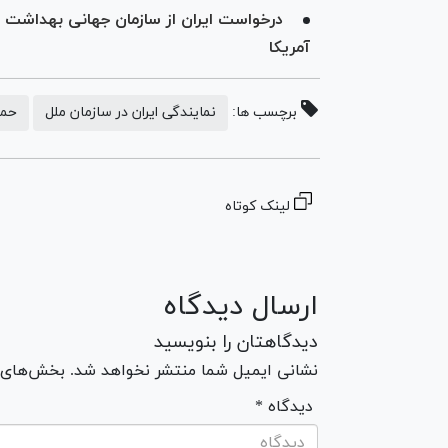
درخواست ایران از سازمان جهانی بهداشت
آمریکا
برچسب ها:
نمایندگی ایران در سازمان ملل
حمل
لینک کوتاه
ارسال دیدگاه
دیدگاهتان را بنویسید
نشانی ایمیل شما منتشر نخواهد شد. بخش‌های مو
* دیدگاه