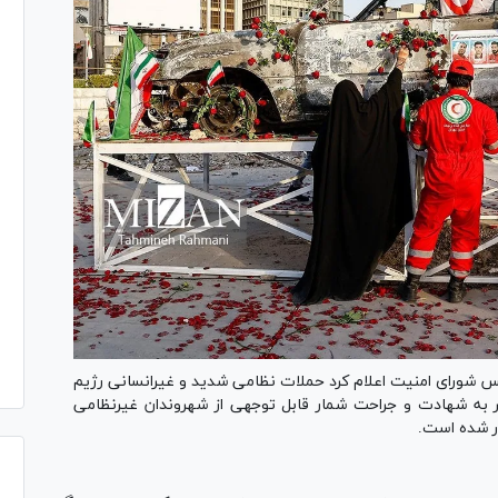
رئیس شورای امنیت اعلام کرد حملات نظامی شدید و غیرانسانی رژیم
 ژوئن ۲۰۲۵ آغاز گردید، منجر به شهادت و جراحت شمار قابل توجهی از شهروندان غیرنظامی
ر شده است.