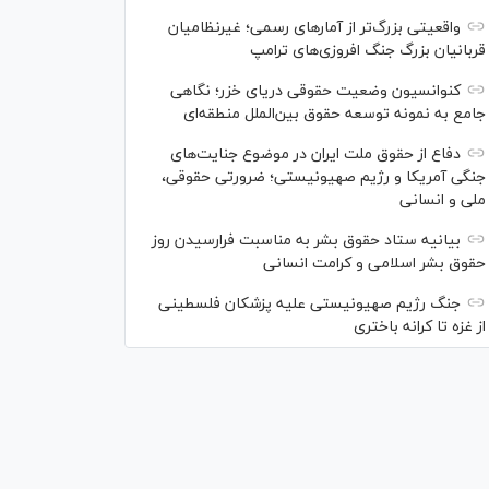
واقعیتی بزرگ‌تر از آمار‌های رسمی؛ غیرنظامیان
قربانیان بزرگ جنگ افروزی‌های ترامپ
کنوانسیون وضعیت حقوقی دریای خزر؛ نگاهی
جامع به نمونه توسعه حقوق بین‌الملل منطقه‌ای
دفاع از حقوق ملت ایران در موضوع جنایت‌های
جنگی آمریکا و رژیم صهیونیستی؛ ضرورتی حقوقی،
ملی و انسانی
بیانیه ستاد حقوق بشر به مناسبت فرارسیدن روز
حقوق بشر اسلامی و کرامت انسانی
جنگ رژیم صهیونیستی علیه پزشکان فلسطینی
از غزه تا کرانه باختری