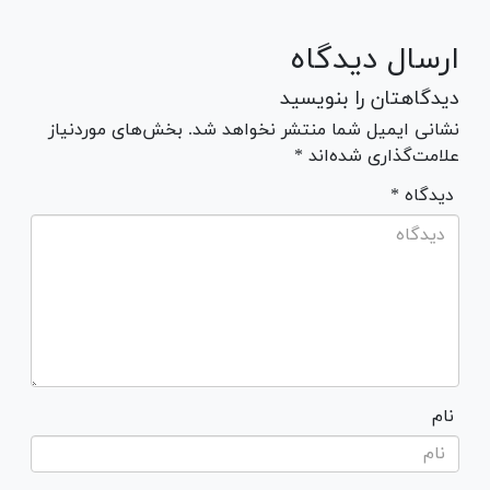
ارسال دیدگاه
دیدگاهتان را بنویسید
نشانی ایمیل شما منتشر نخواهد شد. بخش‌های موردنیاز
علامت‌گذاری شده‌اند *
* دیدگاه
نام