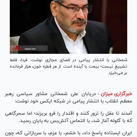
شمخانی با انتشار پیامی در فضای مجازی نوشت: فردا، فقط
تشییع نیست؛ بیعت با آینده است. از هر قطره خون، هزار فرمانده
بر می‌خیزد.
خبرگزاری میزان
-
دریابان علی شمخانی مشاور سیاسی رهبر
معظم انقلاب با انتشار پیامی در شبکه ایکس خود نوشت:
آمدند تا عقل را ترور کنند و اقتدار را فرو بریزند؛ اما سحرگاهی
که با گلوله آغاز شد، با التماس آتش‌بس به پایان رسید.
ایران ایستاده پاسخ داد، با خشم، با عزم، با سربازانی که، چون