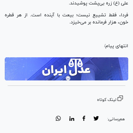
علی (ع) زره بی‌پشت پوشیدند.
فردا، فقط تشییع نیست؛ بیعت با آینده است. از هر قطره
خون، هزار فرمانده بر می‌خیزد.
انتهای پیام/
لینک کوتاه
هم‌رسانی: