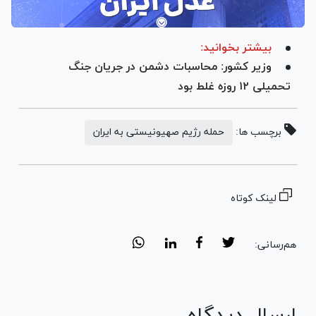
بیشتر بخوانید:
وزیر کشور: محاسبات دشمن در جریان جنگ
تحمیلی ۱۲ روزه غلط بود
برچسب ها:
حمله رژیم صهیونیستی به ایران
لینک کوتاه
هم‌رسانی: