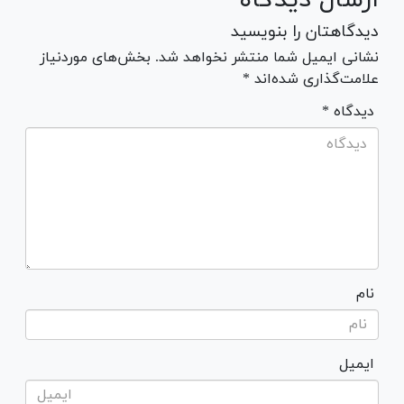
ارسال دیدگاه
دیدگاهتان را بنویسید
نشانی ایمیل شما منتشر نخواهد شد. بخش‌های موردنیاز
علامت‌گذاری شده‌اند *
* دیدگاه
نام
ایمیل