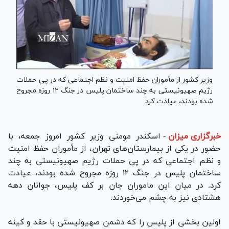
وزیر کشور از مأموران حفظ امنیت و نظم اجتماعی که در پی حملات
رژیم صهیونیستی به چند ساختمان پلیس در جنگ ۱۲ روزه مجروح
شده بودند، عیادت کرد.
خبرگزاری میزان
-
اسکندر مومنی وزیر کشور امروز جمعه، با
حضور در یکی از بیمارستان‌های تهران، از مأموران حفظ امنیت
و نظم اجتماعی که در پی حملات رژیم صهیونیستی به چند
ساختمان پلیس در جنگ ۱۲ روزه مجروح شده بودند، عیادت
کرد. در میان این ماموران جان بر کف پلیس، جوانان دهه
هشتادی نیز به چشم می‌خوردند.
اولین بخشی از پلیس را که دشمن صهیونیستی با حقد و کینه