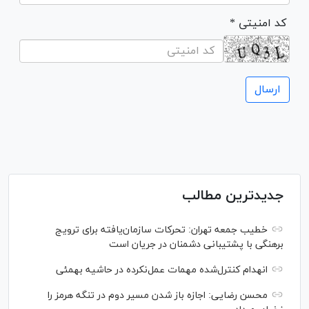
* کد امنیتی
جدیدترین مطالب
خطیب جمعه تهران: تحرکات سازمان‌یافته برای ترویج
برهنگی با پشتیبانی دشمنان در جریان است
انهدام کنترل‌شده مهمات عمل‌نکرده در حاشیه بهمئی
محسن رضایی: اجازه باز شدن مسیر دوم در تنگه هرمز را