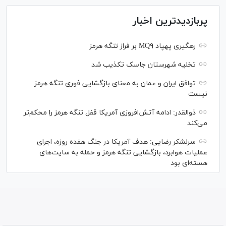
پربازدیدترین اخبار
رهگیری پهپاد MQ۹ بر فراز تنگه هرمز
تخلیه شهرستان جاسک تکذیب شد
توافق ایران و عمان به معنای بازگشایی فوری تنگه هرمز
نیست
ذوالقدر: ادامه آتش‌افروزی آمریکا قفل تنگه هرمز را محکم‌تر
می‌کند
سرلشکر رضایی: هدف آمریکا در جنگ هفده روزه، اجرای
عملیات هوابرد، بازگشایی تنگه هرمز و حمله به سایت‌های
هسته‌ای بود