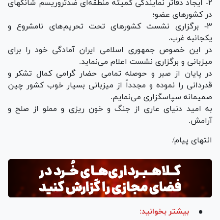
۲- ایجاد دفاتر نمایندگی کمیته منطقه‌ای ضدتروریسم شانگهای
در کشور‌های عضو؛
۳- برگزاری نشست کشور‌های تحت تحریم‌های نامشروع و
یکجانبه غرب.
در این خصوص جمهوری اسلامی ایران آمادگی خود را برای
میزبانی و برگزاری نشست اعلام می‌نماید.
در پایان از صبر و حوصله تمامی حضار گرامی کمال تشکر و
قدردانی را نموده و مجدداً از میزبانی بسیار خوب کشور چین
صمیمانه سپاسگزاری می‌نمایم.
به امید دنیای عاری از جنگ و خون ریزی و مملو از صلح و
آرامش.
انتهای پیام/
بیشتر بخوانید: