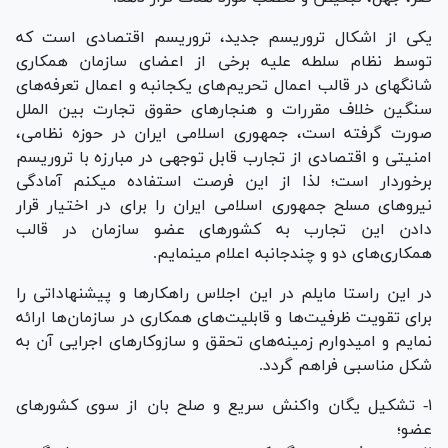
یکی از اشکال تروریسم جدید، تروریسم اقتصادی است که
توسط نظام سلطه علیه برخی از اعضای سازمان همکاری
شانگهای در قالب اعمال تحریم‌های یکجانبه و اعمال تعرفه‌های
سنگین خلاف مقررات و هنجار‌های حقوق تجارت بین الملل
صورت گرفته است، جمهوری اسلامی ایران در حوزه نظامی،
امنیتی و اقتصادی از تجارب قابل توجهی در مبارزه با تروریسم
برخوردار است؛ لذا از این فرصت استفاده میکنم آمادگی
نیرو‌های مسلح جمهوری اسلامی ایران را برای در اختیار قرار
دادن این تجارب به کشور‌های عضو سازمان در قالب
همکاری‌های دو و چندجانبه اعلام مینمایم.
در این راستا مایلم در این اجلاس راهکار‌ها و پیشنهاداتی را
برای تقویت ظرفیت‌ها و قابلیت‌های همکاری در سازمان‌ها ارائه
نمایم و امیدوارم زمینه‌های تحقق و سازوکار‌های اجرایی آن به
شکل مناسبی فراهم گردد.
۱- تشکیل یگان واکنش سریع و صلح بان از سوی کشور‌های
عضو؛