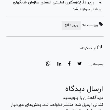
وزیر دفاع:همکاری امنیتی اعضای سازمان شانگهای
بیشتر خواهد شد
برچسب ها:
وزیر دفاع
لینک کوتاه
هم‌رسانی:
ارسال دیدگاه
دیدگاهتان را بنویسید
نشانی ایمیل شما منتشر نخواهد شد. بخش‌های موردنیاز