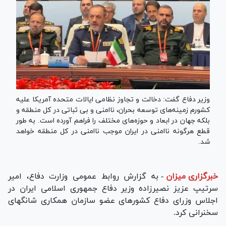
وزیر دفاع گفت: دخالت و تجاوز نظامی ایالات متحده آمریکا علیه
کشورم زمینه‌های توسعه بحران، ناامنی و بی ثباتی در کل منطقه و
بلکه جهان در ابعاد و حوزه‌های مختلف را فراهم آورده است. به طور
قطع هرگونه ناامنی در ایران موجب ناامنی در کل منطقه خواهد
شد.
خبرگزاری میزان
-
به گزارش روابط عمومی وزارت دفاع، امیر
سرتیپ عزیز نصیرزاده وزیر دفاع جمهوری اسلامی ایران در
اجلاس وزرای دفاع کشور‌های عضو سازمان همکاری شانگهای
سخنرانی کرد.